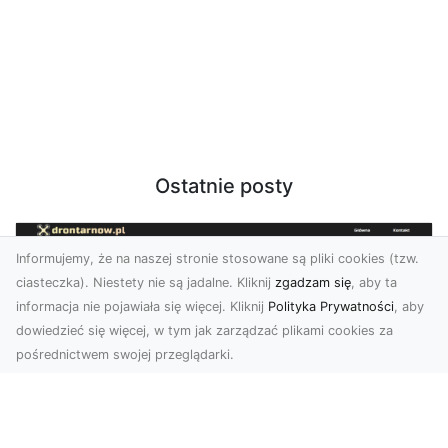
Ostatnie posty
Informujemy, że na naszej stronie stosowane są pliki cookies (tzw.
ciasteczka). Niestety nie są jadalne. Kliknij
zgadzam się
, aby ta
informacja nie pojawiała się więcej. Kliknij
Polityka Prywatności
, aby
dowiedzieć się więcej, w tym jak zarządzać plikami cookies za
pośrednictwem swojej przeglądarki.