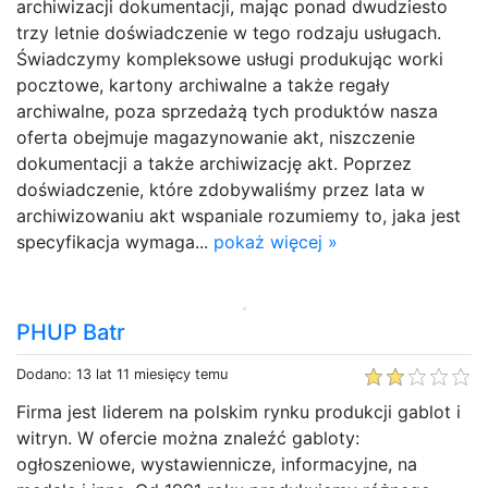
archiwizacji dokumentacji, mając ponad dwudziesto
trzy letnie doświadczenie w tego rodzaju usługach.
Świadczymy kompleksowe usługi produkując worki
pocztowe, kartony archiwalne a także regały
archiwalne, poza sprzedażą tych produktów nasza
oferta obejmuje magazynowanie akt, niszczenie
dokumentacji a także archiwizację akt. Poprzez
doświadczenie, które zdobywaliśmy przez lata w
archiwizowaniu akt wspaniale rozumiemy to, jaka jest
specyfikacja wymaga...
pokaż więcej »
PHUP Batr
Dodano: 13 lat 11 miesięcy temu
Firma jest liderem na polskim rynku produkcji gablot i
witryn. W ofercie można znaleźć gabloty:
ogłoszeniowe, wystawiennicze, informacyjne, na