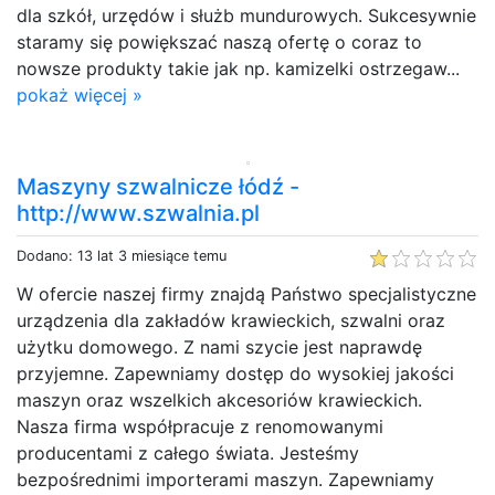
dla szkół, urzędów i służb mundurowych. Sukcesywnie
staramy się powiększać naszą ofertę o coraz to
nowsze produkty takie jak np. kamizelki ostrzegaw...
pokaż więcej »
Maszyny szwalnicze łódź -
http://www.szwalnia.pl
Dodano: 13 lat 3 miesiące temu
W ofercie naszej firmy znajdą Państwo specjalistyczne
urządzenia dla zakładów krawieckich, szwalni oraz
użytku domowego. Z nami szycie jest naprawdę
przyjemne. Zapewniamy dostęp do wysokiej jakości
maszyn oraz wszelkich akcesoriów krawieckich.
Nasza firma współpracuje z renomowanymi
producentami z całego świata. Jesteśmy
bezpośrednimi importerami maszyn. Zapewniamy