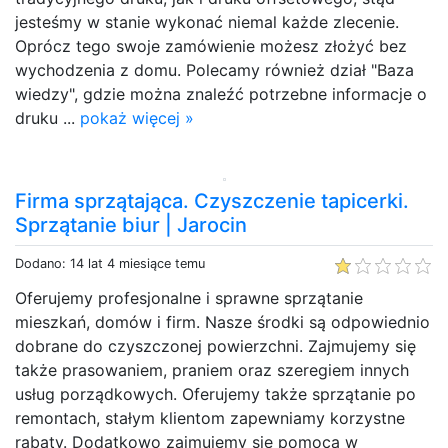
jesteśmy w stanie wykonać niemal każde zlecenie.
Oprócz tego swoje zamówienie możesz złożyć bez
wychodzenia z domu. Polecamy również dział "Baza
wiedzy", gdzie można znaleźć potrzebne informacje o
druku ...
pokaż więcej »
Firma sprzątająca. Czyszczenie tapicerki.
Sprzątanie biur | Jarocin
Dodano: 14 lat 4 miesiące temu
Oferujemy profesjonalne i sprawne sprzątanie
mieszkań, domów i firm. Nasze środki są odpowiednio
dobrane do czyszczonej powierzchni. Zajmujemy się
także prasowaniem, praniem oraz szeregiem innych
usług porządkowych. Oferujemy także sprzątanie po
remontach, stałym klientom zapewniamy korzystne
rabaty. Dodatkowo zajmujemy się pomocą w