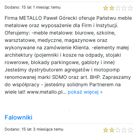
Dodano: 15 lat 1 miesiąc temu
Firma METALLO Paweł Górecki oferuje Państwu meble
metalowe oraz wyposażenie dla Firm i Instytucji.
Oferujemy: -meble metalowe: biurowe, szkolne,
warsztatowe, medyczne, magazynowe oraz
wykonywane na zamówienie Klienta. -elementy małej
architektury (pojemniki i kosze na odpady, stojaki
rowerowe, blokady parkingowe, gabloty i inne)
Jesteśmy dystrybutorem agregatów i motopomp
renomowanej marki SDMO oraz art. BHP. Zapraszamy
do współpracy - jesteśmy solidnym Partnerem na
wiele lat! www.metallo.pl...
pokaż więcej »
Falowniki
Dodano: 15 lat 3 miesiące temu