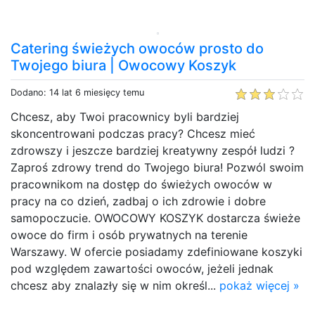
Catering świeżych owoców prosto do
Twojego biura | Owocowy Koszyk
Dodano: 14 lat 6 miesięcy temu
Chcesz, aby Twoi pracownicy byli bardziej
skoncentrowani podczas pracy? Chcesz mieć
zdrowszy i jeszcze bardziej kreatywny zespół ludzi ?
Zaproś zdrowy trend do Twojego biura! Pozwól swoim
pracownikom na dostęp do świeżych owoców w
pracy na co dzień, zadbaj o ich zdrowie i dobre
samopoczucie. OWOCOWY KOSZYK dostarcza świeże
owoce do firm i osób prywatnych na terenie
Warszawy. W ofercie posiadamy zdefiniowane koszyki
pod względem zawartości owoców, jeżeli jednak
chcesz aby znalazły się w nim określ...
pokaż więcej »