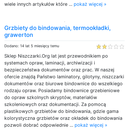
wiele innych artykułów które ...
pokaż więcej »
Grzbiety do bindowania, termookładki,
grawerton
Dodano: 14 lat 5 miesięcy temu
Sklep Niszczarki.Org lat jest przewodnikiem po
systemach opraw, laminacji, archiwizacji i
bezpieczeństwa dokumentów oraz prac. W naszej
ofercie znajdą Państwo laminatory, gilotyny, niszczarki
dokumentów oraz biurowe bindownice do wszelkiego
rodzaju opraw. Posiadamy bindownice grzebieniowe
do opraw szkolnych skryptów, materiałów
szkoleniowych oraz dokumentacji. Za pomocą
plastikowych grzbietów do bindowania, gdzie gama
kolorystyczna grzbietów oraz okładek do bindowania
pozwoli dobrać odpowiednie ...
pokaż więcej »