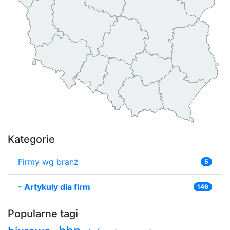
Kategorie
Firmy wg branż
5
-
Artykuły dla firm
146
Popularne tagi