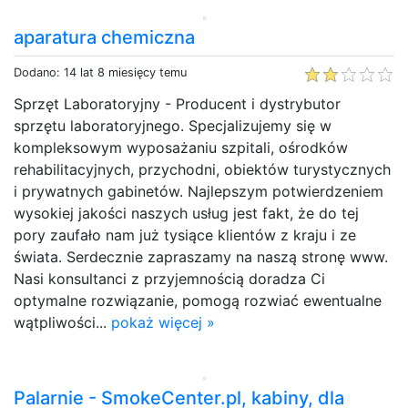
aparatura chemiczna
Dodano: 14 lat 8 miesięcy temu
Sprzęt Laboratoryjny - Producent i dystrybutor
sprzętu laboratoryjnego. Specjalizujemy się w
kompleksowym wyposażaniu szpitali, ośrodków
rehabilitacyjnych, przychodni, obiektów turystycznych
i prywatnych gabinetów. Najlepszym potwierdzeniem
wysokiej jakości naszych usług jest fakt, że do tej
pory zaufało nam już tysiące klientów z kraju i ze
świata. Serdecznie zapraszamy na naszą stronę www.
Nasi konsultanci z przyjemnością doradza Ci
optymalne rozwiązanie, pomogą rozwiać ewentualne
wątpliwości...
pokaż więcej »
Palarnie - SmokeCenter.pl, kabiny, dla