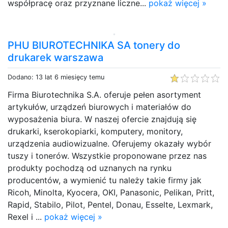
współpracę oraz przyznane liczne...
pokaż więcej »
PHU BIUROTECHNIKA SA tonery do
drukarek warszawa
Dodano: 13 lat 6 miesięcy temu
Firma Biurotechnika S.A. oferuje pełen asortyment
artykułów, urządzeń biurowych i materiałów do
wyposażenia biura. W naszej ofercie znajdują się
drukarki, kserokopiarki, komputery, monitory,
urządzenia audiowizualne. Oferujemy okazały wybór
tuszy i tonerów. Wszystkie proponowane przez nas
produkty pochodzą od uznanych na rynku
producentów, a wymienić tu należy takie firmy jak
Ricoh, Minolta, Kyocera, OKI, Panasonic, Pelikan, Pritt,
Rapid, Stabilo, Pilot, Pentel, Donau, Esselte, Lexmark,
Rexel i ...
pokaż więcej »