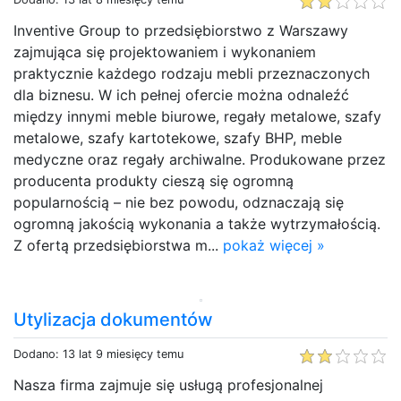
Inventive Group to przedsiębiorstwo z Warszawy
zajmująca się projektowaniem i wykonaniem
praktycznie każdego rodzaju mebli przeznaczonych
dla biznesu. W ich pełnej ofercie można odnaleźć
między innymi meble biurowe, regały metalowe, szafy
metalowe, szafy kartotekowe, szafy BHP, meble
medyczne oraz regały archiwalne. Produkowane przez
producenta produkty cieszą się ogromną
popularnością – nie bez powodu, odznaczają się
ogromną jakością wykonania a także wytrzymałością.
Z ofertą przedsiębiorstwa m...
pokaż więcej »
Utylizacja dokumentów
Dodano: 13 lat 9 miesięcy temu
Nasza firma zajmuje się usługą profesjonalnej