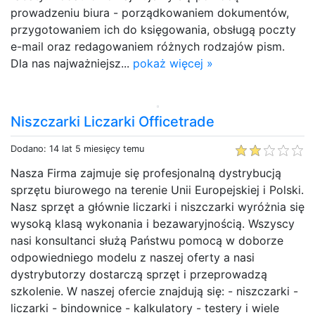
prowadzeniu biura - porządkowaniem dokumentów,
przygotowaniem ich do księgowania, obsługą poczty
e-mail oraz redagowaniem różnych rodzajów pism.
Dla nas najważniejsz...
pokaż więcej »
Niszczarki Liczarki Officetrade
Dodano: 14 lat 5 miesięcy temu
Nasza Firma zajmuje się profesjonalną dystrybucją
sprzętu biurowego na terenie Unii Europejskiej i Polski.
Nasz sprzęt a głównie liczarki i niszczarki wyróżnia się
wysoką klasą wykonania i bezawaryjnością. Wszyscy
nasi konsultanci służą Państwu pomocą w doborze
odpowiedniego modelu z naszej oferty a nasi
dystrybutorzy dostarczą sprzęt i przeprowadzą
szkolenie. W naszej ofercie znajdują się: - niszczarki -
liczarki - bindownice - kalkulatory - testery i wiele