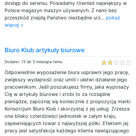
dostęp do serwisu. Posiadamy również największy w
Polsce magazyn maszyn używanych. Z nami bez
przeszkód znajdą Państwo niezbędne urz...
pokaż
więcej »
Biuro Klub artykuły biurowe
Dodano: 13 lat 3 miesiące temu
Odpowiednie wyposażenie biura usprawni jego pracę,
zwiększy wydajność oraz umili i ułatwi działanie jego
pracownikom. Jeśli poszukujesz firmy, jaka wyposaży
Cię w artykuły biurowe i zrobi to za rozsądne
pieniądze, zapoznaj się koniecznie z propozycją marki
Konsorcjum Biuro Klub i skorzystaj z jej usług. Zrzesza
ona blisko czterdzieści jednostek w całym kraju,
zapewniających towar z najwyższej półki. Efektem jej
pracy jest satysfakcja każdego klienta nawiązującego