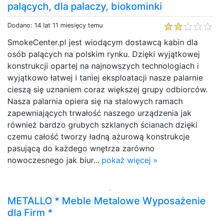
palących, dla palaczy, biokominki
Dodano: 14 lat 11 miesięcy temu
SmokeCenter.pl jest wiodącym dostawcą kabin dla
osób palących na polskim rynku. Dzięki wyjątkowej
konstrukcji opartej na najnowszych technologiach i
wyjątkowo łatwej i taniej eksploatacji nasze palarnie
cieszą się uznaniem coraz większej grupy odbiorców.
Nasza palarnia opiera się na stalowych ramach
zapewniających trwałość naszego urządzenia jak
również bardzo grubych szklanych ścianach dzięki
czemu całość tworzy ładną ażurową konstrukcje
pasującą do każdego wnętrza zarówno
nowoczesnego jak biur...
pokaż więcej »
METALLO * Meble Metalowe Wyposażenie
dla Firm *