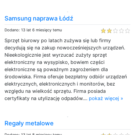
Samsung naprawa Łódź
Dodano: 13 lat 6 miesięcy temu
Sprzęt biurowy po latach zużywa się lub firmy
decydują się na zakup nowocześniejszych urządzeń.
Nieekologicznie jest wyrzucać zużyty sprzęt
elektroniczny na wysypisko, bowiem części
elektroniczne są poważnym zagrożeniem dla
środowiska. Firma oferuje bezpłatny odbiór urządzeń
elektrycznych, elektronicznych i monitorów, bez
względu na wielkość sprzętu. Firma posiada
certyfikaty na utylizację odpadów....
pokaż więcej »
Regały metalowe
Dodano: 13 lat 8 miesięcy temu