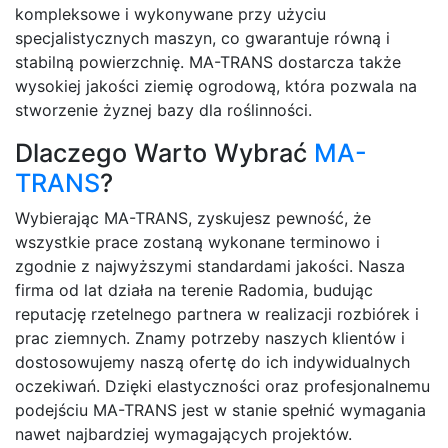
kompleksowe i wykonywane przy użyciu
specjalistycznych maszyn, co gwarantuje równą i
stabilną powierzchnię. MA-TRANS dostarcza także
wysokiej jakości ziemię ogrodową, która pozwala na
stworzenie żyznej bazy dla roślinności.
Dlaczego Warto Wybrać
MA-
TRANS
?
Wybierając MA-TRANS, zyskujesz pewność, że
wszystkie prace zostaną wykonane terminowo i
zgodnie z najwyższymi standardami jakości. Nasza
firma od lat działa na terenie Radomia, budując
reputację rzetelnego partnera w realizacji rozbiórek i
prac ziemnych. Znamy potrzeby naszych klientów i
dostosowujemy naszą ofertę do ich indywidualnych
oczekiwań. Dzięki elastyczności oraz profesjonalnemu
podejściu MA-TRANS jest w stanie spełnić wymagania
nawet najbardziej wymagających projektów.