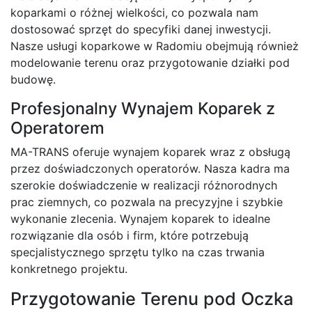
koparkami o różnej wielkości, co pozwala nam
dostosować sprzęt do specyfiki danej inwestycji.
Nasze usługi koparkowe w Radomiu obejmują również
modelowanie terenu oraz przygotowanie działki pod
budowę.
Profesjonalny Wynajem Koparek z
Operatorem
MA-TRANS oferuje wynajem koparek wraz z obsługą
przez doświadczonych operatorów. Nasza kadra ma
szerokie doświadczenie w realizacji różnorodnych
prac ziemnych, co pozwala na precyzyjne i szybkie
wykonanie zlecenia. Wynajem koparek to idealne
rozwiązanie dla osób i firm, które potrzebują
specjalistycznego sprzętu tylko na czas trwania
konkretnego projektu.
Przygotowanie Terenu pod Oczka