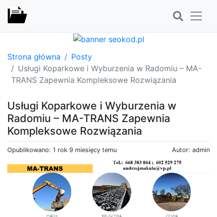
Strona główna
Posty
Usługi Koparkowe i Wyburzenia w Radomiu – MA-
TRANS Zapewnia Kompleksowe Rozwiązania
Usługi Koparkowe i Wyburzenia w
Radomiu – MA-TRANS Zapewnia
Kompleksowe Rozwiązania
Opublikowano: 1 rok 9 miesięcy temu
Autor: admin