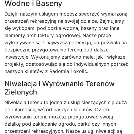
Wodne i Baseny
Dzięki naszym usługom możesz stworzyć wymarzoną
przestrzeń rekreacyjną na swojej działce. Zajmujemy
się wykopami pod oczka wodne, baseny oraz inne
elementy architektury ogrodowej. Nasze prace
wykonywane są z najwyższą precyzją, co pozwala na
bezpieczne przygotowanie terenu pod dalsze
inwestycje. Wykonujemy zarówno małe, jak i większe
projekty, dostosowując się do indywidualnych potrzeb
naszych klientów z Radomia i okolic.
Niwelacja i Wyrównanie Terenów
Zielonych
Niwelacja terenu to jedna z usług cieszących się dużą
popularnością wśród naszych klientów. Dzięki
wyrównaniu terenu możesz przygotować swoją
działkę pod zakładanie ogrodu, parku czy innych
przestrzeni rekreacyjnych. Nasze usługi niwelacji są