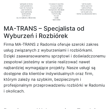
MA-TRANS – Specjalista od
Wyburzeń i Rozbiórek
Firma MA-TRANS z Radomia oferuje szeroki zakres
usług związanych z wyburzeniami i rozbiórkami.
Dzięki zaawansowanemu sprzętowi i doświadczonemu
zespołowi jesteśmy w stanie realizować nawet
najbardziej wymagające projekty. Nasze usługi są
dostępne dla klientów indywidualnych oraz firm,
którym zależy na szybkim, bezpiecznym i
profesjonalnym przeprowadzeniu rozbiórki w Radomiu
i okolicach.