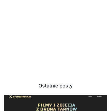
Ostatnie posty