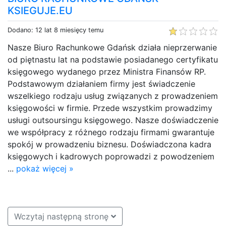
KSIEGUJE.EU
Dodano: 12 lat 8 miesięcy temu
Nasze Biuro Rachunkowe Gdańsk działa nieprzerwanie
od piętnastu lat na podstawie posiadanego certyfikatu
księgowego wydanego przez Ministra Finansów RP.
Podstawowym działaniem firmy jest świadczenie
wszelkiego rodzaju usług związanych z prowadzeniem
księgowości w firmie. Przede wszystkim prowadzimy
usługi outsoursingu księgowego. Nasze doświadczenie
we współpracy z różnego rodzaju firmami gwarantuje
spokój w prowadzeniu biznesu. Doświadczona kadra
księgowych i kadrowych poprowadzi z powodzeniem
...
pokaż więcej »
Wczytaj następną stronę