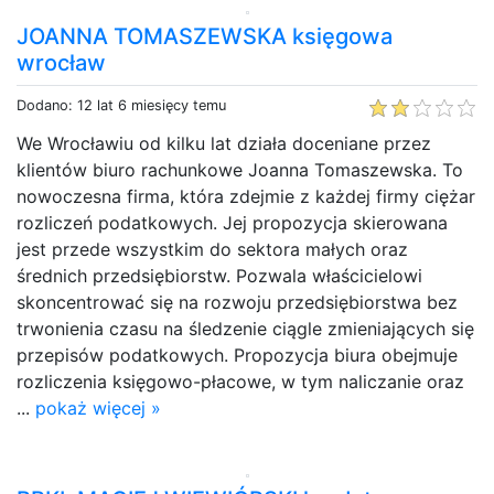
JOANNA TOMASZEWSKA księgowa
wrocław
Dodano: 12 lat 6 miesięcy temu
We Wrocławiu od kilku lat działa doceniane przez
klientów biuro rachunkowe Joanna Tomaszewska. To
nowoczesna firma, która zdejmie z każdej firmy ciężar
rozliczeń podatkowych. Jej propozycja skierowana
jest przede wszystkim do sektora małych oraz
średnich przedsiębiorstw. Pozwala właścicielowi
skoncentrować się na rozwoju przedsiębiorstwa bez
trwonienia czasu na śledzenie ciągle zmieniających się
przepisów podatkowych. Propozycja biura obejmuje
rozliczenia księgowo-płacowe, w tym naliczanie oraz
...
pokaż więcej »