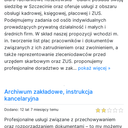
siedzibę w Szczecinie oraz oferuje usługi z obszaru
obsługi kadrowej, księgowej, płacowej i ZUS.
Podejmujemy zadania od osób indywidualnych
prowadzących prywatną działalność i małych i
średnich firm. W skład naszej propozycji wchodzi m.
in. tworzenie list płac pracowników i dokumentów
związanych z ich zatrudnieniem oraz zwolnieniem, a
także reprezentowanie zleceniodawców przed
urzędem skarbowym oraz ZUS. proponujemy
profesjonalne doradztwo w zak...
pokaż więcej »
Archiwum zakładowe, instrukcja
kancelaryjna
Dodano: 12 lat 7 miesięcy temu
Profesjonalne usługi związane z przechowywaniem
oraz rozporządzaniem dokumentami – to my możemy