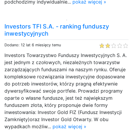
podchodzimy indywidualnie...
pokaż więcej »
Investors TFI S.A. - ranking funduszy
inwestycyjnych
Dodano: 12 lat 6 miesięcy temu
Investors Towarzystwo Funduszy Inwestycyjnych S. A.
jest jednym z czołowych, niezależnych towarzystw
zarządzających funduszami na naszym rynku. Oferuje
kompleksowe rozwiązania inwestycyjne dopasowane
do potrzeb inwestorów, którzy pragną efektywnie
dywersyfikować swoje portfele. Prowadzi programy
oparte o własne fundusze, jest też największym
funduszem złota, który proponuje dwie formy
inwestowania: Investor Gold FIZ (Fundusz Inwestycji
Zamknięty)oraz Investor Gold Otwarty. W obu
wypadkach możliw...
pokaż więcej »