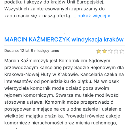
podatku i akcyzy do krajów Unii Europejskiej.
Wszystkich zainteresowanych zapraszamy do
zapoznania się z naszą ofertą. ...
pokaż więcej »
MARCIN KAŹMIERCZYK windykacja kraków
Dodano: 12 lat 8 miesięcy temu
Marcin Kaźmierczyk jest Komornikiem Sądowym
przewodzącym kancelarię przy Sądzie Rejonowym dla
Krakowa-Nowej Huty w Krakowie. Kancelaria czeka na
interesantów od poniedziałku do piątku. Na wniosek
wierzyciela komornik może działać poza swoim
rejonem komorniczym. Stwarza mu takie możliwości
stosowna ustawa. Komornik może przeprowadzić
postępowanie mające na celu odnalezienie i ustalenie
wielkości majątku dłużnika. Prowadzi również aukcje
komornicze nieruchomości oraz mienia ruchomego,