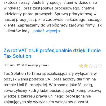
skuteczniejszy. Jesteśmy specjalistami w dziedzinie
windykacji oraz zastępstwa procesowego, chętnie
udzielamy porad prawnych. Sprawą priorytetową w
naszej pracy jest pełne zadowolenie każdego naszego
klienta. Zapraszamy do współpracy zarówno firmy, jak
i klientów indy...
pokaż więcej »
Zwrot VAT z UE profesjonalnie dzięki firmie
Tax Solution
Dodano: 12 lat 8 miesięcy temu
Tax Solution to firma specjalizująca się wyłącznie w
odzyskiwaniu podatku VAT oraz akcyzy dla firm na
terenie Unii Europejskiej. W trosce o jakość usług,
stworzyliśmy kadrę ludzi posiadających kompleksową
wiedzę z zakresu prawa unijnego, profesjonalnie
zajmujących się wysyłaniem wniosków o zwrot