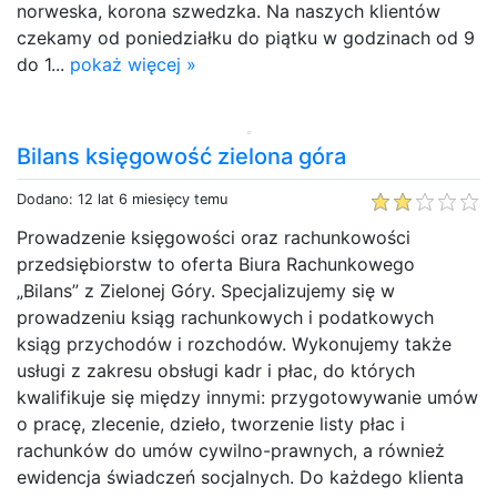
norweska, korona szwedzka. Na naszych klientów
czekamy od poniedziałku do piątku w godzinach od 9
do 1...
pokaż więcej »
Bilans księgowość zielona góra
Dodano: 12 lat 6 miesięcy temu
Prowadzenie księgowości oraz rachunkowości
przedsiębiorstw to oferta Biura Rachunkowego
„Bilans” z Zielonej Góry. Specjalizujemy się w
prowadzeniu ksiąg rachunkowych i podatkowych
ksiąg przychodów i rozchodów. Wykonujemy także
usługi z zakresu obsługi kadr i płac, do których
kwalifikuje się między innymi: przygotowywanie umów
o pracę, zlecenie, dzieło, tworzenie listy płac i
rachunków do umów cywilno-prawnych, a również
ewidencja świadczeń socjalnych. Do każdego klienta