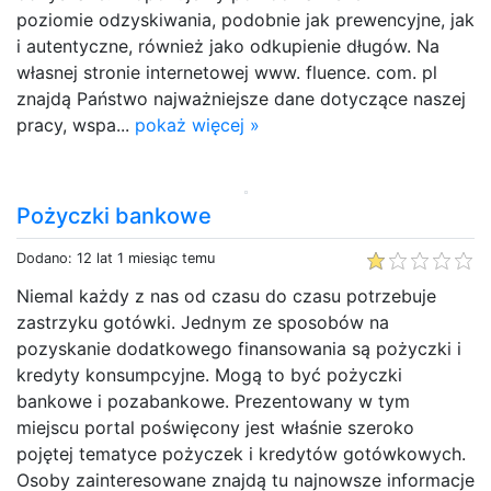
poziomie odzyskiwania, podobnie jak prewencyjne, jak
i autentyczne, również jako odkupienie długów. Na
własnej stronie internetowej www. fluence. com. pl
znajdą Państwo najważniejsze dane dotyczące naszej
pracy, wspa...
pokaż więcej »
Pożyczki bankowe
Dodano: 12 lat 1 miesiąc temu
Niemal każdy z nas od czasu do czasu potrzebuje
zastrzyku gotówki. Jednym ze sposobów na
pozyskanie dodatkowego finansowania są pożyczki i
kredyty konsumpcyjne. Mogą to być pożyczki
bankowe i pozabankowe. Prezentowany w tym
miejscu portal poświęcony jest właśnie szeroko
pojętej tematyce pożyczek i kredytów gotówkowych.
Osoby zainteresowane znajdą tu najnowsze informacje