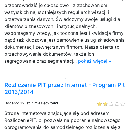
przeprowadzić je całościowo i z zachowaniem
wszystkich najistotniejszych reguł archiwizacji i
przetwarzania danych. Świadczymy swoje usługi dla
klientów biznesowych i instytucjonalnych,
wspomagamy wtedy, jak toczona jest likwidacja firmy
bądź też kluczowe jest zamówienie usług składowania
dokumentacji zewnętrznym firmom. Nasza oferta to
przechowywanie dokumentów, także ich
segregowanie oraz segmentacj...
pokaż więcej »
Rozliczenie PIT przez Internet - Program Pit
2013/2014
Dodano: 12 lat 7 miesięcy temu
Strona internetowa znajdująca się pod adresem
RozliczeniePIT. pl pozwala na pobranie najnowszego
oprogramowania do samodzielnego rozliczenia się z