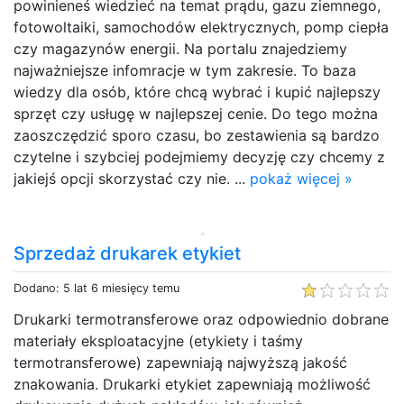
powinieneś wiedzieć na temat prądu, gazu ziemnego,
fotowoltaiki, samochodów elektrycznych, pomp ciepła
czy magazynów energii. Na portalu znajedziemy
najważniejsze infomracje w tym zakresie. To baza
wiedzy dla osób, które chcą wybrać i kupić najlepszy
sprzęt czy usługę w najlepszej cenie. Do tego można
zaoszczędzić sporo czasu, bo zestawienia są bardzo
czytelne i szybciej podejmiemy decyzję czy chcemy z
jakiejś opcji skorzystać czy nie. ...
pokaż więcej »
Sprzedaż drukarek etykiet
Dodano: 5 lat 6 miesięcy temu
Drukarki termotransferowe oraz odpowiednio dobrane
materiały eksploatacyjne (etykiety i taśmy
termotransferowe) zapewniają najwyższą jakość
znakowania. Drukarki etykiet zapewniają możliwość