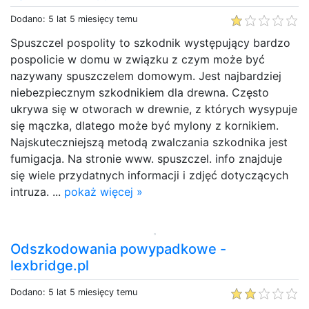
Dodano: 5 lat 5 miesięcy temu
Spuszczel pospolity to szkodnik występujący bardzo
pospolicie w domu w związku z czym może być
nazywany spuszczelem domowym. Jest najbardziej
niebezpiecznym szkodnikiem dla drewna. Często
ukrywa się w otworach w drewnie, z których wysypuje
się mączka, dlatego może być mylony z kornikiem.
Najskuteczniejszą metodą zwalczania szkodnika jest
fumigacja. Na stronie www. spuszczel. info znajduje
się wiele przydatnych informacji i zdjęć dotyczących
intruza. ...
pokaż więcej »
Odszkodowania powypadkowe -
lexbridge.pl
Dodano: 5 lat 5 miesięcy temu