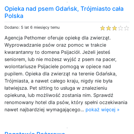
Opieka nad psem Gdańsk, Trójmiasto cała
Polska
Dodano: 5 lat 6 miesięcy temu
Agencja Pethomer oferuje opiekę dla zwierząt.
Wyprowadzanie psów oraz pomoc w trakcie
kwarantanny to domena Psijaciół. Jeżeli jesteś
seniorem, lub nie możesz wyjść z psem na pacer,
wolontariusze Psijaciele pomogą w opiece nad
pupilem. Opieka dla zwierząt na terenie Gdańska,
Trójmiasta, a nawet całego kraju, nigdy nie była
łatwiejsza. Pet sitting to usługa w znalezieniu
opiekuna, lub możliwość zostania nim. Sprawdź
renomowany hotel dla psów, który spełni oczekiwania
nawet najbardziej wymagającego...
pokaż więcej »