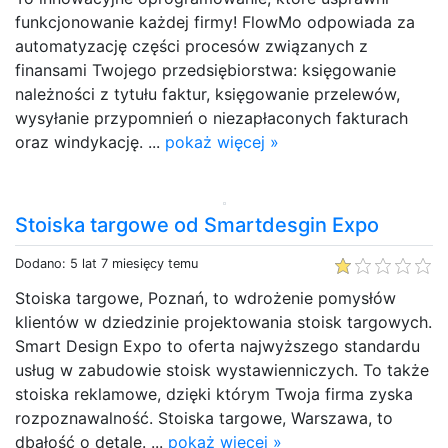
funkcjonowanie każdej firmy! FlowMo odpowiada za
automatyzację części procesów związanych z
finansami Twojego przedsiębiorstwa: księgowanie
należności z tytułu faktur, księgowanie przelewów,
wysyłanie przypomnień o niezapłaconych fakturach
oraz windykację. ...
pokaż więcej »
Stoiska targowe od Smartdesgin Expo
Dodano: 5 lat 7 miesięcy temu
Stoiska targowe, Poznań, to wdrożenie pomysłów
klientów w dziedzinie projektowania stoisk targowych.
Smart Design Expo to oferta najwyższego standardu
usług w zabudowie stoisk wystawienniczych. To także
stoiska reklamowe, dzięki którym Twoja firma zyska
rozpoznawalność. Stoiska targowe, Warszawa, to
dbałość o detale. ...
pokaż więcej »