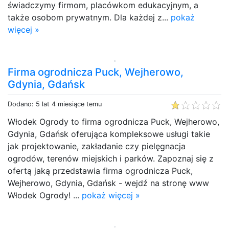
świadczymy firmom, placówkom edukacyjnym, a
także osobom prywatnym. Dla każdej z...
pokaż
więcej »
Firma ogrodnicza Puck, Wejherowo,
Gdynia, Gdańsk
Dodano: 5 lat 4 miesiące temu
Włodek Ogrody to firma ogrodnicza Puck, Wejherowo,
Gdynia, Gdańsk oferująca kompleksowe usługi takie
jak projektowanie, zakładanie czy pielęgnacja
ogrodów, terenów miejskich i parków. Zapoznaj się z
ofertą jaką przedstawia firma ogrodnicza Puck,
Wejherowo, Gdynia, Gdańsk - wejdź na stronę www
Włodek Ogrody! ...
pokaż więcej »