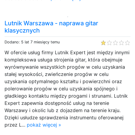
Lutnik Warszawa - naprawa gitar
klasycznych
Dodano: 5 lat 7 miesięcy temu
W ofercie usług firmy Lutnik Expert jest między innymi
kompleksowa usługa strojenia gitar, która obejmuje
wyrównywanie wszystkich progów w celu uzyskania
stałej wysokości, zwieńczenie progów w celu
uzyskania optymalnego kształtu i powierzchni oraz
polerowanie progów w celu uzyskania spójnego i
gładkiego kontaktu między progami i strunami. Lutnik
Expert zapewnia dostępność usług na terenie
Warszawy i okolic lub z dojazdem na terenie kraju.
Dzięki usłudze sprawdzenia instrumentu oferowanej
przez L...
pokaż więcej »