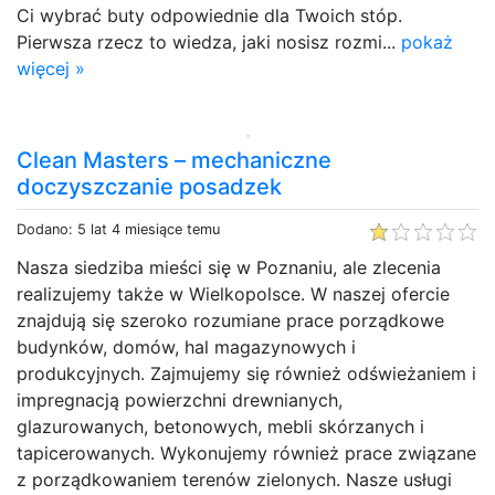
Ci wybrać buty odpowiednie dla Twoich stóp.
Pierwsza rzecz to wiedza, jaki nosisz rozmi...
pokaż
więcej »
Clean Masters – mechaniczne
doczyszczanie posadzek
Dodano: 5 lat 4 miesiące temu
Nasza siedziba mieści się w Poznaniu, ale zlecenia
realizujemy także w Wielkopolsce. W naszej ofercie
znajdują się szeroko rozumiane prace porządkowe
budynków, domów, hal magazynowych i
produkcyjnych. Zajmujemy się również odświeżaniem i
impregnacją powierzchni drewnianych,
glazurowanych, betonowych, mebli skórzanych i
tapicerowanych. Wykonujemy również prace związane
z porządkowaniem terenów zielonych. Nasze usługi