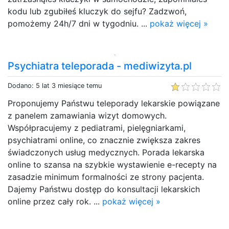
kodu lub zgubiłeś kluczyk do sejfu? Zadzwoń,
pomożemy 24h/7 dni w tygodniu. ...
pokaż więcej »
Psychiatra teleporada - mediwizyta.pl
Dodano: 5 lat 3 miesiące temu
Proponujemy Państwu teleporady lekarskie powiązane
z panelem zamawiania wizyt domowych.
Współpracujemy z pediatrami, pielęgniarkami,
psychiatrami online, co znacznie zwiększa zakres
świadczonych usług medycznych. Porada lekarska
online to szansa na szybkie wystawienie e-recepty na
zasadzie minimum formalności ze strony pacjenta.
Dajemy Państwu dostęp do konsultacji lekarskich
online przez cały rok. ...
pokaż więcej »