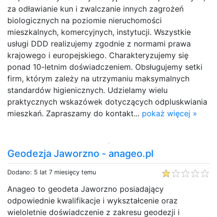
za odławianie kun i zwalczanie innych zagrożeń
biologicznych na poziomie nieruchomości
mieszkalnych, komercyjnych, instytucji. Wszystkie
usługi DDD realizujemy zgodnie z normami prawa
krajowego i europejskiego. Charakteryzujemy się
ponad 10-letnim doświadczeniem. Obsługujemy setki
firm, którym zależy na utrzymaniu maksymalnych
standardów higienicznych. Udzielamy wielu
praktycznych wskazówek dotyczących odpluskwiania
mieszkań. Zapraszamy do kontakt...
pokaż więcej »
Geodezja Jaworzno - anageo.pl
Dodano: 5 lat 7 miesięcy temu
Anageo to geodeta Jaworzno posiadający
odpowiednie kwalifikacje i wykształcenie oraz
wieloletnie doświadczenie z zakresu geodezji i