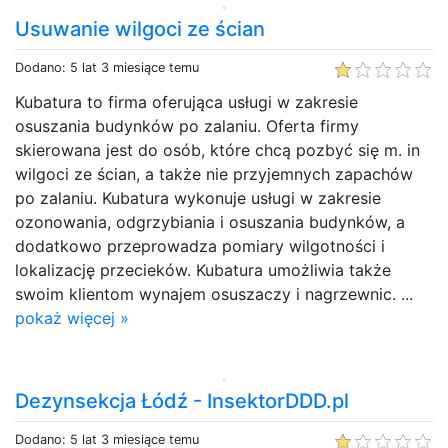
Usuwanie wilgoci ze ścian
Dodano: 5 lat 3 miesiące temu
Kubatura to firma oferująca usługi w zakresie
osuszania budynków po zalaniu. Oferta firmy
skierowana jest do osób, które chcą pozbyć się m. in
wilgoci ze ścian, a także nie przyjemnych zapachów
po zalaniu. Kubatura wykonuje usługi w zakresie
ozonowania, odgrzybiania i osuszania budynków, a
dodatkowo przeprowadza pomiary wilgotności i
lokalizację przecieków. Kubatura umożliwia także
swoim klientom wynajem osuszaczy i nagrzewnic. ...
pokaż więcej »
Dezynsekcja Łódź - InsektorDDD.pl
Dodano: 5 lat 3 miesiące temu