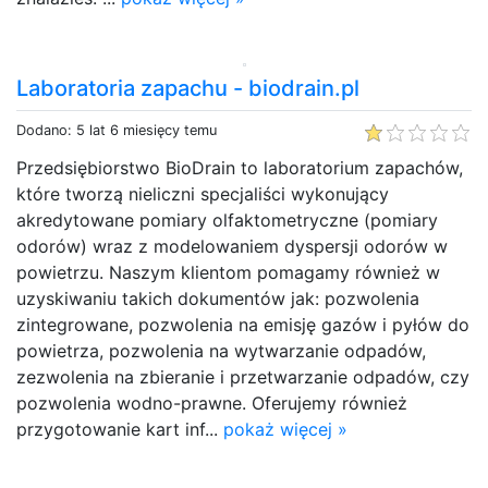
Laboratoria zapachu - biodrain.pl
Dodano: 5 lat 6 miesięcy temu
Przedsiębiorstwo BioDrain to laboratorium zapachów,
które tworzą nieliczni specjaliści wykonujący
akredytowane pomiary olfaktometryczne (pomiary
odorów) wraz z modelowaniem dyspersji odorów w
powietrzu. Naszym klientom pomagamy również w
uzyskiwaniu takich dokumentów jak: pozwolenia
zintegrowane, pozwolenia na emisję gazów i pyłów do
powietrza, pozwolenia na wytwarzanie odpadów,
zezwolenia na zbieranie i przetwarzanie odpadów, czy
pozwolenia wodno-prawne. Oferujemy również
przygotowanie kart inf...
pokaż więcej »