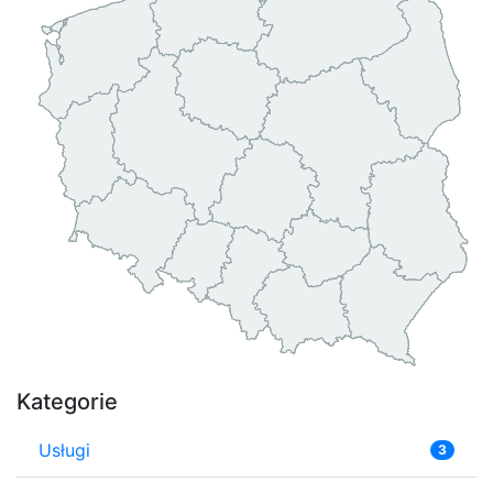
Kategorie
Usługi
3