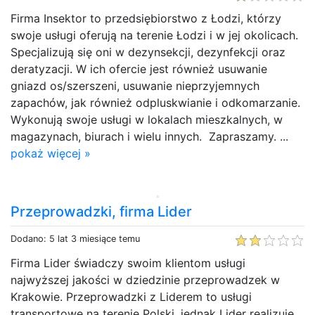
Firma Insektor to przedsiębiorstwo z Łodzi, którzy
swoje usługi oferują na terenie Łodzi i w jej okolicach.
Specjalizują się oni w dezynsekcji, dezynfekcji oraz
deratyzacji. W ich ofercie jest również usuwanie
gniazd os/szerszeni, usuwanie nieprzyjemnych
zapachów, jak również odpluskwianie i odkomarzanie.
Wykonują swoje usługi w lokalach mieszkalnych, w
magazynach, biurach i wielu innych. Zapraszamy. ...
pokaż więcej »
Przeprowadzki, firma Lider
Dodano: 5 lat 3 miesiące temu
Firma Lider świadczy swoim klientom usługi
najwyższej jakości w dziedzinie przeprowadzek w
Krakowie. Przeprowadzki z Liderem to usługi
transportowe na terenie Polski, jednak Lider realizuje