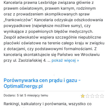
Kancelaria prawna Lexbridge związana głównie z
prawem oświatowym, prawem karnym, rodzinnym
oraz z prowadzeniem skomplikowanych spraw
„frankowiczów”. Kancelaria odzyskuje odszkodowania
powypadkowe (największe możliwe sumy), czy
wynikające z popełnionych błędów medycznych.
Zespół adwokatów wspiera szczególnie niepubliczne
placówki oświatowe na terenie całego kraju w związku
z dotacjami, czy podstawowymi formalnościami. Z
kancelarią skontaktujecie się Państwo we Wrocławiu
przy ul. Zaolziańskiej 4. ...
pokaż więcej »
Porównywarka cen prądu i gazu -
OptimalEnergy.pl
Dodano: 5 lat 5 miesięcy temu
Rankingi, kalkulatory i porównania, wszystko co