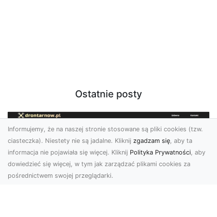
Ostatnie posty
Informujemy, że na naszej stronie stosowane są pliki cookies (tzw.
ciasteczka). Niestety nie są jadalne. Kliknij
zgadzam się
, aby ta
informacja nie pojawiała się więcej. Kliknij
Polityka Prywatności
, aby
dowiedzieć się więcej, w tym jak zarządzać plikami cookies za
pośrednictwem swojej przeglądarki.