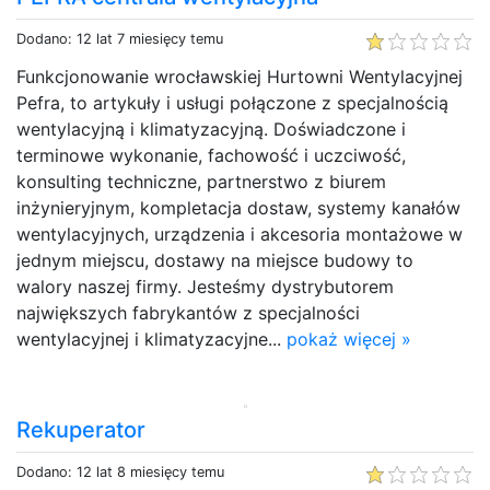
Dodano: 12 lat 7 miesięcy temu
Funkcjonowanie wrocławskiej Hurtowni Wentylacyjnej
Pefra, to artykuły i usługi połączone z specjalnością
wentylacyjną i klimatyzacyjną. Doświadczone i
terminowe wykonanie, fachowość i uczciwość,
konsulting techniczne, partnerstwo z biurem
inżynieryjnym, kompletacja dostaw, systemy kanałów
wentylacyjnych, urządzenia i akcesoria montażowe w
jednym miejscu, dostawy na miejsce budowy to
walory naszej firmy. Jesteśmy dystrybutorem
największych fabrykantów z specjalności
wentylacyjnej i klimatyzacyjne...
pokaż więcej »
Rekuperator
Dodano: 12 lat 8 miesięcy temu