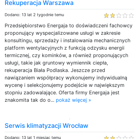
Rekuperacja Warszawa
Dodano: 13 lat 2 tygodnie temu
Przedsiębiorstwo Energaja to doświadczeni fachowcy
proponujący wyspecjalizowane usługi w zakresie
konsultingu, sprzedaży i instalowania mechanicznych
platform wentylacyjnych z funkcją odzysku energii
termicznej, czy kominków, a również proponujących
usługi, takie jak gruntowy wymiennik ciepła,
rekuperacja Biała Podlaska. Jeszcze przed
nawiązaniem współpracy wykonujemy indywidualną
wycenę i selekcjonujemy podejście w największym
stopniu zadowalające. Oferta firmy Energaja jest
znakomita tak do o...
pokaż więcej »
Serwis klimatyzacji Wrocław
Dodano: 13 lat 1 miesiąc temu