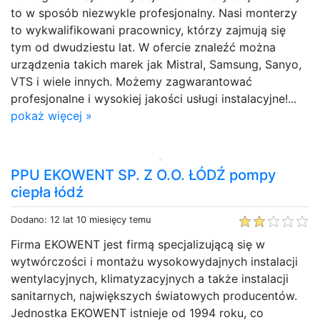
to w sposób niezwykle profesjonalny. Nasi monterzy
to wykwalifikowani pracownicy, którzy zajmują się
tym od dwudziestu lat. W ofercie znaleźć można
urządzenia takich marek jak Mistral, Samsung, Sanyo,
VTS i wiele innych. Możemy zagwarantować
profesjonalne i wysokiej jakości usługi instalacyjne!...
pokaż więcej »
PPU EKOWENT SP. Z O.O. ŁÓDŹ pompy
ciepła łódź
Dodano: 12 lat 10 miesięcy temu
Firma EKOWENT jest firmą specjalizującą się w
wytwórczości i montażu wysokowydajnych instalacji
wentylacyjnych, klimatyzacyjnych a także instalacji
sanitarnych, największych światowych producentów.
Jednostka EKOWENT istnieje od 1994 roku, co