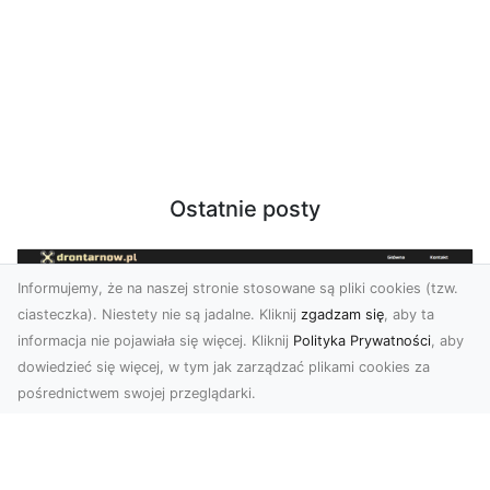
Ostatnie posty
Informujemy, że na naszej stronie stosowane są pliki cookies (tzw.
ciasteczka). Niestety nie są jadalne. Kliknij
zgadzam się
, aby ta
informacja nie pojawiała się więcej. Kliknij
Polityka Prywatności
, aby
dowiedzieć się więcej, w tym jak zarządzać plikami cookies za
pośrednictwem swojej przeglądarki.