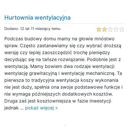
Hurtownia wentylacyjna
Dodano: 12 lat 11 miesięcy temu
Podczas budowy domu mamy na głowie mnóstwo
spraw. Często zastanawiamy się czy wybrać droższą
wersję czy lepiej zaoszczędzić trochę pieniędzy
decydując się na tańsze rozwiązanie. Podobnie jest z
wentylacją. Mamy bowiem dwa rodzaje wentylacji:
wentylację grawitacyjną i wentylację mechaniczną. Ta
pierwsza to tradycyjna wentylacja koszy wykonania
nie jest duży, spełnia ona swoje podstawowe funkcje i
nie wymaga późniejszych dodatkowych kosztów.
Druga zaś jest kosztowniejsza w fazie inwestycji
jednak ...
pokaż więcej »