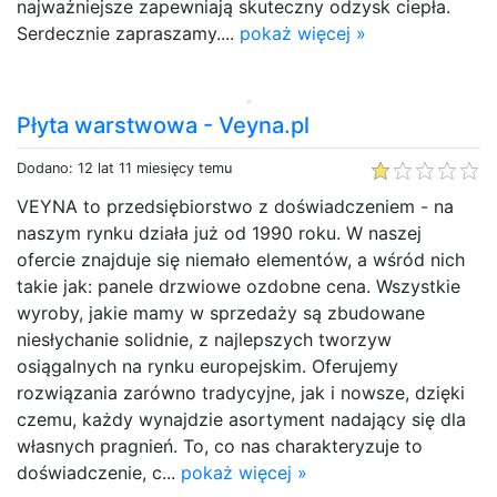
najważniejsze zapewniają skuteczny odzysk ciepła.
Serdecznie zapraszamy....
pokaż więcej »
Płyta warstwowa - Veyna.pl
Dodano: 12 lat 11 miesięcy temu
VEYNA to przedsiębiorstwo z doświadczeniem - na
naszym rynku działa już od 1990 roku. W naszej
ofercie znajduje się niemało elementów, a wśród nich
takie jak: panele drzwiowe ozdobne cena. Wszystkie
wyroby, jakie mamy w sprzedaży są zbudowane
niesłychanie solidnie, z najlepszych tworzyw
osiągalnych na rynku europejskim. Oferujemy
rozwiązania zarówno tradycyjne, jak i nowsze, dzięki
czemu, każdy wynajdzie asortyment nadający się dla
własnych pragnień. To, co nas charakteryzuje to
doświadczenie, c...
pokaż więcej »