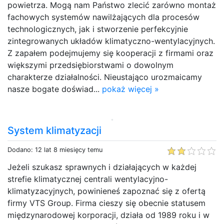
powietrza. Mogą nam Państwo zlecić zarówno montaż
fachowych systemów nawilżających dla procesów
technologicznych, jak i stworzenie perfekcyjnie
zintegrowanych układów klimatyczno-wentylacyjnych.
Z zapałem podejmujemy się kooperacji z firmami oraz
większymi przedsiębiorstwami o dowolnym
charakterze działalności. Nieustająco urozmaicamy
nasze bogate doświad...
pokaż więcej »
System klimatyzacji
Dodano: 12 lat 8 miesięcy temu
Jeżeli szukasz sprawnych i działających w każdej
strefie klimatycznej centrali wentylacyjno-
klimatyzacyjnych, powinieneś zapoznać się z ofertą
firmy VTS Group. Firma cieszy się obecnie statusem
międzynarodowej korporacji, działa od 1989 roku i w