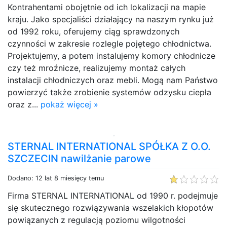
Kontrahentami obojętnie od ich lokalizacji na mapie
kraju. Jako specjaliści działający na naszym rynku już
od 1992 roku, oferujemy ciąg sprawdzonych
czynności w zakresie rozlegle pojętego chłodnictwa.
Projektujemy, a potem instalujemy komory chłodnicze
czy też mroźnicze, realizujemy montaż całych
instalacji chłodniczych oraz mebli. Mogą nam Państwo
powierzyć także zrobienie systemów odzysku ciepła
oraz z...
pokaż więcej »
STERNAL INTERNATIONAL SPÓŁKA Z O.O.
SZCZECIN nawilżanie parowe
Dodano: 12 lat 8 miesięcy temu
Firma STERNAL INTERNATIONAL od 1990 r. podejmuje
się skutecznego rozwiązywania wszelakich kłopotów
powiązanych z regulacją poziomu wilgotności