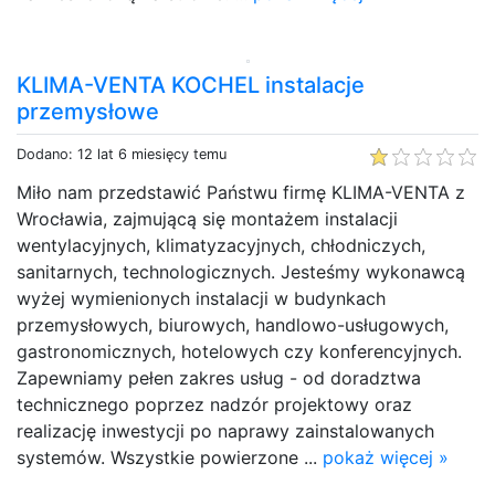
KLIMA-VENTA KOCHEL instalacje
przemysłowe
Dodano: 12 lat 6 miesięcy temu
Miło nam przedstawić Państwu firmę KLIMA-VENTA z
Wrocławia, zajmującą się montażem instalacji
wentylacyjnych, klimatyzacyjnych, chłodniczych,
sanitarnych, technologicznych. Jesteśmy wykonawcą
wyżej wymienionych instalacji w budynkach
przemysłowych, biurowych, handlowo-usługowych,
gastronomicznych, hotelowych czy konferencyjnych.
Zapewniamy pełen zakres usług - od doradztwa
technicznego poprzez nadzór projektowy oraz
realizację inwestycji po naprawy zainstalowanych
systemów. Wszystkie powierzone ...
pokaż więcej »