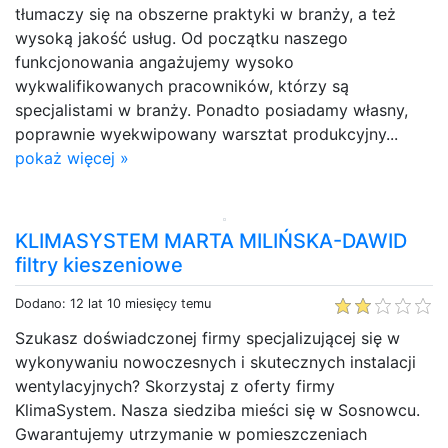
tłumaczy się na obszerne praktyki w branży, a też
wysoką jakość usług. Od początku naszego
funkcjonowania angażujemy wysoko
wykwalifikowanych pracowników, którzy są
specjalistami w branży. Ponadto posiadamy własny,
poprawnie wyekwipowany warsztat produkcyjny...
pokaż więcej »
KLIMASYSTEM MARTA MILIŃSKA-DAWID
filtry kieszeniowe
Dodano: 12 lat 10 miesięcy temu
Szukasz doświadczonej firmy specjalizującej się w
wykonywaniu nowoczesnych i skutecznych instalacji
wentylacyjnych? Skorzystaj z oferty firmy
KlimaSystem. Nasza siedziba mieści się w Sosnowcu.
Gwarantujemy utrzymanie w pomieszczeniach