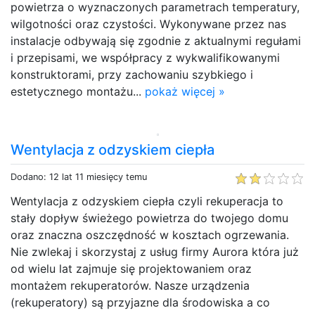
powietrza o wyznaczonych parametrach temperatury,
wilgotności oraz czystości. Wykonywane przez nas
instalacje odbywają się zgodnie z aktualnymi regułami
i przepisami, we współpracy z wykwalifikowanymi
konstruktorami, przy zachowaniu szybkiego i
estetycznego montażu...
pokaż więcej »
Wentylacja z odzyskiem ciepła
Dodano: 12 lat 11 miesięcy temu
Wentylacja z odzyskiem ciepła czyli rekuperacja to
stały dopływ świeżego powietrza do twojego domu
oraz znaczna oszczędność w kosztach ogrzewania.
Nie zwlekaj i skorzystaj z usług firmy Aurora która już
od wielu lat zajmuje się projektowaniem oraz
montażem rekuperatorów. Nasze urządzenia
(rekuperatory) są przyjazne dla środowiska a co