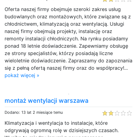
Oferta naszej firmy obejmuje szeroki zakres usług
budowlanych oraz montażowych, które związane są z
chłodnictwem, klimatyzacją oraz wentylacją. Usługi
naszej firmy obejmują projekty, instalację oraz
remonty instalacji chłodniczych. Na rynku posiadamy
ponad 18 letnie doświadczenie. Zapewniamy obsługę
ze strony specjalistów, którzy posiadają liczne
wieloletnie doświadczenie. Zapraszamy do zapoznania
się z pełną ofertą naszej firmy oraz do współpracy!...
pokaż więcej »
montaż wentylacji warszawa
Dodano: 13 lat 2 miesiące temu
Klimatyzacja i wentylacja to instalacje, które
odgrywają ogromną rolę w dzisiejszych czasach.