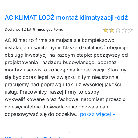
AC KLIMAT ŁÓDŹ montaż klimatyzacji łódź
Dodano: 12 lat 9 miesięcy temu
AC Klimat to firma zajmująca się kompleksowo
instalacjami sanitarnymi. Nasza działalność obejmuje
obsługę inwestycji na każdym etapie: począwszy od
projektowania i nadzoru budowlanego, poprzez
montaż i serwis, a kończąc na konserwacji. Staramy
się być coraz lepsi, w związku z tym nieustannie
pracujemy nad poprawą i tak już wysokiej jakości
usług. Pracownicy naszej firmy to osoby
wykwalifikowane oraz fachowe, natomiast przeszło
dziesięcioletnie doświadczenie pozwala nam
dopasowywać się do oczekiw...
pokaż więcej »