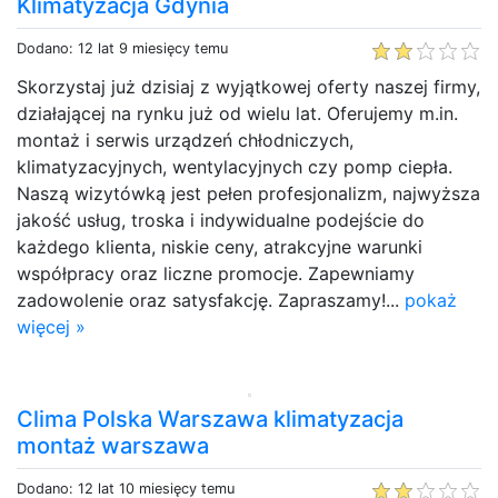
Klimatyzacja Gdynia
Dodano: 12 lat 9 miesięcy temu
Skorzystaj już dzisiaj z wyjątkowej oferty naszej firmy,
działającej na rynku już od wielu lat. Oferujemy m.in.
montaż i serwis urządzeń chłodniczych,
klimatyzacyjnych, wentylacyjnych czy pomp ciepła.
Naszą wizytówką jest pełen profesjonalizm, najwyższa
jakość usług, troska i indywidualne podejście do
każdego klienta, niskie ceny, atrakcyjne warunki
współpracy oraz liczne promocje. Zapewniamy
zadowolenie oraz satysfakcję. Zapraszamy!...
pokaż
więcej »
Clima Polska Warszawa klimatyzacja
montaż warszawa
Dodano: 12 lat 10 miesięcy temu