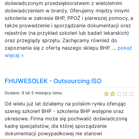
doświadczonym przedsiębiorstwem z wieloletnim
doświadczeniem w branży. Oferujemy między innymi
szkolenia w zakresie BHP, PPOŻ i pierwszej pomocy, a
także prowadzenie i sporządzanie dokumentacji oraz
rejestrów (na przykład szkoleń lub badań lekarskich)
oraz przeglądy sprzętu. Zachęcamy również do
zapoznania się z ofertą naszego sklepu BHP. ...
pokaż
więcej »
FHUWESOLEK - Outsourcing ISO
Dodano: 9 lat 5 miesięcy temu
Od wielu już lat działamy na polskim rynku oferując
szereg szkoleń BHP - szkolenia BHP wstępne oraz
okresowe. Firma może się pochwalić doświadczoną
kadrę specjalistów, dla której sporządzenie
dokumentacji powypadkowej nie stanowi