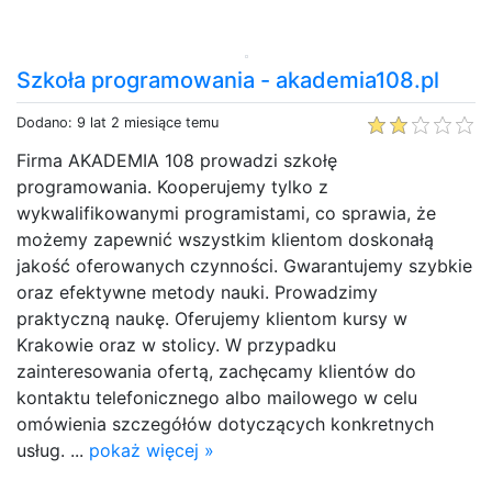
Szkoła programowania - akademia108.pl
Dodano: 9 lat 2 miesiące temu
Firma AKADEMIA 108 prowadzi szkołę
programowania. Kooperujemy tylko z
wykwalifikowanymi programistami, co sprawia, że
możemy zapewnić wszystkim klientom doskonałą
jakość oferowanych czynności. Gwarantujemy szybkie
oraz efektywne metody nauki. Prowadzimy
praktyczną naukę. Oferujemy klientom kursy w
Krakowie oraz w stolicy. W przypadku
zainteresowania ofertą, zachęcamy klientów do
kontaktu telefonicznego albo mailowego w celu
omówienia szczegółów dotyczących konkretnych
usług. ...
pokaż więcej »