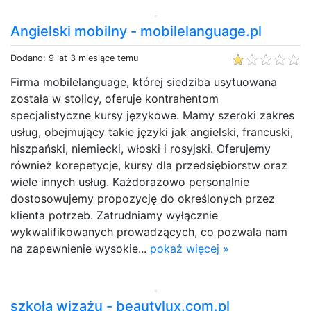
Angielski mobilny - mobilelanguage.pl
Dodano: 9 lat 3 miesiące temu
Firma mobilelanguage, której siedziba usytuowana
została w stolicy, oferuje kontrahentom
specjalistyczne kursy językowe. Mamy szeroki zakres
usług, obejmujący takie języki jak angielski, francuski,
hiszpański, niemiecki, włoski i rosyjski. Oferujemy
również korepetycje, kursy dla przedsiębiorstw oraz
wiele innych usług. Każdorazowo personalnie
dostosowujemy propozycję do określonych przez
klienta potrzeb. Zatrudniamy wyłącznie
wykwalifikowanych prowadzących, co pozwala nam
na zapewnienie wysokie...
pokaż więcej »
szkoła wizażu - beautylux.com.pl