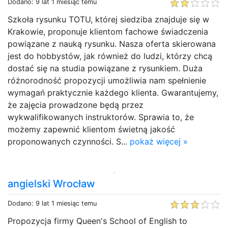
Dodano: 9 lat 1 miesiąc temu
Szkoła rysunku TOTU, której siedziba znajduje się w
Krakowie, proponuje klientom fachowe świadczenia
powiązane z nauką rysunku. Nasza oferta skierowana
jest do hobbystów, jak również do ludzi, którzy chcą
dostać się na studia powiązane z rysunkiem. Duża
różnorodność propozycji umożliwia nam spełnienie
wymagań praktycznie każdego klienta. Gwarantujemy,
że zajęcia prowadzone będą przez
wykwalifikowanych instruktorów. Sprawia to, że
możemy zapewnić klientom świetną jakość
proponowanych czynności. S...
pokaż więcej »
angielski Wrocław
Dodano: 9 lat 1 miesiąc temu
Propozycja firmy Queen's School of English to