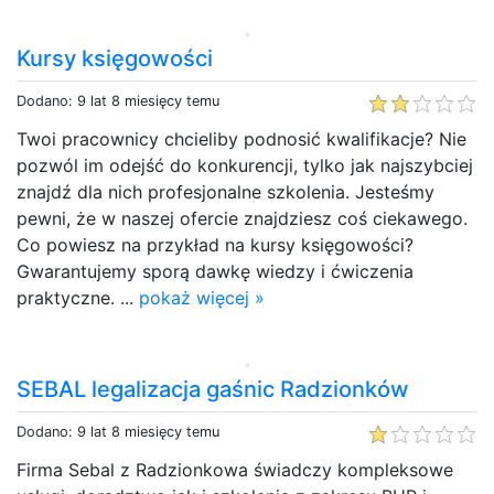
Kursy księgowości
Dodano: 9 lat 8 miesięcy temu
Twoi pracownicy chcieliby podnosić kwalifikacje? Nie
pozwól im odejść do konkurencji, tylko jak najszybciej
znajdź dla nich profesjonalne szkolenia. Jesteśmy
pewni, że w naszej ofercie znajdziesz coś ciekawego.
Co powiesz na przykład na kursy księgowości?
Gwarantujemy sporą dawkę wiedzy i ćwiczenia
praktyczne. ...
pokaż więcej »
SEBAL legalizacja gaśnic Radzionków
Dodano: 9 lat 8 miesięcy temu
Firma Sebal z Radzionkowa świadczy kompleksowe