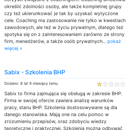
określić zdolności osoby, ale także kompletnej grupy
czy też ukierunkować je tak by uzyskać wytyczone
cele. Coaching ma zastosowanie nie tylko w kwestiach
zawodowych, ale też w życiu prywatnym, dlatego też
spotyka się on z zainteresowaniem zarówno ze strony
firm, menedżerów, a także osób prywatnych...
pokaż
więcej »
Sabix - Szkolenia BHP
Dodano: 8 lat 9 miesięcy temu
Sabix to firma zajmująca się obsługą w zakresie BHP.
Firma w swojej ofercie zawiera analizę warunków
pracy, stanu BHP. Szkolenia dostosowywane są dla
danego stanowiska. Mają one na celu pomoc w
zrozumieniu przepisów, oraz zdobyciu wiedzy
teoretyczne i praktycznej. Szkolenia można odbywać