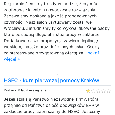
Regularnie śledzimy trendy w modzie, żeby móc
zaoferować klientom nowoczesne rozwiązania.
Zapewniamy doskonałą jakość proponowanych
czynności. Nasz salon usytuowany został we
Wrocławiu. Zatrudniamy tylko wykwalifikowane osoby,
które posiadają długoletni staż pracy w sektorze.
Dodatkowo nasza propozycja zawiera depilację
woskiem, masaże oraz dużo innych usług. Osoby
zainteresowane przygotowaną ofertą za...
pokaż
więcej »
HSEC - kurs pierwszej pomocy Kraków
Dodano: 9 lat 4 miesiące temu
Jeżeli szukają Państwo niezawodnej firmy, która
przejmie od Państwa całość obowiązków BHP w
zakładzie pracy, zapraszamy do HSEC. Jesteśmy