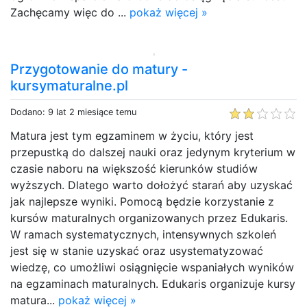
Zachęcamy więc do ...
pokaż więcej »
Przygotowanie do matury -
kursymaturalne.pl
Dodano: 9 lat 2 miesiące temu
Matura jest tym egzaminem w życiu, który jest
przepustką do dalszej nauki oraz jedynym kryterium w
czasie naboru na większość kierunków studiów
wyższych. Dlatego warto dołożyć starań aby uzyskać
jak najlepsze wyniki. Pomocą będzie korzystanie z
kursów maturalnych organizowanych przez Edukaris.
W ramach systematycznych, intensywnych szkoleń
jest się w stanie uzyskać oraz usystematyzować
wiedzę, co umożliwi osiągnięcie wspaniałych wyników
na egzaminach maturalnych. Edukaris organizuje kursy
matura...
pokaż więcej »