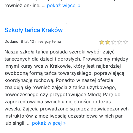
również on-line. ...
pokaż więcej »
Szkoły tańca Kraków
Dodano: 8 lat 10 miesięcy temu
Nasza szkoła tańca posiada szeroki wybór zajęć
tanecznych dla dzieci i dorosłych. Prowadzimy między
innymi kursy wcs w Krakowie, który jest najbardziej
swobodną formą tańca towarzyskiego, poprawiającą
koordynację ruchową. Ponadto w naszej ofercie
znajdują się również zajęcia z tańca użytkowego,
nowoczesnego czy przygotowujące Młodą Parę do
zaprezentowania swoich umiejętności podczas
wesela. Zajęcia prowadzone są przez doświadczonych
instruktorów z możliwością uczestnictwa w nich par
lub singli. ...
pokaż więcej »