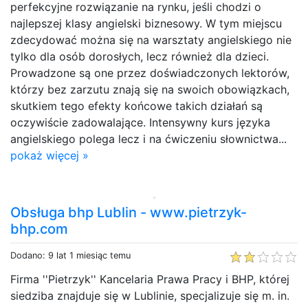
perfekcyjne rozwiązanie na rynku, jeśli chodzi o
najlepszej klasy angielski biznesowy. W tym miejscu
zdecydować można się na warsztaty angielskiego nie
tylko dla osób dorosłych, lecz również dla dzieci.
Prowadzone są one przez doświadczonych lektorów,
którzy bez zarzutu znają się na swoich obowiązkach,
skutkiem tego efekty końcowe takich działań są
oczywiście zadowalające. Intensywny kurs języka
angielskiego polega lecz i na ćwiczeniu słownictwa...
pokaż więcej »
Obsługa bhp Lublin - www.pietrzyk-
bhp.com
Dodano: 9 lat 1 miesiąc temu
Firma ''Pietrzyk'' Kancelaria Prawa Pracy i BHP, której
siedziba znajduje się w Lublinie, specjalizuje się m. in.