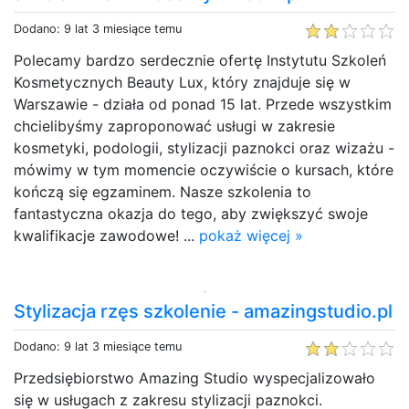
Dodano: 9 lat 3 miesiące temu
Polecamy bardzo serdecznie ofertę Instytutu Szkoleń
Kosmetycznych Beauty Lux, który znajduje się w
Warszawie - działa od ponad 15 lat. Przede wszystkim
chcielibyśmy zaproponować usługi w zakresie
kosmetyki, podologii, stylizacji paznokci oraz wizażu -
mówimy w tym momencie oczywiście o kursach, które
kończą się egzaminem. Nasze szkolenia to
fantastyczna okazja do tego, aby zwiększyć swoje
kwalifikacje zawodowe! ...
pokaż więcej »
Stylizacja rzęs szkolenie - amazingstudio.pl
Dodano: 9 lat 3 miesiące temu
Przedsiębiorstwo Amazing Studio wyspecjalizowało
się w usługach z zakresu stylizacji paznokci.