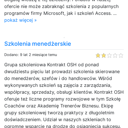
ofercie nie może zabraknąć szkolenia z popularnych
programów firmy Microsoft, jak i szkoleń Access. ...
pokaż więcej »
Szkolenia menedżerskie
Dodano: 9 lat 2 miesiące temu
Grupa szkoleniowa Kontrakt OSH od ponad
dwudziestu pięciu lat prowadzi szkolenia skierowane
do menedżerów, szefów i do handlowców. Wśród
wykonywanych szkoleń są zajęcia z zarządzania,
współpracy, sprzedaży, obsługi klientów. Kontrakt OSH
oferuje też liczne programy rozwojowe w tym Szkołę
Coachów oraz Akademię Trenerów Biznesu. Ekipę
grupy szkoleniowej tworzą praktycy z długoletnim
doświadczeniem. Udział w naszych szkleniach to
ogromne wsparcie na drodze do osiągnięcia sukcesu.