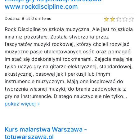
www.rockdiscipline.com
Dodano: 9 lat 6 dni temu
Rock Discipline to szkoła muzyczna. Ale jest to szkoła
inna niż pozostałe. Została stworzona przez
fascynatów muzyki rockowej, którzy chcieli rozwijać
muzyczne pasje utalentowanych osób oraz pomagać
im stać się doskonałymi rockmanami. Zajęcia mają nie
tylko uczyć gry na gitarze elektrycznej, standardowej,
akustycznej, basowej jak i perkusji lub innym
instrumencie muzycznym. Mają one inspirować do
tworzenia własnej muzyki, do brania zadowolenia z
gry na instrumencie. Dlatego nauczyciele nie tylko...
pokaż więcej »
Kurs malarstwa Warszawa -
totuwarszawa.pl