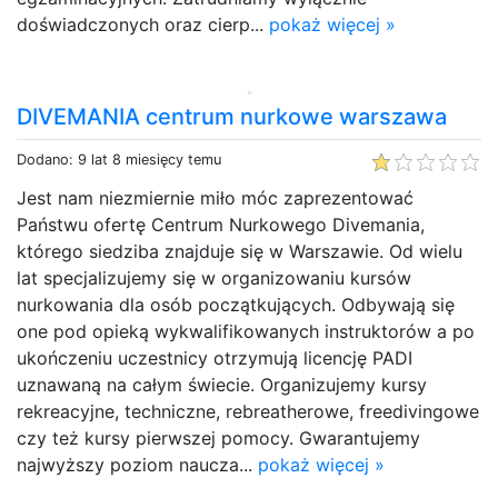
doświadczonych oraz cierp...
pokaż więcej »
DIVEMANIA centrum nurkowe warszawa
Dodano: 9 lat 8 miesięcy temu
Jest nam niezmiernie miło móc zaprezentować
Państwu ofertę Centrum Nurkowego Divemania,
którego siedziba znajduje się w Warszawie. Od wielu
lat specjalizujemy się w organizowaniu kursów
nurkowania dla osób początkujących. Odbywają się
one pod opieką wykwalifikowanych instruktorów a po
ukończeniu uczestnicy otrzymują licencję PADI
uznawaną na całym świecie. Organizujemy kursy
rekreacyjne, techniczne, rebreatherowe, freedivingowe
czy też kursy pierwszej pomocy. Gwarantujemy
najwyższy poziom naucza...
pokaż więcej »