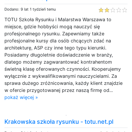
Dodano: 9 lat 1 tydzień temu
TOTU Szkoła Rysunku i Malarstwa Warszawa to
miejsce, gdzie hobbyści mogą nauczyć się
profesjonalnego rysunku. Zapewniamy także
profesjonalne kursy dla osób chcących zdać na
architekturę, ASP czy inne tego typu kierunki.
Posiadamy długoletnie doświadczenie w branży,
dlatego możemy zagwarantować kontrahentom
świetną klasę oferowanych czynności. Kooperujemy
wyłącznie z wykwalifikowanymi nauczycielami. Za
sprawa dużego zróżnicowania, każdy klient znajdzie
w ofercie przygotowanej przez naszą firmę od...
pokaż więcej »
Krakowska szkoła rysunku - totu.net.pl