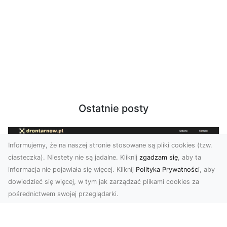
Ostatnie posty
Informujemy, że na naszej stronie stosowane są pliki cookies (tzw.
ciasteczka). Niestety nie są jadalne. Kliknij
zgadzam się
, aby ta
informacja nie pojawiała się więcej. Kliknij
Polityka Prywatności
, aby
dowiedzieć się więcej, w tym jak zarządzać plikami cookies za
pośrednictwem swojej przeglądarki.