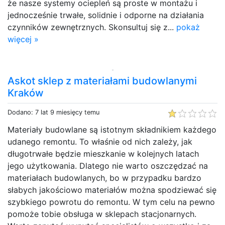
że nasze systemy ociepleń są proste w montażu i
jednocześnie trwałe, solidnie i odporne na działania
czynników zewnętrznych. Skonsultuj się z...
pokaż
więcej »
Askot sklep z materiałami budowlanymi
Kraków
Dodano: 7 lat 9 miesięcy temu
Materiały budowlane są istotnym składnikiem każdego
udanego remontu. To właśnie od nich zależy, jak
długotrwałe będzie mieszkanie w kolejnych latach
jego użytkowania. Dlatego nie warto oszczędzać na
materiałach budowlanych, bo w przypadku bardzo
słabych jakościowo materiałów można spodziewać się
szybkiego powrotu do remontu. W tym celu na pewno
pomoże tobie obsługa w sklepach stacjonarnych.