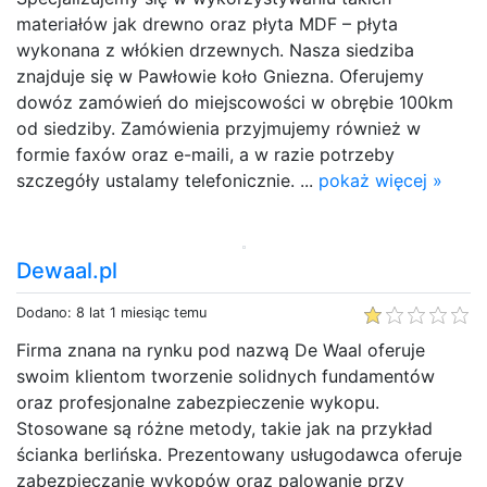
materiałów jak drewno oraz płyta MDF – płyta
wykonana z włókien drzewnych. Nasza siedziba
znajduje się w Pawłowie koło Gniezna. Oferujemy
dowóz zamówień do miejscowości w obrębie 100km
od siedziby. Zamówienia przyjmujemy również w
formie faxów oraz e-maili, a w razie potrzeby
szczegóły ustalamy telefonicznie. ...
pokaż więcej »
Dewaal.pl
Dodano: 8 lat 1 miesiąc temu
Firma znana na rynku pod nazwą De Waal oferuje
swoim klientom tworzenie solidnych fundamentów
oraz profesjonalne zabezpieczenie wykopu.
Stosowane są różne metody, takie jak na przykład
ścianka berlińska. Prezentowany usługodawca oferuje
zabezpieczanie wykopów oraz palowanie przy