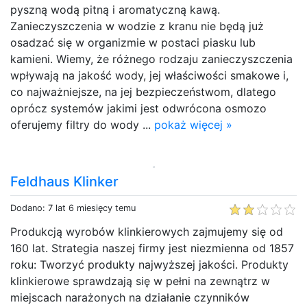
pyszną wodą pitną i aromatyczną kawą.
Zanieczyszczenia w wodzie z kranu nie będą już
osadzać się w organizmie w postaci piasku lub
kamieni. Wiemy, że różnego rodzaju zanieczyszczenia
wpływają na jakość wody, jej właściwości smakowe i,
co najważniejsze, na jej bezpieczeństwom, dlatego
oprócz systemów jakimi jest odwrócona osmozo
oferujemy filtry do wody ...
pokaż więcej »
Feldhaus Klinker
Dodano: 7 lat 6 miesięcy temu
Produkcją wyrobów klinkierowych zajmujemy się od
160 lat. Strategia naszej firmy jest niezmienna od 1857
roku: Tworzyć produkty najwyższej jakości. Produkty
klinkierowe sprawdzają się w pełni na zewnątrz w
miejscach narażonych na działanie czynników