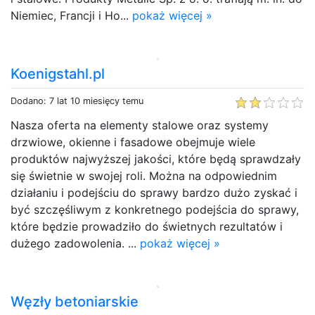
Niemiec, Francji i Ho...
pokaż więcej »
Koenigstahl.pl
Dodano: 7 lat 10 miesięcy temu
Nasza oferta na elementy stalowe oraz systemy
drzwiowe, okienne i fasadowe obejmuje wiele
produktów najwyższej jakości, które będą sprawdzały
się świetnie w swojej roli. Można na odpowiednim
działaniu i podejściu do sprawy bardzo dużo zyskać i
być szczęśliwym z konkretnego podejścia do sprawy,
które będzie prowadziło do świetnych rezultatów i
dużego zadowolenia. ...
pokaż więcej »
Węzły betoniarskie