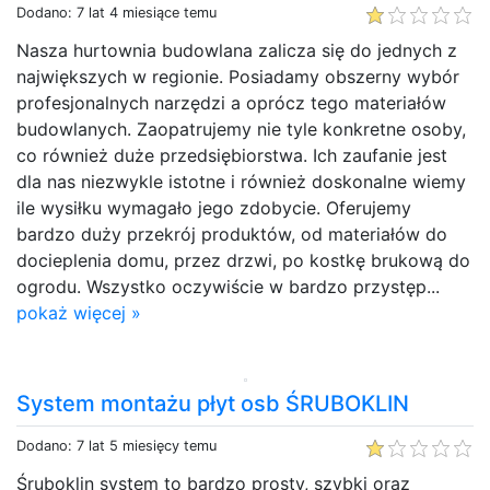
Dodano: 7 lat 4 miesiące temu
Nasza hurtownia budowlana zalicza się do jednych z
największych w regionie. Posiadamy obszerny wybór
profesjonalnych narzędzi a oprócz tego materiałów
budowlanych. Zaopatrujemy nie tyle konkretne osoby,
co również duże przedsiębiorstwa. Ich zaufanie jest
dla nas niezwykle istotne i również doskonalne wiemy
ile wysiłku wymagało jego zdobycie. Oferujemy
bardzo duży przekrój produktów, od materiałów do
docieplenia domu, przez drzwi, po kostkę brukową do
ogrodu. Wszystko oczywiście w bardzo przystęp...
pokaż więcej »
System montażu płyt osb ŚRUBOKLIN
Dodano: 7 lat 5 miesięcy temu
Śruboklin system to bardzo prosty, szybki oraz