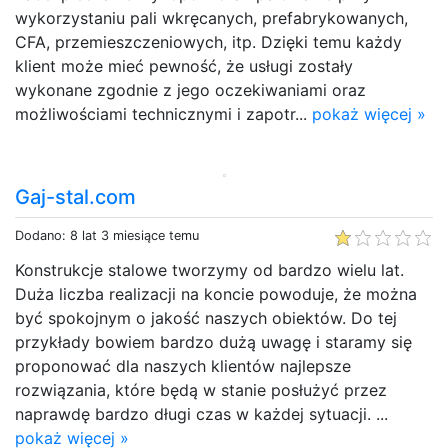
wykorzystaniu pali wkręcanych, prefabrykowanych,
CFA, przemieszczeniowych, itp. Dzięki temu każdy
klient może mieć pewność, że usługi zostały
wykonane zgodnie z jego oczekiwaniami oraz
możliwościami technicznymi i zapotr...
pokaż więcej »
Gaj-stal.com
Dodano: 8 lat 3 miesiące temu
Konstrukcje stalowe tworzymy od bardzo wielu lat.
Duża liczba realizacji na koncie powoduje, że można
być spokojnym o jakość naszych obiektów. Do tej
przykłady bowiem bardzo dużą uwagę i staramy się
proponować dla naszych klientów najlepsze
rozwiązania, które będą w stanie posłużyć przez
naprawdę bardzo długi czas w każdej sytuacji. ...
pokaż więcej »