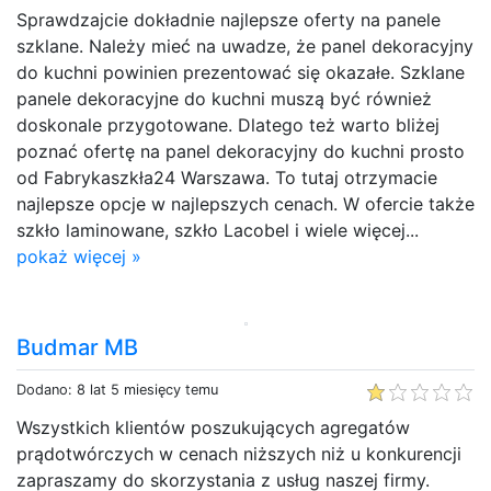
Sprawdzajcie dokładnie najlepsze oferty na panele
szklane. Należy mieć na uwadze, że panel dekoracyjny
do kuchni powinien prezentować się okazałe. Szklane
panele dekoracyjne do kuchni muszą być również
doskonale przygotowane. Dlatego też warto bliżej
poznać ofertę na panel dekoracyjny do kuchni prosto
od Fabrykaszkła24 Warszawa. To tutaj otrzymacie
najlepsze opcje w najlepszych cenach. W ofercie także
szkło laminowane, szkło Lacobel i wiele więcej...
pokaż więcej »
Budmar MB
Dodano: 8 lat 5 miesięcy temu
Wszystkich klientów poszukujących agregatów
prądotwórczych w cenach niższych niż u konkurencji
zapraszamy do skorzystania z usług naszej firmy.