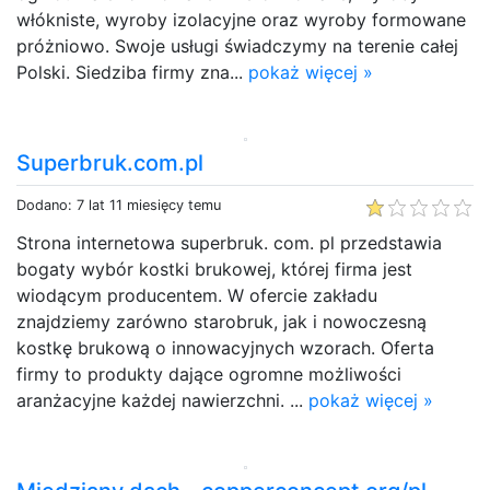
włókniste, wyroby izolacyjne oraz wyroby formowane
próżniowo. Swoje usługi świadczymy na terenie całej
Polski. Siedziba firmy zna...
pokaż więcej »
Superbruk.com.pl
Dodano: 7 lat 11 miesięcy temu
Strona internetowa superbruk. com. pl przedstawia
bogaty wybór kostki brukowej, której firma jest
wiodącym producentem. W ofercie zakładu
znajdziemy zarówno starobruk, jak i nowoczesną
kostkę brukową o innowacyjnych wzorach. Oferta
firmy to produkty dające ogromne możliwości
aranżacyjne każdej nawierzchni. ...
pokaż więcej »