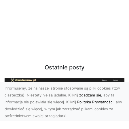
Ostatnie posty
Informujemy, że na naszej stronie stosowane są pliki cookies (tzw.
ciasteczka). Niestety nie są jadalne. Kliknij
zgadzam się
, aby ta
informacja nie pojawiała się więcej. Kliknij
Polityka Prywatności
, aby
dowiedzieć się więcej, w tym jak zarządzać plikami cookies za
pośrednictwem swojej przeglądarki.