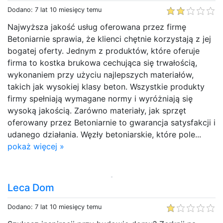
Dodano: 7 lat 10 miesięcy temu
Najwyższa jakość usług oferowana przez firmę
Betoniarnie sprawia, że klienci chętnie korzystają z jej
bogatej oferty. Jednym z produktów, które oferuje
firma to kostka brukowa cechująca się trwałością,
wykonaniem przy użyciu najlepszych materiałów,
takich jak wysokiej klasy beton. Wszystkie produkty
firmy spełniają wymagane normy i wyróżniają się
wysoką jakością. Zarówno materiały, jak sprzęt
oferowany przez Betoniarnie to gwarancja satysfakcji i
udanego działania. Węzły betoniarskie, które pole...
pokaż więcej »
Leca Dom
Dodano: 7 lat 10 miesięcy temu