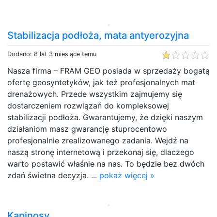
Stabilizacja podłoża, mata antyerozyjna
Dodano: 8 lat 3 miesiące temu
Nasza firma – FRAM GEO posiada w sprzedaży bogatą
ofertę geosyntetyków, jak też profesjonalnych mat
drenażowych. Przede wszystkim zajmujemy się
dostarczeniem rozwiązań do kompleksowej
stabilizacji podłoża. Gwarantujemy, że dzięki naszym
działaniom masz gwarancję stuprocentowo
profesjonalnie zrealizowanego zadania. Wejdź na
naszą stronę internetową i przekonaj się, dlaczego
warto postawić właśnie na nas. To będzie bez dwóch
zdań świetna decyzja. ...
pokaż więcej »
Kapinosy