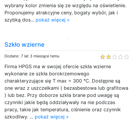
wybrany kolor zmienia się ze względu na oświetlenie.
Proponujemy atrakcyjne ceny, bogaty wybór, jak i
szybką dos...
pokaż więcej »
Szkło wzierne
Dodano: 7 lat 3 miesiące temu
Firma HPGS ma w swojej ofercie szkła wzierne
wykonane ze szkła borokrzemowego
charakteryzujące się T max = 300 °C. Dostępne są
one wraz z uszczelkami ( bezasbestowa lub grafitowa
) lub bez. Przy doborze szkła brane pod uwagę są
czynniki jakie będą oddziaływały na nie podczas
pracy, takie jak temperatura, ciśnienie oraz czynnik
szkodliwy. ...
pokaż więcej »