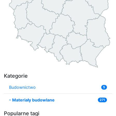
Kategorie
Budownictwo
5
-
Materiały budowlane
271
Popularne tagi