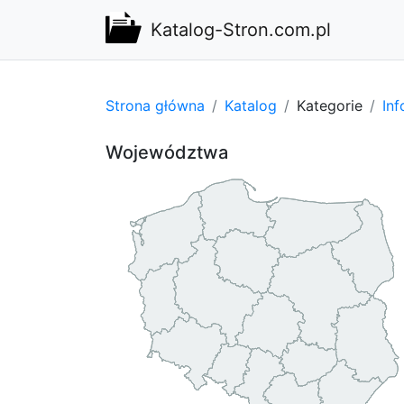
Katalog-Stron.com.pl
Strona główna
Katalog
Kategorie
Inf
Województwa