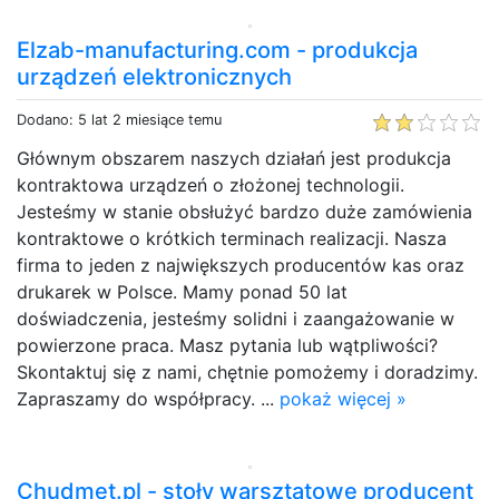
Elzab-manufacturing.com - produkcja
urządzeń elektronicznych
Dodano: 5 lat 2 miesiące temu
Głównym obszarem naszych działań jest produkcja
kontraktowa urządzeń o złożonej technologii.
Jesteśmy w stanie obsłużyć bardzo duże zamówienia
kontraktowe o krótkich terminach realizacji. Nasza
firma to jeden z największych producentów kas oraz
drukarek w Polsce. Mamy ponad 50 lat
doświadczenia, jesteśmy solidni i zaangażowanie w
powierzone praca. Masz pytania lub wątpliwości?
Skontaktuj się z nami, chętnie pomożemy i doradzimy.
Zapraszamy do współpracy. ...
pokaż więcej »
Chudmet.pl - stoły warsztatowe producent