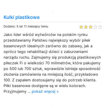
Kulki plastikowe
Dodano: 5 lat 11 miesięcy temu
Jako lider wśród wytwórców na polskim rynku
przedstawiamy Państwu największy wybór piłek
basenowych idealnych zarówno do zabawy, jak a
oprócz tego rehabilitacji dzieci z zaburzeniami
narządu ruchu. Zajmujemy się produkcją plastikowych
piłeczek Fi o wielkości 70 milimetrów, które pakujemy
po 500 lub 700 sztuk, wprawdzie istnieje sposobność
złożenia zamówienia na mniejszą ilość, przykładowo
100. Z zapałem dostosujemy się do potrzeb klienta.
Piłki basenowe dostępne są w wielu kolorach.
Przyjmujemy ...
pokaż więcej »