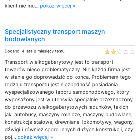
klient nie mu...
pokaż więcej »
Specjalistyczny transport maszyn
budowlanych
Dodano: 4 lata 8 miesięcy temu
Transport wielkogabarytowy jest to transport
towarów nieco problematyczny. Nie każda firma jest
w stanie go doprowadzić do końca. Problemem tego
rodzaju transportu jest niezbędność posiadania
wyspecjalizowanego taboru samochodowego, który
wyposażony jest w utensylia specjalnie przeznaczony
do przewozu wielkogabarytowych ładunków, takich
jak: autobusy, maszyny rolnicze, maszyny budowlane,
konstrukcje stalowe, drewniane, lokomotywy, wagony,
dźwigi i również sporo innych dużych konstrukcji, czy
poj...
pokaż więcej »