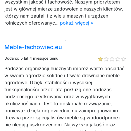
wszystkim jakość i fachowość. Naszym priorytetem
jest w głównej mierze zadowolenie naszych klientów,
którzy nam zaufali i z wielu maszyn i urządzeń
rolniczych oferowanyc...
pokaż więcej »
Meble-fachowiec.eu
Dodano: 5 lat 4 miesiące temu
Podczas organizacji hucznych imprez warto posiadać
w swoim ogrodzie solidne i trwałe drewniane meble
ogrodowe. Dzięki stabilności i wysokiej
funkcjonalności przez lata posłużą one podczas
codziennego użytkowania oraz w wyjątkowych
okolicznościach. Jest to doskonałe rozwiązanie,
ponieważ dzięki odpowiedniemu zaimpregnowaniu
drewna przez specjalistów meble są wodoodporne i
nie ulegają uszkodzeniom. Najwyższa jakość oraz