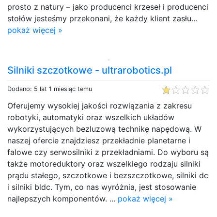
prosto z natury – jako producenci krzeseł i producenci
stołów jesteśmy przekonani, że każdy klient zasłu...
pokaż więcej »
Silniki szczotkowe - ultrarobotics.pl
Dodano: 5 lat 1 miesiąc temu
Oferujemy wysokiej jakości rozwiązania z zakresu
robotyki, automatyki oraz wszelkich układów
wykorzystujących bezluzową technikę napędową. W
naszej ofercie znajdziesz przekładnie planetarne i
falowe czy serwosilniki z przekładniami. Do wyboru są
także motoreduktory oraz wszelkiego rodzaju silniki
prądu stałego, szczotkowe i bezszczotkowe, silniki dc
i silniki bldc. Tym, co nas wyróżnia, jest stosowanie
najlepszych komponentów. ...
pokaż więcej »