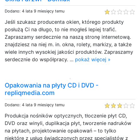
Dodano: 4 lata 9 miesięcy temu
Jeśli szukasz producenta okien, którego produkty
posłużą Ci na długo, to nie mogłeś lepiej trafić.
Zapraszamy serdecznie na naszą stronę internetową.
znajdziesz na niej m. in. okna, rolety, markizy, a także
wiele innych wysokiej jakości produktów. Zapraszamy
serdecznie do współpracy. ...
pokaż więcej »
Opakowania na płyty CD i DVD -
repliqmedia.com
Dodano: 4 lata 9 miesięcy temu
Produkcja nośników optycznych, tłoczenie płyt CD,
DVD oraz winyli, duplikacja płyt, tworzenie nadruków
na płytach, projektowanie opakowań – to tylko
niektóre z usług świadczonych przez specjalistów z