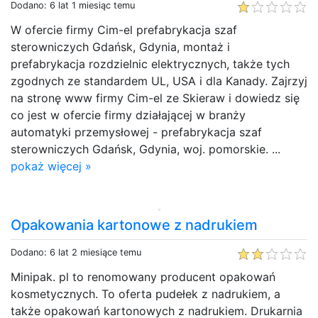
Dodano: 6 lat 1 miesiąc temu
W ofercie firmy Cim-el prefabrykacja szaf
sterowniczych Gdańsk, Gdynia, montaż i
prefabrykacja rozdzielnic elektrycznych, także tych
zgodnych ze standardem UL, USA i dla Kanady. Zajrzyj
na stronę www firmy Cim-el ze Skieraw i dowiedz się
co jest w ofercie firmy działającej w branży
automatyki przemysłowej - prefabrykacja szaf
sterowniczych Gdańsk, Gdynia, woj. pomorskie. ...
pokaż więcej »
Opakowania kartonowe z nadrukiem
Dodano: 6 lat 2 miesiące temu
Minipak. pl to renomowany producent opakowań
kosmetycznych. To oferta pudełek z nadrukiem, a
także opakowań kartonowych z nadrukiem. Drukarnia