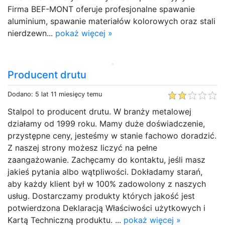
Firma BEF-MONT oferuje profesjonalne spawanie
aluminium, spawanie materiałów kolorowych oraz stali
nierdzewn...
pokaż więcej »
Producent drutu
Dodano: 5 lat 11 miesięcy temu
Stalpol to producent drutu. W branży metalowej
działamy od 1999 roku. Mamy duże doświadczenie,
przystępne ceny, jesteśmy w stanie fachowo doradzić.
Z naszej strony możesz liczyć na pełne
zaangażowanie. Zachęcamy do kontaktu, jeśli masz
jakieś pytania albo wątpliwości. Dokładamy starań,
aby każdy klient był w 100% zadowolony z naszych
usług. Dostarczamy produkty których jakość jest
potwierdzona Deklaracją Właściwości użytkowych i
Kartą Techniczną produktu. ...
pokaż więcej »