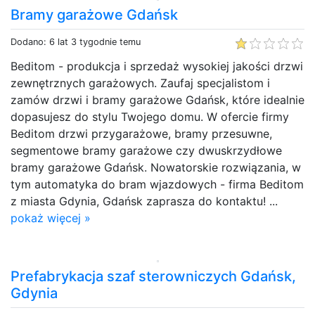
Bramy garażowe Gdańsk
Dodano: 6 lat 3 tygodnie temu
Beditom - produkcja i sprzedaż wysokiej jakości drzwi
zewnętrznych garażowych. Zaufaj specjalistom i
zamów drzwi i bramy garażowe Gdańsk, które idealnie
dopasujesz do stylu Twojego domu. W ofercie firmy
Beditom drzwi przygarażowe, bramy przesuwne,
segmentowe bramy garażowe czy dwuskrzydłowe
bramy garażowe Gdańsk. Nowatorskie rozwiązania, w
tym automatyka do bram wjazdowych - firma Beditom
z miasta Gdynia, Gdańsk zaprasza do kontaktu! ...
pokaż więcej »
Prefabrykacja szaf sterowniczych Gdańsk,
Gdynia