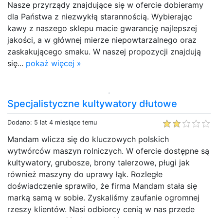
Nasze przyrządy znajdujące się w ofercie dobieramy
dla Państwa z niezwykłą starannością. Wybierając
kawy z naszego sklepu macie gwarancję najlepszej
jakości, a w głównej mierze niepowtarzalnego oraz
zaskakującego smaku. W naszej propozycji znajdują
się...
pokaż więcej »
Specjalistyczne kultywatory dłutowe
Dodano: 5 lat 4 miesiące temu
Mandam wlicza się do kluczowych polskich
wytwórców maszyn rolniczych. W ofercie dostępne są
kultywatory, grubosze, brony talerzowe, pługi jak
również maszyny do uprawy łąk. Rozległe
doświadczenie sprawiło, że firma Mandam stała się
marką samą w sobie. Zyskaliśmy zaufanie ogromnej
rzeszy klientów. Nasi odbiorcy cenią w nas przede