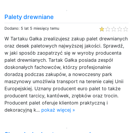
Palety drewniane
Dodano: 5 lat 5 miesięcy temu
W Tartaku Gałka zrealizujesz zakup palet drewnianych
oraz desek paletowych najwyższej jakości. Sprawdź,
w jaki sposób zaopatrzyć się w wyroby producenta
palet drewnianych. Tartak Gałka posiada zespół
doskonałych fachowców, którzy profesjonalnie
doradzą podczas zakupów, a nowoczesny park
maszynowy umożliwia transport na terenie całej Unii
Europejskiej. Uznany producent euro palet to także
producent tarcicy, kantówek, zrębków oraz trocin.
Producent palet oferuje klientom praktyczną i
dekoracyjną k...
pokaż więcej »