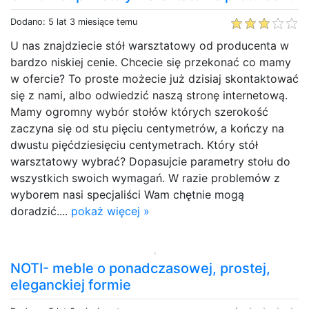
Dodano: 5 lat 3 miesiące temu
U nas znajdziecie stół warsztatowy od producenta w
bardzo niskiej cenie. Chcecie się przekonać co mamy
w ofercie? To proste możecie już dzisiaj skontaktować
się z nami, albo odwiedzić naszą stronę internetową.
Mamy ogromny wybór stołów których szerokość
zaczyna się od stu pięciu centymetrów, a kończy na
dwustu pięćdziesięciu centymetrach. Który stół
warsztatowy wybrać? Dopasujcie parametry stołu do
wszystkich swoich wymagań. W razie problemów z
wyborem nasi specjaliści Wam chętnie mogą
doradzić....
pokaż więcej »
NOTI- meble o ponadczasowej, prostej,
eleganckiej formie