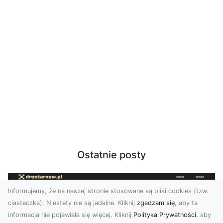
Ostatnie posty
Informujemy, że na naszej stronie stosowane są pliki cookies (tzw.
ciasteczka). Niestety nie są jadalne. Kliknij
zgadzam się
, aby ta
informacja nie pojawiała się więcej. Kliknij
Polityka Prywatności
, aby