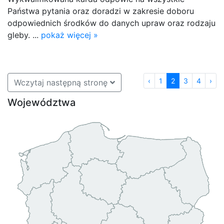
Państwa pytania oraz doradzi w zakresie doboru
odpowiednich środków do danych upraw oraz rodzaju
gleby. ...
pokaż więcej »
‹
1
2
3
4
›
Wczytaj następną stronę
Województwa