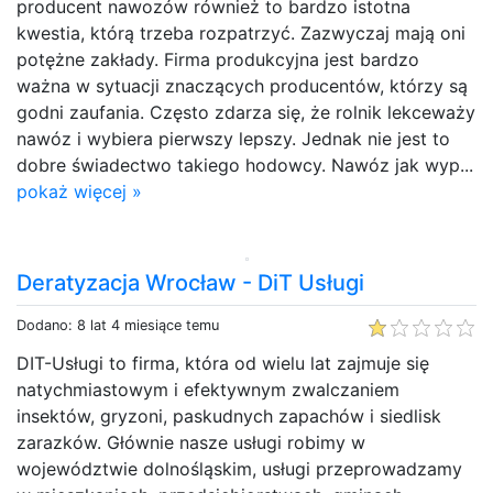
producent nawozów również to bardzo istotna
kwestia, którą trzeba rozpatrzyć. Zazwyczaj mają oni
potężne zakłady. Firma produkcyjna jest bardzo
ważna w sytuacji znaczących producentów, którzy są
godni zaufania. Często zdarza się, że rolnik lekceważy
nawóz i wybiera pierwszy lepszy. Jednak nie jest to
dobre świadectwo takiego hodowcy. Nawóz jak wyp...
pokaż więcej »
Deratyzacja Wrocław - DiT Usługi
Dodano: 8 lat 4 miesiące temu
DIT-Usługi to firma, która od wielu lat zajmuje się
natychmiastowym i efektywnym zwalczaniem
insektów, gryzoni, paskudnych zapachów i siedlisk
zarazków. Głównie nasze usługi robimy w
województwie dolnośląskim, usługi przeprowadzamy