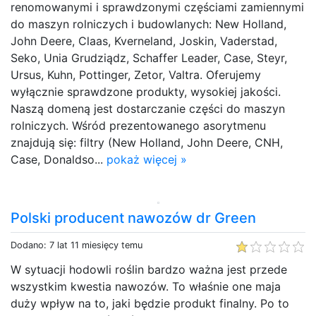
renomowanymi i sprawdzonymi częściami zamiennymi
do maszyn rolniczych i budowlanych: New Holland,
John Deere, Claas, Kverneland, Joskin, Vaderstad,
Seko, Unia Grudziądz, Schaffer Leader, Case, Steyr,
Ursus, Kuhn, Pottinger, Zetor, Valtra. Oferujemy
wyłącznie sprawdzone produkty, wysokiej jakości.
Naszą domeną jest dostarczanie części do maszyn
rolniczych. Wśród prezentowanego asorytmenu
znajdują się: filtry (New Holland, John Deere, CNH,
Case, Donaldso...
pokaż więcej »
Polski producent nawozów dr Green
Dodano: 7 lat 11 miesięcy temu
W sytuacji hodowli roślin bardzo ważna jest przede
wszystkim kwestia nawozów. To właśnie one maja
duży wpływ na to, jaki będzie produkt finalny. Po to