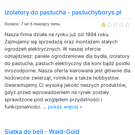
Izolatory do pastucha - pastuchyborys.pl
Dodano: 7 lat 6 miesięcy temu
Nasza firma działa na rynku już od 1994 roku.
Zajmujemy się sprzedażą oraz montażem stałych
ogrodzeń elektrycznych. W naszej ofercie
odnajdziesz: panele ogrodzeniowe dla bydła, izolatory
do pastucha, pastuch elektryczny dla koni bądź poidło
mrozodporne. Nasza oferta kierowana jest głównie dla
hodowców zwierząt, rolników a także hobbystów.
Gwarantujemy Ci wysoką jakość naszych produktów,
gdyż przed wprowadzeniem na rynek zostały
sprawdzone pod względem przydatności i
funkcjonalności. ...
pokaż więcej »
Siatka do beli - Wald-Gold