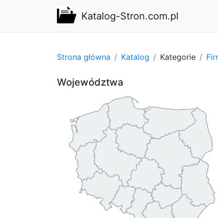
Katalog-Stron.com.pl
Strona główna
Katalog
Kategorie
Fi
Województwa