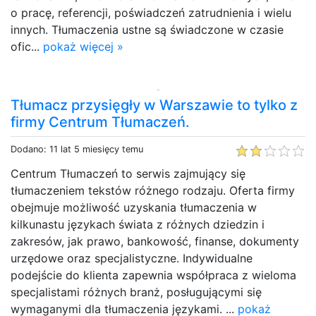
o pracę, referencji, poświadczeń zatrudnienia i wielu
innych. Tłumaczenia ustne są świadczone w czasie
ofic...
pokaż więcej »
Tłumacz przysięgły w Warszawie to tylko z
firmy Centrum Tłumaczeń.
Dodano: 11 lat 5 miesięcy temu
Centrum Tłumaczeń to serwis zajmujący się
tłumaczeniem tekstów różnego rodzaju. Oferta firmy
obejmuje możliwość uzyskania tłumaczenia w
kilkunastu językach świata z różnych dziedzin i
zakresów, jak prawo, bankowość, finanse, dokumenty
urzędowe oraz specjalistyczne. Indywidualne
podejście do klienta zapewnia współpraca z wieloma
specjalistami różnych branż, posługującymi się
wymaganymi dla tłumaczenia językami. ...
pokaż