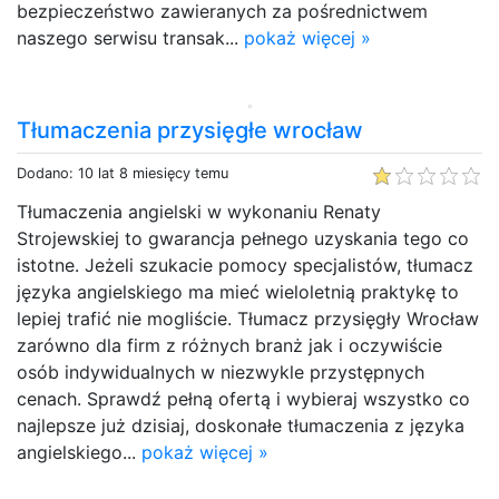
bezpieczeństwo zawieranych za pośrednictwem
naszego serwisu transak...
pokaż więcej »
Tłumaczenia przysięgłe wrocław
Dodano: 10 lat 8 miesięcy temu
Tłumaczenia angielski w wykonaniu Renaty
Strojewskiej to gwarancja pełnego uzyskania tego co
istotne. Jeżeli szukacie pomocy specjalistów, tłumacz
języka angielskiego ma mieć wieloletnią praktykę to
lepiej trafić nie mogliście. Tłumacz przysięgły Wrocław
zarówno dla firm z różnych branż jak i oczywiście
osób indywidualnych w niezwykle przystępnych
cenach. Sprawdź pełną ofertą i wybieraj wszystko co
najlepsze już dzisiaj, doskonałe tłumaczenia z języka
angielskiego...
pokaż więcej »