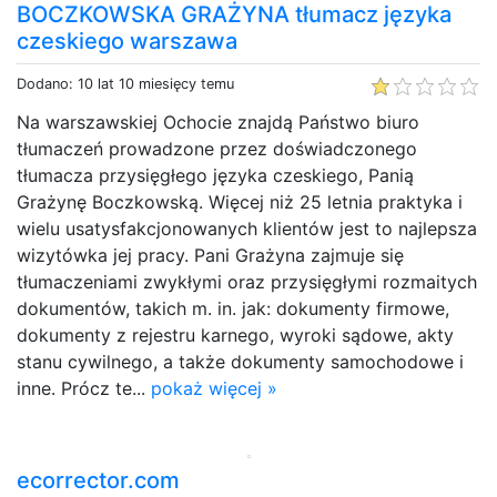
BOCZKOWSKA GRAŻYNA tłumacz języka
czeskiego warszawa
Dodano: 10 lat 10 miesięcy temu
Na warszawskiej Ochocie znajdą Państwo biuro
tłumaczeń prowadzone przez doświadczonego
tłumacza przysięgłego języka czeskiego, Panią
Grażynę Boczkowską. Więcej niż 25 letnia praktyka i
wielu usatysfakcjonowanych klientów jest to najlepsza
wizytówka jej pracy. Pani Grażyna zajmuje się
tłumaczeniami zwykłymi oraz przysięgłymi rozmaitych
dokumentów, takich m. in. jak: dokumenty firmowe,
dokumenty z rejestru karnego, wyroki sądowe, akty
stanu cywilnego, a także dokumenty samochodowe i
inne. Prócz te...
pokaż więcej »
ecorrector.com