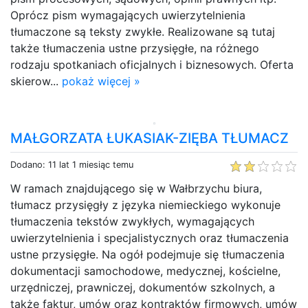
Oprócz pism wymagających uwierzytelnienia
tłumaczone są teksty zwykłe. Realizowane są tutaj
także tłumaczenia ustne przysięgłe, na różnego
rodzaju spotkaniach oficjalnych i biznesowych. Oferta
skierow...
pokaż więcej »
MAŁGORZATA ŁUKASIAK-ZIĘBA TŁUMACZ
Dodano: 11 lat 1 miesiąc temu
W ramach znajdującego się w Wałbrzychu biura,
tłumacz przysięgły z języka niemieckiego wykonuje
tłumaczenia tekstów zwykłych, wymagających
uwierzytelnienia i specjalistycznych oraz tłumaczenia
ustne przysięgłe. Na ogół podejmuje się tłumaczenia
dokumentacji samochodowe, medycznej, kościelne,
urzędniczej, prawniczej, dokumentów szkolnych, a
także faktur, umów oraz kontraktów firmowych, umów