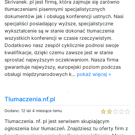
Skrivanek. pl jest firmą, która zajmuje się zarówno
tłumaczeniami pisemnymi specjalistycznych
dokumentów jak i obsługą konferencji ustnych. Nasi
specjaliści posiadający wyższe, specjalistyczne
wykształcenie są w stanie dokonać tłumaczenia
wszystkich konferencji w czasie rzeczywistym.
Dodatkowo nasz zespół cyklicznie podnosi swoje
kwalifikacje, dzięki czemu zawsze jest w stanie
sprostać najwyższym oczekiwaniom. Nasza firma
gwarantuje najwyższy, europejski poziom podczas
obsługi międzynarodowych k...
pokaż więcej »
Tlumaczenia.nf.pl
Dodano: 12 lat 4 miesiące temu
Tlumaczenia. nf. pl jest serwisem skupiającym
ogłoszenia biur tłumaczeń. Znajdziesz tu oferty firm z