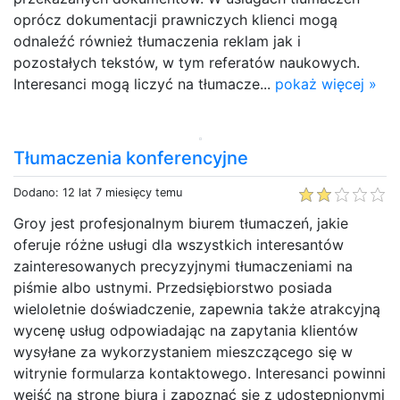
oprócz dokumentacji prawniczych klienci mogą
odnaleźć również tłumaczenia reklam jak i
pozostałych tekstów, w tym referatów naukowych.
Interesanci mogą liczyć na tłumacze...
pokaż więcej »
Tłumaczenia konferencyjne
Dodano: 12 lat 7 miesięcy temu
Groy jest profesjonalnym biurem tłumaczeń, jakie
oferuje różne usługi dla wszystkich interesantów
zainteresowanych precyzyjnymi tłumaczeniami na
piśmie albo ustnymi. Przedsiębiorstwo posiada
wieloletnie doświadczenie, zapewnia także atrakcyjną
wycenę usług odpowiadając na zapytania klientów
wysyłane za wykorzystaniem mieszczącego się w
witrynie formularza kontaktowego. Interesanci powinni
wejść na stronę biura i zapoznać się z udostępnionymi