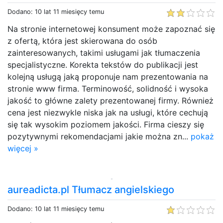
Dodano: 10 lat 11 miesięcy temu
Na stronie internetowej konsument może zapoznać się
z ofertą, która jest skierowana do osób
zainteresowanych, takimi usługami jak tłumaczenia
specjalistyczne. Korekta tekstów do publikacji jest
kolejną usługą jaką proponuje nam prezentowania na
stronie www firma. Terminowość, solidność i wysoka
jakość to główne zalety prezentowanej firmy. Również
cena jest niezwykle niska jak na usługi, które cechują
się tak wysokim poziomem jakości. Firma cieszy się
pozytywnymi rekomendacjami jakie można zn...
pokaż
więcej »
aureadicta.pl Tłumacz angielskiego
Dodano: 10 lat 11 miesięcy temu