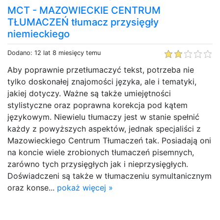
MCT - MAZOWIECKIE CENTRUM
TŁUMACZEŃ tłumacz przysięgły
niemieckiego
Dodano: 12 lat 8 miesięcy temu
Aby poprawnie przetłumaczyć tekst, potrzeba nie
tylko doskonałej znajomości języka, ale i tematyki,
jakiej dotyczy. Ważne są także umiejętności
stylistyczne oraz poprawna korekcja pod kątem
językowym. Niewielu tłumaczy jest w stanie spełnić
każdy z powyższych aspektów, jednak specjaliści z
Mazowieckiego Centrum Tłumaczeń tak. Posiadają oni
na koncie wiele zrobionych tłumaczeń pisemnych,
zarówno tych przysięgłych jak i nieprzysięgłych.
Doświadczeni są także w tłumaczeniu symultanicznym
oraz konse...
pokaż więcej »