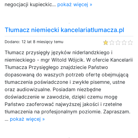
negocjacji kupieckic...
pokaż więcej »
Tłumacz niemiecki kancelariatlumacza.pl
Dodano: 12 lat 8 miesięcy temu
Tłumacz przysięgły języków niderlandzkiego i
niemieckiego - mgr Witold Wójcik. W ofercie Kancelarii
Tłumacza Przysięgłego znajdziecie Państwo
dopasowaną do waszych potrzeb ofertę obejmującą
tłumaczenia poświadczone i zwykłe pisemne, ustne
oraz audiowizualne. Posiadam niezbędne
doświadczenie w zawodzie, dzięki czemu mogę
Państwo zaoferować najwyższej jakości i rzetelne
tłumaczenia na profesjonalnym poziomie. Zapraszam.
...
pokaż więcej »