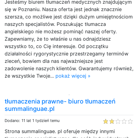
Jesteśmy biurem tłumaczeń medycznych znajdującym
się w Poznaniu. Nasza oferta jest jednak znacznie
szersza, co możliwe jest dzięki dużym umiejętnościom
naszych specjalistów. Poszukując tłumacza
angielskiego nie możesz pominąć naszej oferty.
Zapewniamy, że to właśnie u nas odnajdziesz
wszystko to, co Cię interesuje. Od początku
działalności rygorystycznie przestrzegamy terminów
zleceń, bowiem dla nas najważniejsze jest
zadowolenie naszych klientów. Gwarantujemy również,
że wszystkie Twoje...
pokaż więcej »
tłumaczenia prawne- biuro tłumaczeń
summalinguae.pl
Dodano: 11 lat 1 tydzień temu
Strona summalinguae. pl oferuje między innymi