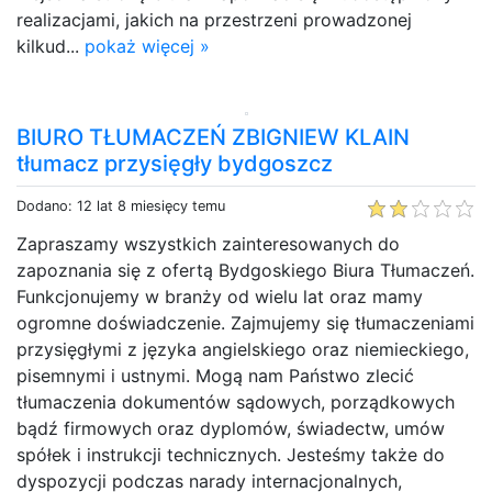
realizacjami, jakich na przestrzeni prowadzonej
kilkud...
pokaż więcej »
BIURO TŁUMACZEŃ ZBIGNIEW KLAIN
tłumacz przysięgły bydgoszcz
Dodano: 12 lat 8 miesięcy temu
Zapraszamy wszystkich zainteresowanych do
zapoznania się z ofertą Bydgoskiego Biura Tłumaczeń.
Funkcjonujemy w branży od wielu lat oraz mamy
ogromne doświadczenie. Zajmujemy się tłumaczeniami
przysięgłymi z języka angielskiego oraz niemieckiego,
pisemnymi i ustnymi. Mogą nam Państwo zlecić
tłumaczenia dokumentów sądowych, porządkowych
bądź firmowych oraz dyplomów, świadectw, umów
spółek i instrukcji technicznych. Jesteśmy także do
dyspozycji podczas narady internacjonalnych,