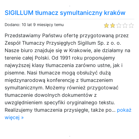
SIGILLUM tłumacz symultaniczny kraków
Dodano: 10 lat 9 miesięcy temu
Przedstawiamy Państwu ofertę przygotowaną przez
Zespół Tłumaczy Przysięgłych Sigillum Sp. z o. o.
Nasze biuro znajduje się w Krakowie, ale działamy na
terenie całej Polski. Od 1991 roku proponujemy
najwyższej klasy tłumaczenia zarówno ustne, jak i
pisemne. Nasi tłumacze mogą obsłużyć dużą
międzynarodową konferencję z tłumaczeniem
symultanicznym. Możemy również przygotować
tłumaczenie dowolnych dokumentów z
uwzględnieniem specyfiki oryginalnego tekstu.
Realizujemy tłumaczenia przysięgłe, także po...
pokaż
więcej »