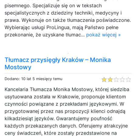
pisemnego. Specjalizuje się on w tekstach
specjalistycznych z dziedziny techniki, medycyny i
prawa. Wykonuje on także tłumaczenia poświadczone.
Wybierając usługi ProLingua, mają Państwo pełne
przekonanie, że uzyskane tłumac...
pokaż więcej »
Tłumacz przysięgły Kraków – Monika
Mostowy
Dodano: 10 lat 5 miesięcy temu
Kancelaria Tłumacza Monika Mostowy, której siedziba
usytuowana została w Krakowie, proponuje klientom
czynności powiązane z przekładami językowymi. W
przygotowanej przez nas propozycji klienci odnajdą
kilkadziesiąt języków. Gwarantujemy poufność
każdych przekazanych danych. Oferujemy atrakcyjne
ceny świadczeń, które zostały przedstawione na