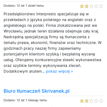
Dodano: 12 lat 1 dzień temu
Przedsiębiorstwo Interpresto specjalizuje się w
przekładach z języka polskiego na angielski oraz z
angielskiego na polski. Firma zlokalizowana jest we
Wrocławiu, jednak teren działania obejmuje cały kraj.
Nadrzędną specjalizacją firmy są tłumaczenia z
tematu prawa, ekonomii, finansów oraz techniczne. W
godzinach pracy naszej firmy zapewniamy
potencjalnym klientom szybką i bezpłatną wycenę
usług. Oferujemy konkurencyjne stawki wykonawstwa
oraz szybkie terminy wykonywania zleceń.
Dodatkowym atutem...
pokaż więcej »
Biuro tłumaczeń Skrivanek.pl
Dodano: 12 lat 1 miesiąc temu