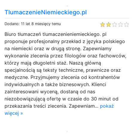
TlumaczenieNiemieckiego.pl
Dodano: 11 lat 8 miesięcy temu
Biuro tłumaczeń tlumaczenieniemieckiego. pl
proponuje profesjonalny przekład z języka polskiego
na niemiecki oraz w drugą stronę. Zapewniamy
wykonanie zlecenia przez filologów oraz fachowców,
którzy mają długoletni staż. Naszą główną
specjalnością są teksty techniczne, prawnicze oraz
medyczne. Przyjmujemy zlecenia od kontrahentów
indywidualnych a także biznesowych. Klienci
zainteresowani wyceną, dostaną od nas
niezobowiązującą ofertę w czasie do 30 minut od
przekazania treści zlecenia. Zapewniam...
pokaż
więcej »