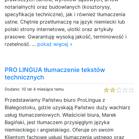
notarialnych) oraz budowlanych (kosztorysy,
specyfikacje techniczne), jak i również tłumaczenia
ustne. Chętnie przetłumaczę na język niemiecki lub
polski strony internetowe, ulotki oraz artykuły
prasowe. Gwarantuję wysoką jakość, terminowość i
rzetelność. ...
pokaż więcej »
PRO LINGUA tłumaczenie tekstów
technicznych
Dodano: 10 lat 4 miesiące temu
Przedstawiamy Państwu biuro ProLingua z
Białegostoku, gdzie uzyskają Państwo duży wachlarz
usług tłumaczeniowych. Właściciel biura, Marek
Bagiński, jest tłumaczem przysięgłym języka
niemieckiego i angielskiego. Oferuje on swoim
Klientom fachowe usługi tłumaczenia ustnego oraz