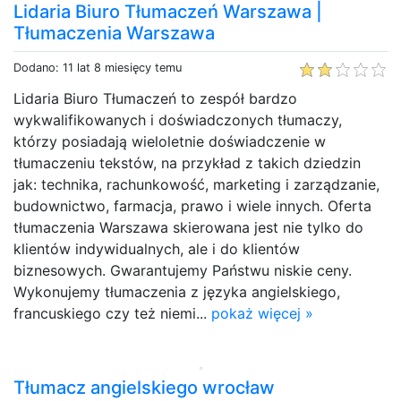
Lidaria Biuro Tłumaczeń Warszawa |
Tłumaczenia Warszawa
Dodano: 11 lat 8 miesięcy temu
Lidaria Biuro Tłumaczeń to zespół bardzo
wykwalifikowanych i doświadczonych tłumaczy,
którzy posiadają wieloletnie doświadczenie w
tłumaczeniu tekstów, na przykład z takich dziedzin
jak: technika, rachunkowość, marketing i zarządzanie,
budownictwo, farmacja, prawo i wiele innych. Oferta
tłumaczenia Warszawa skierowana jest nie tylko do
klientów indywidualnych, ale i do klientów
biznesowych. Gwarantujemy Państwu niskie ceny.
Wykonujemy tłumaczenia z języka angielskiego,
francuskiego czy też niemi...
pokaż więcej »
Tłumacz angielskiego wrocław