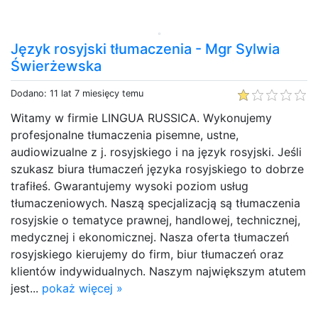
Język rosyjski tłumaczenia - Mgr Sylwia
Świerżewska
Dodano: 11 lat 7 miesięcy temu
Witamy w firmie LINGUA RUSSICA. Wykonujemy
profesjonalne tłumaczenia pisemne, ustne,
audiowizualne z j. rosyjskiego i na język rosyjski. Jeśli
szukasz biura tłumaczeń języka rosyjskiego to dobrze
trafiłeś. Gwarantujemy wysoki poziom usług
tłumaczeniowych. Naszą specjalizacją są tłumaczenia
rosyjskie o tematyce prawnej, handlowej, technicznej,
medycznej i ekonomicznej. Nasza oferta tłumaczeń
rosyjskiego kierujemy do firm, biur tłumaczeń oraz
klientów indywidualnych. Naszym największym atutem
jest...
pokaż więcej »