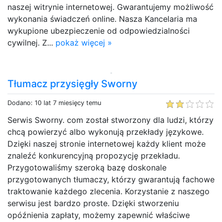
naszej witrynie internetowej. Gwarantujemy możliwość
wykonania świadczeń online. Nasza Kancelaria ma
wykupione ubezpieczenie od odpowiedzialności
cywilnej. Z...
pokaż więcej »
Tłumacz przysięgły Sworny
Dodano: 10 lat 7 miesięcy temu
Serwis Sworny. com został stworzony dla ludzi, którzy
chcą powierzyć albo wykonują przekłady językowe.
Dzięki naszej stronie internetowej każdy klient może
znaleźć konkurencyjną propozycję przekładu.
Przygotowaliśmy szeroką bazę doskonale
przygotowanych tłumaczy, którzy gwarantują fachowe
traktowanie każdego zlecenia. Korzystanie z naszego
serwisu jest bardzo proste. Dzięki stworzeniu
opóźnienia zapłaty, możemy zapewnić właściwe