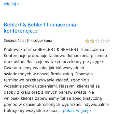
więcej »
Behlert & Behlert tlumaczenia-
konferencje.pl
Dodano: 11 lat 6 miesięcy temu
Krakowska firma BEHLERT & BEHLERT Tłumaczenia i
Konferencje proponuje fachowe tłumaczenia pisemne
oraz ustne. Realizujemy także przekłady przysięgłe.
Gwarantujemy wysoką jakość wszystkich
świadczonych w naszej firmie usług. Dbamy o
terminowe przekazywanie zleceń, zgodnie z
wcześniejszymi ustaleniami. Naszymi klientami są
osoby z kraju oraz z innych państw świata. Na
wniosek klienta zapewniamy także specjalistyczną
pomoc w czasie określonych wydarzeń. Indywidualnie
traktujemy wszystkie zlecen...
pokaż więcej »