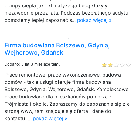
pompy ciepła jak i klimatyzacja będą służyły
niezawodnie przez lata. Podczas bezpłatnego audytu
pomożemy lepiej zapoznać s...
pokaż więcej »
Firma budowlana Bolszewo, Gdynia,
Wejherowo, Gdańsk
Dodano: 5 lat 3 miesiące temu
Prace remontowe, prace wykończeniowe, budowa
domów - takie usługi oferuje firma budowlana
Bolszewo, Gdynia, Wejherowo, Gdańsk. Kompleksowe
prace budowlane dla mieszkańców pomorza -
Trójmiasta i okolic. Zapraszamy do zapoznania się z e
stroną www, tam znajduje się oferta i dane do
kontaktu. ...
pokaż więcej »