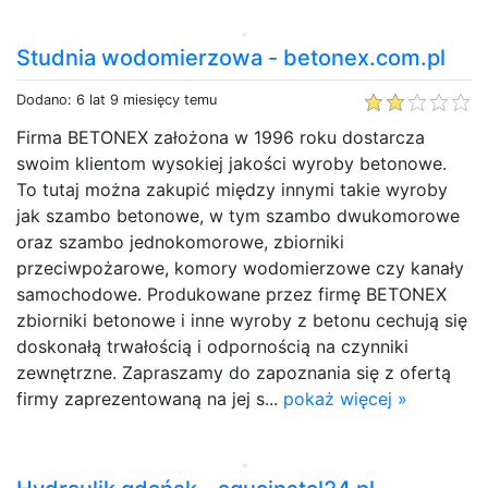
Studnia wodomierzowa - betonex.com.pl
Dodano: 6 lat 9 miesięcy temu
Firma BETONEX założona w 1996 roku dostarcza
swoim klientom wysokiej jakości wyroby betonowe.
To tutaj można zakupić między innymi takie wyroby
jak szambo betonowe, w tym szambo dwukomorowe
oraz szambo jednokomorowe, zbiorniki
przeciwpożarowe, komory wodomierzowe czy kanały
samochodowe. Produkowane przez firmę BETONEX
zbiorniki betonowe i inne wyroby z betonu cechują się
doskonałą trwałością i odpornością na czynniki
zewnętrzne. Zapraszamy do zapoznania się z ofertą
firmy zaprezentowaną na jej s...
pokaż więcej »