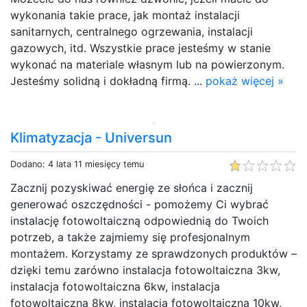
wykonania takie prace, jak montaż instalacji
sanitarnych, centralnego ogrzewania, instalacji
gazowych, itd. Wszystkie prace jesteśmy w stanie
wykonać na materiale własnym lub na powierzonym.
Jesteśmy solidną i dokładną firmą. ...
pokaż więcej »
Klimatyzacja - Universun
Dodano: 4 lata 11 miesięcy temu
Zacznij pozyskiwać energię ze słońca i zacznij
generować oszczędności - pomożemy Ci wybrać
instalację fotowoltaiczną odpowiednią do Twoich
potrzeb, a także zajmiemy się profesjonalnym
montażem. Korzystamy ze sprawdzonych produktów –
dzięki temu zarówno instalacja fotowoltaiczna 3kw,
instalacja fotowoltaiczna 6kw, instalacja
fotowoltaiczna 8kw, instalacja fotowoltaiczna 10kw,