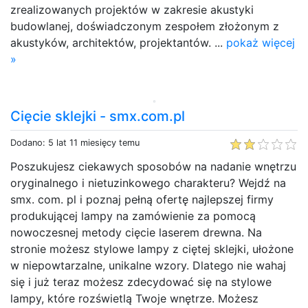
zrealizowanych projektów w zakresie akustyki
budowlanej, doświadczonym zespołem złożonym z
akustyków, architektów, projektantów. ...
pokaż więcej
»
Cięcie sklejki - smx.com.pl
Dodano: 5 lat 11 miesięcy temu
Poszukujesz ciekawych sposobów na nadanie wnętrzu
oryginalnego i nietuzinkowego charakteru? Wejdź na
smx. com. pl i poznaj pełną ofertę najlepszej firmy
produkującej lampy na zamówienie za pomocą
nowoczesnej metody cięcie laserem drewna. Na
stronie możesz stylowe lampy z ciętej sklejki, ułożone
w niepowtarzalne, unikalne wzory. Dlatego nie wahaj
się i już teraz możesz zdecydować się na stylowe
lampy, które rozświetlą Twoje wnętrze. Możesz