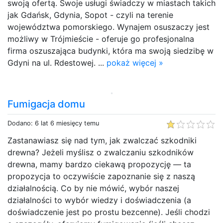
swoją ofertą. Swoje usługi świadczy w miastach takich
jak Gdańsk, Gdynia, Sopot - czyli na terenie
województwa pomorskiego. Wynajem osuszaczy jest
możliwy w Trójmieście - oferuje go profesjonalna
firma oszuszająca budynki, która ma swoją siedzibę w
Gdyni na ul. Rdestowej. ...
pokaż więcej »
Fumigacja domu
Dodano: 6 lat 6 miesięcy temu
Zastanawiasz się nad tym, jak zwalczać szkodniki
drewna? Jeżeli myślisz o zwalczaniu szkodników
drewna, mamy bardzo ciekawą propozycję — ta
propozycja to oczywiście zapoznanie się z naszą
działalnością. Co by nie mówić, wybór naszej
działalności to wybór wiedzy i doświadczenia (a
doświadczenie jest po prostu bezcenne). Jeśli chodzi