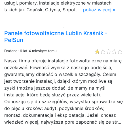
usługi, pomiary, instalacje elektryczne w miastach
takich jak Gdańsk, Gdynia, Sopot. ...
pokaż więcej »
Panele fotowoltaiczne Lublin Kraśnik -
PelSun
Dodano: 6 lat 4 miesiące temu
Nasza firma oferuje instalacje fotowoltaiczne na miarę
oczekiwań. Pewność wynika z naszego podejścia,
gwarantujemy dbałość o wszelkie szczegóły. Celem
jest tworzenie instalacji, dzięki którym możliwe są
zyski (można jeszcze dodać, że mamy na myśli
instalacje, które będą służyć przez wiele lat).
Odnosząc się do szczegółów, wszystko sprowadza się
do pięciu kroków: audyt, pozyskanie środków,
montaż, dokumentacja i eksploatacja. Jeżeli chcesz
wiedzieć więcej, najwyższa pora zapoznać się ze str...