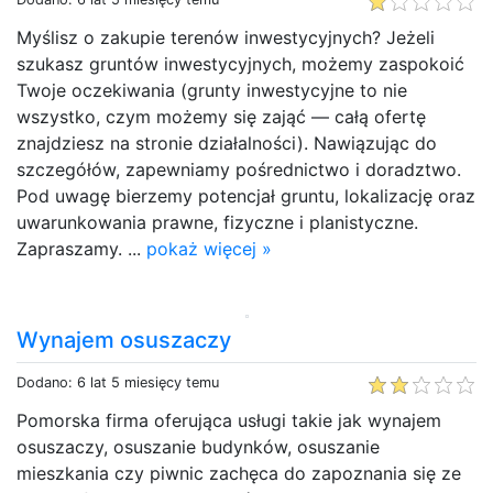
Myślisz o zakupie terenów inwestycyjnych? Jeżeli
szukasz gruntów inwestycyjnych, możemy zaspokoić
Twoje oczekiwania (grunty inwestycyjne to nie
wszystko, czym możemy się zająć — całą ofertę
znajdziesz na stronie działalności). Nawiązując do
szczegółów, zapewniamy pośrednictwo i doradztwo.
Pod uwagę bierzemy potencjał gruntu, lokalizację oraz
uwarunkowania prawne, fizyczne i planistyczne.
Zapraszamy. ...
pokaż więcej »
Wynajem osuszaczy
Dodano: 6 lat 5 miesięcy temu
Pomorska firma oferująca usługi takie jak wynajem
osuszaczy, osuszanie budynków, osuszanie
mieszkania czy piwnic zachęca do zapoznania się ze