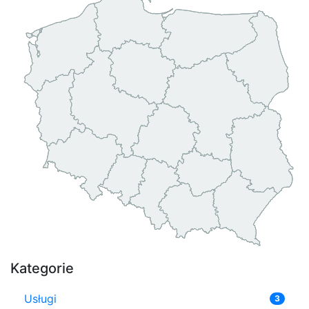
Kategorie
Usługi
3