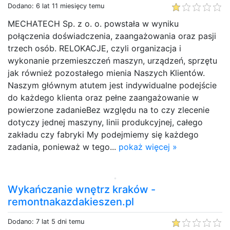
Dodano: 6 lat 11 miesięcy temu
MECHATECH Sp. z o. o. powstała w wyniku
połączenia doświadczenia, zaangażowania oraz pasji
trzech osób. RELOKACJE, czyli organizacja i
wykonanie przemieszczeń maszyn, urządzeń, sprzętu
jak również pozostałego mienia Naszych Klientów.
Naszym głównym atutem jest indywidualne podejście
do każdego klienta oraz pełne zaangażowanie w
powierzone zadanieBez względu na to czy zlecenie
dotyczy jednej maszyny, linii produkcyjnej, całego
zakładu czy fabryki My podejmiemy się każdego
zadania, ponieważ w tego...
pokaż więcej »
Wykańczanie wnętrz kraków -
remontnakazdakieszen.pl
Dodano: 7 lat 5 dni temu