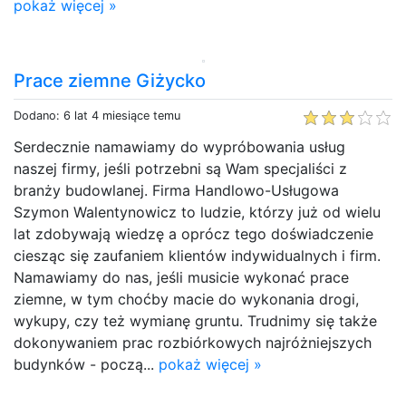
pokaż więcej »
Prace ziemne Giżycko
Dodano: 6 lat 4 miesiące temu
Serdecznie namawiamy do wypróbowania usług
naszej firmy, jeśli potrzebni są Wam specjaliści z
branży budowlanej. Firma Handlowo-Usługowa
Szymon Walentynowicz to ludzie, którzy już od wielu
lat zdobywają wiedzę a oprócz tego doświadczenie
ciesząc się zaufaniem klientów indywidualnych i firm.
Namawiamy do nas, jeśli musicie wykonać prace
ziemne, w tym choćby macie do wykonania drogi,
wykupy, czy też wymianę gruntu. Trudnimy się także
dokonywaniem prac rozbiórkowych najróżniejszych
budynków - począ...
pokaż więcej »