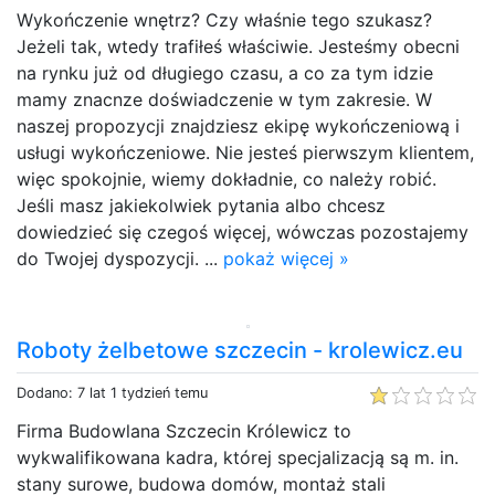
Wykończenie wnętrz? Czy właśnie tego szukasz?
Jeżeli tak, wtedy trafiłeś właściwie. Jesteśmy obecni
na rynku już od długiego czasu, a co za tym idzie
mamy znacnze doświadczenie w tym zakresie. W
naszej propozycji znajdziesz ekipę wykończeniową i
usługi wykończeniowe. Nie jesteś pierwszym klientem,
więc spokojnie, wiemy dokładnie, co należy robić.
Jeśli masz jakiekolwiek pytania albo chcesz
dowiedzieć się czegoś więcej, wówczas pozostajemy
do Twojej dyspozycji. ...
pokaż więcej »
Roboty żelbetowe szczecin - krolewicz.eu
Dodano: 7 lat 1 tydzień temu
Firma Budowlana Szczecin Królewicz to
wykwalifikowana kadra, której specjalizacją są m. in.
stany surowe, budowa domów, montaż stali