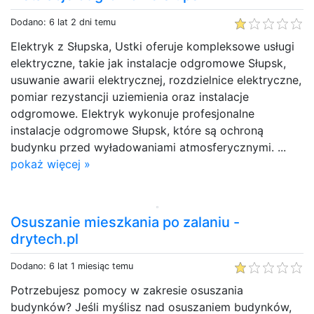
Dodano: 6 lat 2 dni temu
Elektryk z Słupska, Ustki oferuje kompleksowe usługi
elektryczne, takie jak instalacje odgromowe Słupsk,
usuwanie awarii elektrycznej, rozdzielnice elektryczne,
pomiar rezystancji uziemienia oraz instalacje
odgromowe. Elektryk wykonuje profesjonalne
instalacje odgromowe Słupsk, które są ochroną
budynku przed wyładowaniami atmosferycznymi. ...
pokaż więcej »
Osuszanie mieszkania po zalaniu -
drytech.pl
Dodano: 6 lat 1 miesiąc temu
Potrzebujesz pomocy w zakresie osuszania
budynków? Jeśli myślisz nad osuszaniem budynków,