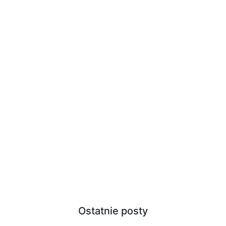
Ostatnie posty