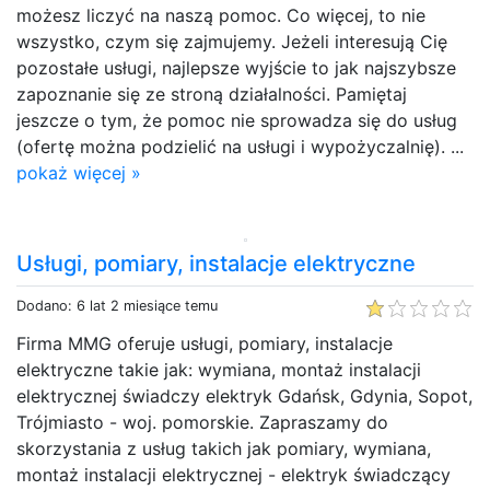
możesz liczyć na naszą pomoc. Co więcej, to nie
wszystko, czym się zajmujemy. Jeżeli interesują Cię
pozostałe usługi, najlepsze wyjście to jak najszybsze
zapoznanie się ze stroną działalności. Pamiętaj
jeszcze o tym, że pomoc nie sprowadza się do usług
(ofertę można podzielić na usługi i wypożyczalnię). ...
pokaż więcej »
Usługi, pomiary, instalacje elektryczne
Dodano: 6 lat 2 miesiące temu
Firma MMG oferuje usługi, pomiary, instalacje
elektryczne takie jak: wymiana, montaż instalacji
elektrycznej świadczy elektryk Gdańsk, Gdynia, Sopot,
Trójmiasto - woj. pomorskie. Zapraszamy do
skorzystania z usług takich jak pomiary, wymiana,
montaż instalacji elektrycznej - elektryk świadczący