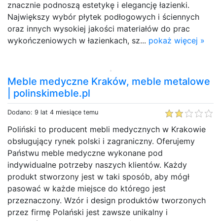
znacznie podnoszą estetykę i elegancję łazienki.
Największy wybór płytek podłogowych i ściennych
oraz innych wysokiej jakości materiałów do prac
wykończeniowych w łazienkach, sz...
pokaż więcej »
Meble medyczne Kraków, meble metalowe
| polinskimeble.pl
Dodano: 9 lat 4 miesiące temu
Poliński to producent mebli medycznych w Krakowie
obsługujący rynek polski i zagraniczny. Oferujemy
Państwu meble medyczne wykonane pod
indywidualne potrzeby naszych klientów. Każdy
produkt stworzony jest w taki sposób, aby mógł
pasować w każde miejsce do którego jest
przeznaczony. Wzór i design produktów tworzonych
przez firmę Polański jest zawsze unikalny i