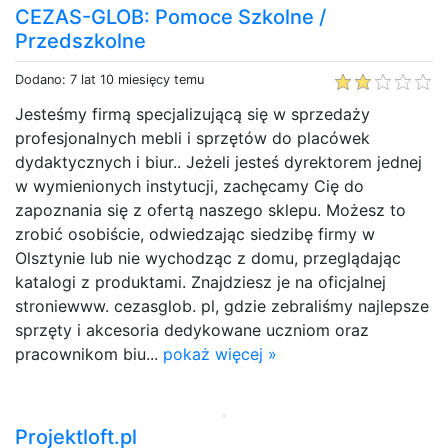
CEZAS-GLOB: Pomoce Szkolne /
Przedszkolne
Dodano: 7 lat 10 miesięcy temu
Jesteśmy firmą specjalizującą się w sprzedaży
profesjonalnych mebli i sprzętów do placówek
dydaktycznych i biur.. Jeżeli jesteś dyrektorem jednej
w wymienionych instytucji, zachęcamy Cię do
zapoznania się z ofertą naszego sklepu. Możesz to
zrobić osobiście, odwiedzając siedzibę firmy w
Olsztynie lub nie wychodząc z domu, przeglądając
katalogi z produktami. Znajdziesz je na oficjalnej
stroniewww. cezasglob. pl, gdzie zebraliśmy najlepsze
sprzęty i akcesoria dedykowane uczniom oraz
pracownikom biu...
pokaż więcej »
Projektloft.pl