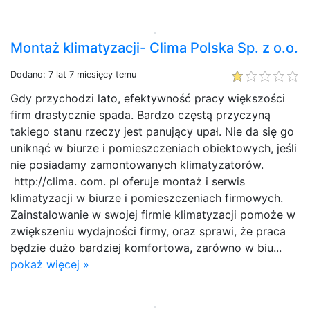
Montaż klimatyzacji- Clima Polska Sp. z o.o.
Dodano: 7 lat 7 miesięcy temu
Gdy przychodzi lato, efektywność pracy większości
firm drastycznie spada. Bardzo częstą przyczyną
takiego stanu rzeczy jest panujący upał. Nie da się go
uniknąć w biurze i pomieszczeniach obiektowych, jeśli
nie posiadamy zamontowanych klimatyzatorów.
http://clima. com. pl oferuje montaż i serwis
klimatyzacji w biurze i pomieszczeniach firmowych.
Zainstalowanie w swojej firmie klimatyzacji pomoże w
zwiększeniu wydajności firmy, oraz sprawi, że praca
będzie dużo bardziej komfortowa, zarówno w biu...
pokaż więcej »