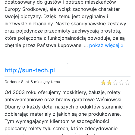
dostosowany do gustów i potrzeb mieszkańców
Europy Środkowej, ale wciąż zachowuje charakter
swojej ojczyzny. Dzięki temu jest oryginalny i
niezwykle niebanalny. Nasze skandynawskie zestawy
oraz pojedyncze przedmioty zachwycają prostotą,
która połączona z funkcjonalnością powoduje, że są
chętnie przez Państwa kupowane. ...
pokaż więcej »
http://sun-tech.pl
Dodano: 8 lat 6 miesięcy temu
Od 2003 roku oferujemy moskitiery, żaluzje, rolety
antywłamaniowe oraz bramy garażowe Wiśniowski.
Dbamy o każdy detal naszych produktów starannie
dobierając materiały z jakich są one produkowane.
Tym wymagającym klientom w szczególności
polecamy rolety tylu screen, które zdecydowanie