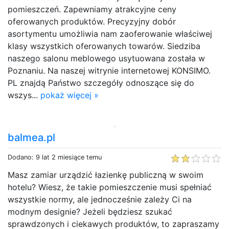
pomieszczeń. Zapewniamy atrakcyjne ceny
oferowanych produktów. Precyzyjny dobór
asortymentu umożliwia nam zaoferowanie właściwej
klasy wszystkich oferowanych towarów. Siedziba
naszego salonu meblowego usytuowana została w
Poznaniu. Na naszej witrynie internetowej KONSIMO.
PL znajdą Państwo szczegóły odnoszące się do
wszys...
pokaż więcej »
balmea.pl
Dodano: 9 lat 2 miesiące temu
Masz zamiar urządzić łazienkę publiczną w swoim
hotelu? Wiesz, że takie pomieszczenie musi spełniać
wszystkie normy, ale jednocześnie zależy Ci na
modnym designie? Jeżeli będziesz szukać
sprawdzonych i ciekawych produktów, to zapraszamy