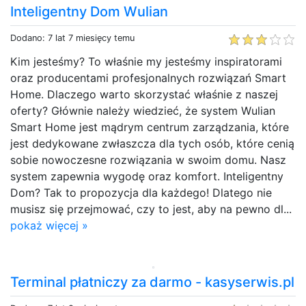
Inteligentny Dom Wulian
Dodano: 7 lat 7 miesięcy temu
Kim jesteśmy? To właśnie my jesteśmy inspiratorami
oraz producentami profesjonalnych rozwiązań Smart
Home. Dlaczego warto skorzystać właśnie z naszej
oferty? Głównie należy wiedzieć, że system Wulian
Smart Home jest mądrym centrum zarządzania, które
jest dedykowane zwłaszcza dla tych osób, które cenią
sobie nowoczesne rozwiązania w swoim domu. Nasz
system zapewnia wygodę oraz komfort. Inteligentny
Dom? Tak to propozycja dla każdego! Dlatego nie
musisz się przejmować, czy to jest, aby na pewno dl...
pokaż więcej »
Terminal płatniczy za darmo - kasyserwis.pl