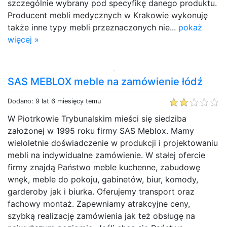
szczególnie wybrany pod specyfikę danego produktu.
Producent mebli medycznych w Krakowie wykonuję
także inne typy mebli przeznaczonych nie...
pokaż
więcej »
SAS MEBLOX meble na zamówienie łódź
Dodano: 9 lat 6 miesięcy temu
W Piotrkowie Trybunalskim mieści się siedziba
założonej w 1995 roku firmy SAS Meblox. Mamy
wieloletnie doświadczenie w produkcji i projektowaniu
mebli na indywidualne zamówienie. W stałej ofercie
firmy znajdą Państwo meble kuchenne, zabudowę
wnęk, meble do pokoju, gabinetów, biur, komody,
garderoby jak i biurka. Oferujemy transport oraz
fachowy montaż. Zapewniamy atrakcyjne ceny,
szybką realizację zamówienia jak też obsługę na