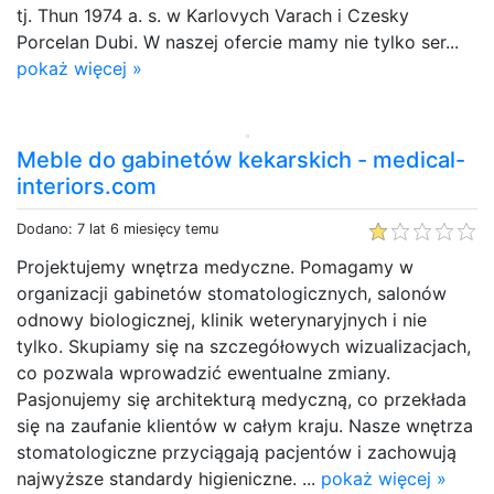
tj. Thun 1974 a. s. w Karlovych Varach i Czesky
Porcelan Dubi. W naszej ofercie mamy nie tylko ser...
pokaż więcej »
Meble do gabinetów kekarskich - medical-
interiors.com
Dodano: 7 lat 6 miesięcy temu
Projektujemy wnętrza medyczne. Pomagamy w
organizacji gabinetów stomatologicznych, salonów
odnowy biologicznej, klinik weterynaryjnych i nie
tylko. Skupiamy się na szczegółowych wizualizacjach,
co pozwala wprowadzić ewentualne zmiany.
Pasjonujemy się architekturą medyczną, co przekłada
się na zaufanie klientów w całym kraju. Nasze wnętrza
stomatologiczne przyciągają pacjentów i zachowują
najwyższe standardy higieniczne. ...
pokaż więcej »