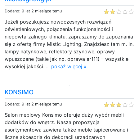
Dodano: 9 lat 2 miesiące temu
Jeżeli poszukujesz nowoczesnych rozwiązań
oświetleniowych, połączenia funkcjonalności i
niepowtarzalnego klimatu, zapraszamy do zapoznania
się z ofertą firmy Mistic Lighting. Znajdziesz tam m. in.
lampy natynkowe, reflektory szynowe, oprawy
wpuszczane (takie jak np. oprawa ar111) – wszystkie
wysokiej jakości. ...
pokaż więcej »
KONSIMO
Dodano: 9 lat 2 miesiące temu
Salon meblowy Konsimo oferuje duży wybór mebli i
dodatków do wnętrz. Nasza propozycja
asortymentowa zawiera także meble tapicerowane i
liczne akcesoria do dekoracji urządzanych