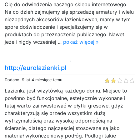
Cię do odwiedzenia naszego sklepu internetowego.
Na co dzień zajmujemy się sprzedażą armatury i wielu
niezbędnych akcesoriów łazienkowych, mamy w tym
spore doświadczenie i specjalizujemy się w
produktach do przeznaczenia publicznego. Nawet
jeżeli nigdy wcześniej ...
pokaż więcej »
http://eurolazienki.pl
Dodano: 9 lat 4 miesiące temu
Łazienka jest wizytówką każdego domu. Miejsce to
powinno być funkcjonalne, estetycznie wykonane i
tutaj warto zainwestować w płytki gresowe, gdyż
charakteryzują się przede wszystkim dużą
wytrzymałością oraz wysoką odpornością na
ścieranie, dlatego najczęściej stosowane są jako
materiał wykończeniowy podłóg. Podłogi takie