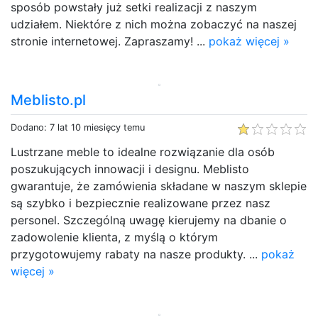
sposób powstały już setki realizacji z naszym
udziałem. Niektóre z nich można zobaczyć na naszej
stronie internetowej. Zapraszamy! ...
pokaż więcej »
Meblisto.pl
Dodano: 7 lat 10 miesięcy temu
Lustrzane meble to idealne rozwiązanie dla osób
poszukujących innowacji i designu. Meblisto
gwarantuje, że zamówienia składane w naszym sklepie
są szybko i bezpiecznie realizowane przez nasz
personel. Szczególną uwagę kierujemy na dbanie o
zadowolenie klienta, z myślą o którym
przygotowujemy rabaty na nasze produkty. ...
pokaż
więcej »