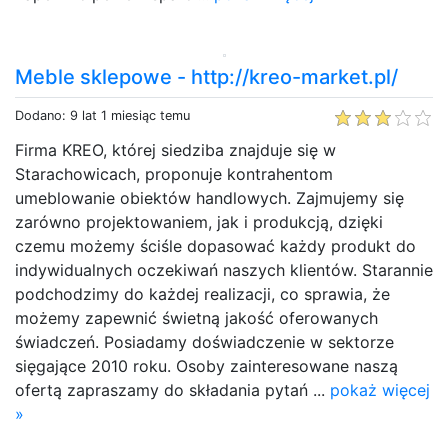
Meble sklepowe - http://kreo-market.pl/
Dodano: 9 lat 1 miesiąc temu
Firma KREO, której siedziba znajduje się w
Starachowicach, proponuje kontrahentom
umeblowanie obiektów handlowych. Zajmujemy się
zarówno projektowaniem, jak i produkcją, dzięki
czemu możemy ściśle dopasować każdy produkt do
indywidualnych oczekiwań naszych klientów. Starannie
podchodzimy do każdej realizacji, co sprawia, że
możemy zapewnić świetną jakość oferowanych
świadczeń. Posiadamy doświadczenie w sektorze
sięgające 2010 roku. Osoby zainteresowane naszą
ofertą zapraszamy do składania pytań ...
pokaż więcej
»