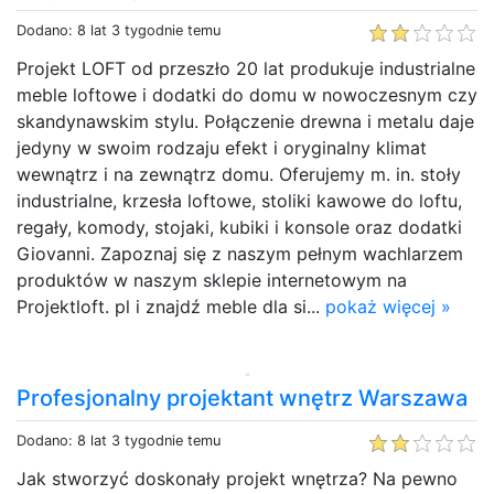
Dodano: 8 lat 3 tygodnie temu
Projekt LOFT od przeszło 20 lat produkuje industrialne
meble loftowe i dodatki do domu w nowoczesnym czy
skandynawskim stylu. Połączenie drewna i metalu daje
jedyny w swoim rodzaju efekt i oryginalny klimat
wewnątrz i na zewnątrz domu. Oferujemy m. in. stoły
industrialne, krzesła loftowe, stoliki kawowe do loftu,
regały, komody, stojaki, kubiki i konsole oraz dodatki
Giovanni. Zapoznaj się z naszym pełnym wachlarzem
produktów w naszym sklepie internetowym na
Projektloft. pl i znajdź meble dla si...
pokaż więcej »
Profesjonalny projektant wnętrz Warszawa
Dodano: 8 lat 3 tygodnie temu
Jak stworzyć doskonały projekt wnętrza? Na pewno