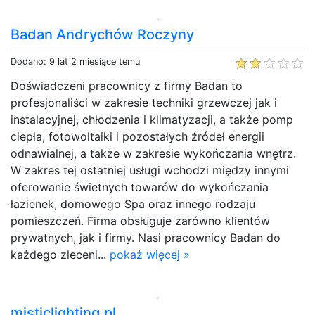
Badan Andrychów Roczyny
Dodano: 9 lat 2 miesiące temu
Doświadczeni pracownicy z firmy Badan to
profesjonaliści w zakresie techniki grzewczej jak i
instalacyjnej, chłodzenia i klimatyzacji, a także pomp
ciepła, fotowoltaiki i pozostałych źródeł energii
odnawialnej, a także w zakresie wykończania wnętrz.
W zakres tej ostatniej usługi wchodzi między innymi
oferowanie świetnych towarów do wykończania
łazienek, domowego Spa oraz innego rodzaju
pomieszczeń. Firma obsługuje zarówno klientów
prywatnych, jak i firmy. Nasi pracownicy Badan do
każdego zleceni...
pokaż więcej »
misticlighting.pl