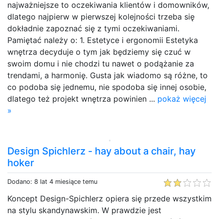
najważniejsze to oczekiwania klientów i domowników,
dlatego najpierw w pierwszej kolejności trzeba się
dokładnie zapoznać się z tymi oczekiwaniami.
Pamiętać należy o: 1. Estetyce i ergonomii Estetyka
wnętrza decyduje o tym jak będziemy się czuć w
swoim domu i nie chodzi tu nawet o podążanie za
trendami, a harmonię. Gusta jak wiadomo są różne, to
co podoba się jednemu, nie spodoba się innej osobie,
dlatego też projekt wnętrza powinien ...
pokaż więcej
»
Design Spichlerz - hay about a chair, hay
hoker
Dodano: 8 lat 4 miesiące temu
Koncept Design-Spichlerz opiera się przede wszystkim
na stylu skandynawskim. W prawdzie jest