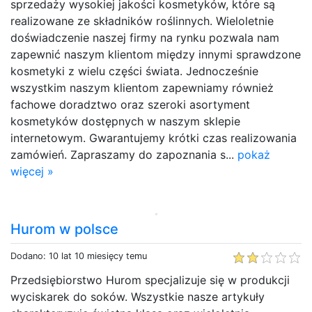
sprzedaży wysokiej jakości kosmetyków, które są
realizowane ze składników roślinnych. Wieloletnie
doświadczenie naszej firmy na rynku pozwala nam
zapewnić naszym klientom między innymi sprawdzone
kosmetyki z wielu części świata. Jednocześnie
wszystkim naszym klientom zapewniamy również
fachowe doradztwo oraz szeroki asortyment
kosmetyków dostępnych w naszym sklepie
internetowym. Gwarantujemy krótki czas realizowania
zamówień. Zapraszamy do zapoznania s...
pokaż
więcej »
Hurom w polsce
Dodano: 10 lat 10 miesięcy temu
Przedsiębiorstwo Hurom specjalizuje się w produkcji
wyciskarek do soków. Wszystkie nasze artykuły