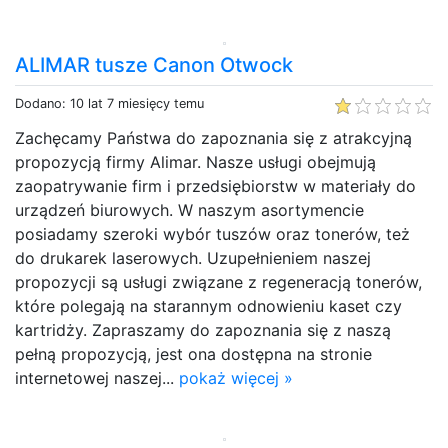
ALIMAR tusze Canon Otwock
Dodano: 10 lat 7 miesięcy temu
Zachęcamy Państwa do zapoznania się z atrakcyjną
propozycją firmy Alimar. Nasze usługi obejmują
zaopatrywanie firm i przedsiębiorstw w materiały do
urządzeń biurowych. W naszym asortymencie
posiadamy szeroki wybór tuszów oraz tonerów, też
do drukarek laserowych. Uzupełnieniem naszej
propozycji są usługi związane z regeneracją tonerów,
które polegają na starannym odnowieniu kaset czy
kartridży. Zapraszamy do zapoznania się z naszą
pełną propozycją, jest ona dostępna na stronie
internetowej naszej...
pokaż więcej »