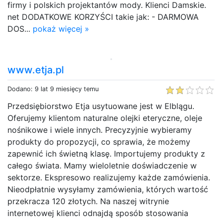
firmy i polskich projektantów mody. Klienci Damskie.
net DODATKOWE KORZYŚCI takie jak: - DARMOWA
DOS...
pokaż więcej »
www.etja.pl
Dodano: 9 lat 9 miesięcy temu
Przedsiębiorstwo Etja usytuowane jest w Elblągu.
Oferujemy klientom naturalne olejki eteryczne, oleje
nośnikowe i wiele innych. Precyzyjnie wybieramy
produkty do propozycji, co sprawia, że możemy
zapewnić ich świetną klasę. Importujemy produkty z
całego świata. Mamy wieloletnie doświadczenie w
sektorze. Ekspresowo realizujemy każde zamówienia.
Nieodpłatnie wysyłamy zamówienia, których wartość
przekracza 120 złotych. Na naszej witrynie
internetowej klienci odnajdą sposób stosowania