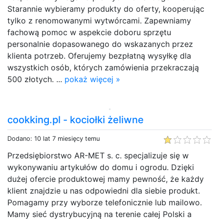
Starannie wybieramy produkty do oferty, kooperując
tylko z renomowanymi wytwórcami. Zapewniamy
fachową pomoc w aspekcie doboru sprzętu
personalnie dopasowanego do wskazanych przez
klienta potrzeb. Oferujemy bezpłatną wysyłkę dla
wszystkich osób, których zamówienia przekraczają
500 złotych. ...
pokaż więcej »
cookking.pl - kociołki żeliwne
Dodano: 10 lat 7 miesięcy temu
Przedsiębiorstwo AR-MET s. c. specjalizuje się w
wykonywaniu artykułów do domu i ogrodu. Dzięki
dużej ofercie produktowej mamy pewność, że każdy
klient znajdzie u nas odpowiedni dla siebie produkt.
Pomagamy przy wyborze telefonicznie lub mailowo.
Mamy sieć dystrybucyjną na terenie całej Polski a