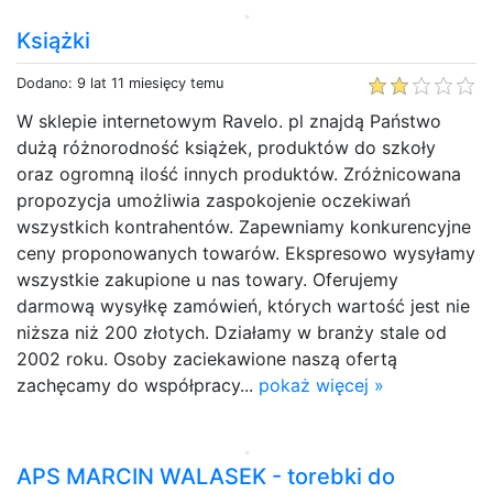
Książki
Dodano: 9 lat 11 miesięcy temu
W sklepie internetowym Ravelo. pl znajdą Państwo
dużą różnorodność książek, produktów do szkoły
oraz ogromną ilość innych produktów. Zróżnicowana
propozycja umożliwia zaspokojenie oczekiwań
wszystkich kontrahentów. Zapewniamy konkurencyjne
ceny proponowanych towarów. Ekspresowo wysyłamy
wszystkie zakupione u nas towary. Oferujemy
darmową wysyłkę zamówień, których wartość jest nie
niższa niż 200 złotych. Działamy w branży stale od
2002 roku. Osoby zaciekawione naszą ofertą
zachęcamy do współpracy...
pokaż więcej »
APS MARCIN WALASEK - torebki do