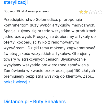
sterylizacji
Dodano: 10 lat 4 miesiące temu
Przedsiębiorstwo Solomedica. pl proponuje
kontrahentom duży wybór artykułów medycznych.
Specjalizujemy się przede wszystkim w produktach
jednorazowych. Precyzyjnie dobieramy artykuły do
oferty, kooperując tylko z renomowanymi
wytwórcami. Dzięki temu możemy zagwarantować
świetną jakość wszystkich artykułów. Oferujemy
towary w atrakcyjnych cenach. Błyskawicznie
wysyłamy wszystkie potwierdzone zamówienia.
Zamówienia w kwocie przekraczającej 150 złotych
premiujemy bezpłatną wysyłką do klientów. Zapr...
pokaż więcej »
Distance.pl - Buty Sneakers