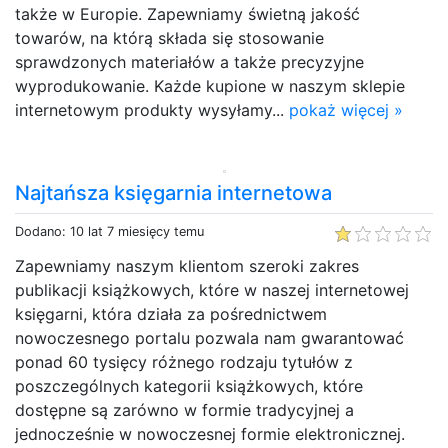
także w Europie. Zapewniamy świetną jakość
towarów, na którą składa się stosowanie
sprawdzonych materiałów a także precyzyjne
wyprodukowanie. Każde kupione w naszym sklepie
internetowym produkty wysyłamy...
pokaż więcej »
Najtańsza księgarnia internetowa
Dodano: 10 lat 7 miesięcy temu
Zapewniamy naszym klientom szeroki zakres
publikacji książkowych, które w naszej internetowej
księgarni, która działa za pośrednictwem
nowoczesnego portalu pozwala nam gwarantować
ponad 60 tysięcy różnego rodzaju tytułów z
poszczególnych kategorii książkowych, które
dostępne są zarówno w formie tradycyjnej a
jednocześnie w nowoczesnej formie elektronicznej.