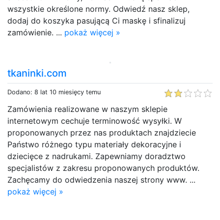
wszystkie określone normy. Odwiedź nasz sklep,
dodaj do koszyka pasującą Ci maskę i sfinalizuj
zamówienie. ...
pokaż więcej »
tkaninki.com
Dodano: 8 lat 10 miesięcy temu
Zamówienia realizowane w naszym sklepie
internetowym cechuje terminowość wysyłki. W
proponowanych przez nas produktach znajdziecie
Państwo różnego typu materiały dekoracyjne i
dziecięce z nadrukami. Zapewniamy doradztwo
specjalistów z zakresu proponowanych produktów.
Zachęcamy do odwiedzenia naszej strony www. ...
pokaż więcej »