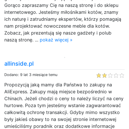
Gorąco zapraszamy Cię na naszą stronę i do sklepu
internetowego. Jesteśmy miłośnikami kotów, znamy
ich naturę i zatrudniamy ekspertów, którzy pomagają
nam projektować nowoczesne meble dla kotów.
Zobacz, jak prezentują się nasze gadżety i polub
naszą stronę. ...
pokaż więcej »
allinside.pl
Dodano: 9 lat 3 miesiące temu
Propozycją jaką mamy dla Państwa to zakupy na
AliExpress. Zakupy mają miejsce bezpośrednio w
Chinach. Jeżeli chodzi o ceny to należy liczyć na ceny
hurtowe. Poza tym jesteśmy wstanie zagwarantować
całkowitą ochronę transakcji. Gdyby mimo wszystko
były jakieś obawy to na swojej stronie internetowej
umieściliśmy poradnik oraz dodatkowe informacje