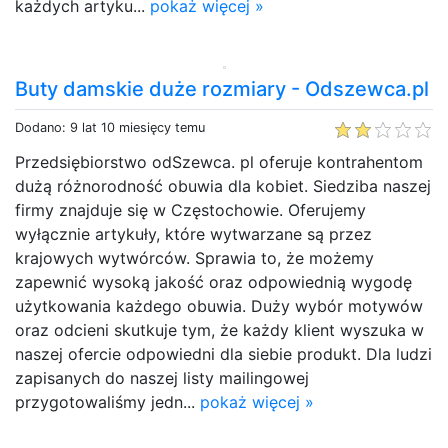
każdych artyku...
pokaż więcej »
Buty damskie duże rozmiary - Odszewca.pl
Dodano: 9 lat 10 miesięcy temu
Przedsiębiorstwo odSzewca. pl oferuje kontrahentom
dużą różnorodność obuwia dla kobiet. Siedziba naszej
firmy znajduje się w Częstochowie. Oferujemy
wyłącznie artykuły, które wytwarzane są przez
krajowych wytwórców. Sprawia to, że możemy
zapewnić wysoką jakość oraz odpowiednią wygodę
użytkowania każdego obuwia. Duży wybór motywów
oraz odcieni skutkuje tym, że każdy klient wyszuka w
naszej ofercie odpowiedni dla siebie produkt. Dla ludzi
zapisanych do naszej listy mailingowej
przygotowaliśmy jedn...
pokaż więcej »