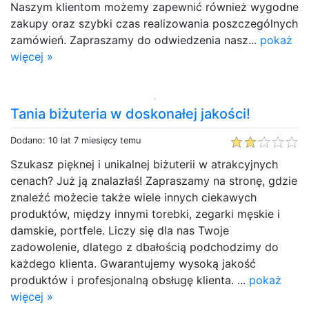
Naszym klientom możemy zapewnić również wygodne
zakupy oraz szybki czas realizowania poszczególnych
zamówień. Zapraszamy do odwiedzenia nasz...
pokaż
więcej »
Tania biżuteria w doskonałej jakości!
Dodano: 10 lat 7 miesięcy temu
Szukasz pięknej i unikalnej biżuterii w atrakcyjnych
cenach? Już ją znalazłaś! Zapraszamy na stronę, gdzie
znaleźć możecie także wiele innych ciekawych
produktów, między innymi torebki, zegarki męskie i
damskie, portfele. Liczy się dla nas Twoje
zadowolenie, dlatego z dbałością podchodzimy do
każdego klienta. Gwarantujemy wysoką jakość
produktów i profesjonalną obsługę klienta. ...
pokaż
więcej »