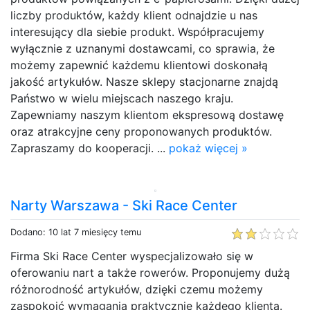
liczby produktów, każdy klient odnajdzie u nas
interesujący dla siebie produkt. Współpracujemy
wyłącznie z uznanymi dostawcami, co sprawia, że
możemy zapewnić każdemu klientowi doskonałą
jakość artykułów. Nasze sklepy stacjonarne znajdą
Państwo w wielu miejscach naszego kraju.
Zapewniamy naszym klientom ekspresową dostawę
oraz atrakcyjne ceny proponowanych produktów.
Zapraszamy do kooperacji. ...
pokaż więcej »
Narty Warszawa - Ski Race Center
Dodano: 10 lat 7 miesięcy temu
Firma Ski Race Center wyspecjalizowało się w
oferowaniu nart a także rowerów. Proponujemy dużą
różnorodność artykułów, dzięki czemu możemy
zaspokoić wymagania praktycznie każdego klienta.