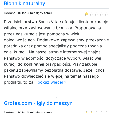
Błonnik naturalny
Dodano: 10 lat 9 miesięcy temu
Przedsiębiorstwo Sanus Vitae oferuje klientom kurację
witalną przy zastosowaniu błonnika. Proponowana
przez nas kuracja jest pomocna w wielu
dolegliwościach. Dodatkowo zapewniamy przekazanie
poradnika oraz pomoc specjalisty podczas trwania
całej kuracji. Na naszej stronie internetowej znajdą
Państwo wiadomości dotyczące wyboru właściwej
kuracji do konkretnej przypadłości. Przy zakupie
pakietu zapewniamy bezpłatną dostawę. Jeżeli chcą
Państwo dowiedzieć się więcej na temat naszego
produktu, to za...
pokaż więcej »
Grofes.com - igły do maszyn
Dodano: 10 lat 9 miesięcy temu