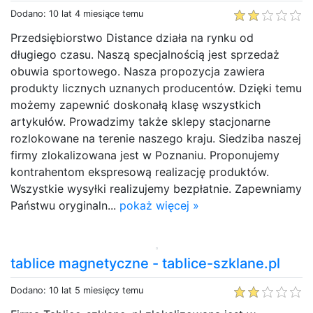
Dodano: 10 lat 4 miesiące temu
Przedsiębiorstwo Distance działa na rynku od
długiego czasu. Naszą specjalnością jest sprzedaż
obuwia sportowego. Nasza propozycja zawiera
produkty licznych uznanych producentów. Dzięki temu
możemy zapewnić doskonałą klasę wszystkich
artykułów. Prowadzimy także sklepy stacjonarne
rozlokowane na terenie naszego kraju. Siedziba naszej
firmy zlokalizowana jest w Poznaniu. Proponujemy
kontrahentom ekspresową realizację produktów.
Wszystkie wysyłki realizujemy bezpłatnie. Zapewniamy
Państwu oryginaln...
pokaż więcej »
tablice magnetyczne - tablice-szklane.pl
Dodano: 10 lat 5 miesięcy temu