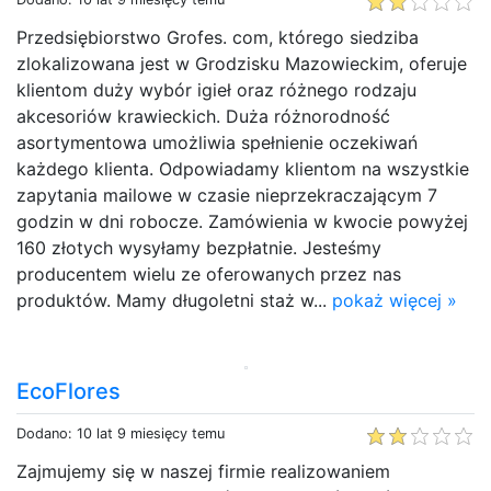
Przedsiębiorstwo Grofes. com, którego siedziba
zlokalizowana jest w Grodzisku Mazowieckim, oferuje
klientom duży wybór igieł oraz różnego rodzaju
akcesoriów krawieckich. Duża różnorodność
asortymentowa umożliwia spełnienie oczekiwań
każdego klienta. Odpowiadamy klientom na wszystkie
zapytania mailowe w czasie nieprzekraczającym 7
godzin w dni robocze. Zamówienia w kwocie powyżej
160 złotych wysyłamy bezpłatnie. Jesteśmy
producentem wielu ze oferowanych przez nas
produktów. Mamy długoletni staż w...
pokaż więcej »
EcoFlores
Dodano: 10 lat 9 miesięcy temu
Zajmujemy się w naszej firmie realizowaniem