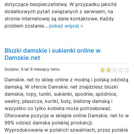
dotyczące bezpieczeństwa. W przypadku jakichś
dodatkowych pytań związanych z serwisem, na
stronie internetowej są dane kontaktowe. Każdy
problem zostanie...
pokaż więcej »
Bluzki damskie i sukienki online w
Damskie.net
Dodano: 9 lat 9 miesięcy temu
Damskie. net to sklep online z modną i polską odzieżą
damską. W ofercie Damskie. net znajdziesz bluzki
damskie, topy, tuniki, sukienki, spodnie, spódnice,
swetry, płaszcze, kurtki, buty, bieliznę damską i
wszystko co tylko kobieta może potrzebować.
Oferowane pozycje w sklepie online Damskie. net to w
99% odzież damska polskiej produkcji.
Wyprodukowana w polskich szwalniach, przez polskie