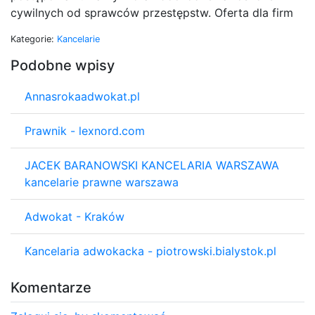
cywilnych od sprawców przestępstw. Oferta dla firm
Kategorie:
Kancelarie
Podobne wpisy
Annasrokaadwokat.pl
Prawnik - lexnord.com
JACEK BARANOWSKI KANCELARIA WARSZAWA
kancelarie prawne warszawa
Adwokat - Kraków
Kancelaria adwokacka - piotrowski.bialystok.pl
Komentarze