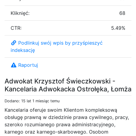
Kliknięć:
68
CTR:
5.49%
Podlinkuj swój wpis by przyśpieszyć
indeksację
Raportuj
Adwokat Krzysztof Świeczkowski -
Kancelaria Adwokacka Ostrołęka, Łomża
Dodano: 15 lat 1 miesiąc temu
Kancelaria oferuje swoim Klientom kompleksową
obsługę prawną w dziedzinie prawa cywilnego, pracy,
szeroko rozumianego prawa administracyjnego,
karnego oraz karnego-skarbowego. Osobom