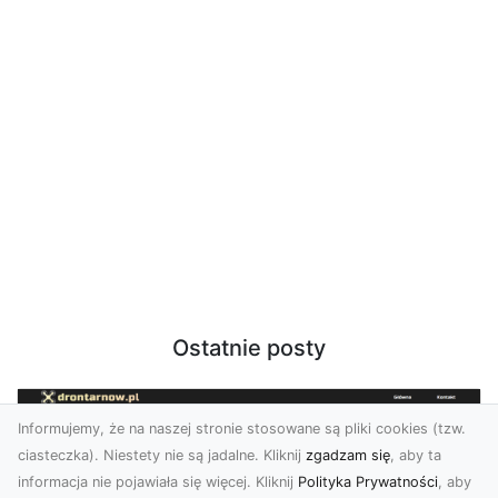
Ostatnie posty
Informujemy, że na naszej stronie stosowane są pliki cookies (tzw.
ciasteczka). Niestety nie są jadalne. Kliknij
zgadzam się
, aby ta
informacja nie pojawiała się więcej. Kliknij
Polityka Prywatności
, aby