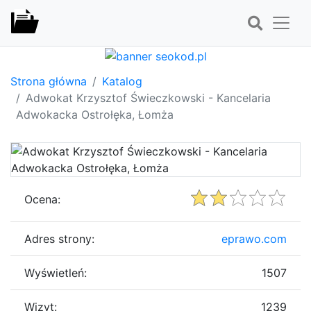
Strona główna
Katalog
Adwokat Krzysztof Świeczkowski - Kancelaria
Adwokacka Ostrołęka, Łomża
Ocena:
Adres strony:
eprawo.com
Wyświetleń:
1507
Wizyt:
1239