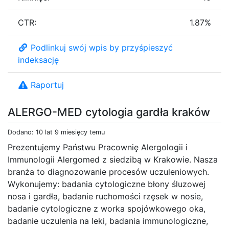
CTR:
1.87%
Podlinkuj swój wpis by przyśpieszyć
indeksację
Raportuj
ALERGO-MED cytologia gardła kraków
Dodano: 10 lat 9 miesięcy temu
Prezentujemy Państwu Pracownię Alergologii i
Immunologii Alergomed z siedzibą w Krakowie. Nasza
branża to diagnozowanie procesów uczuleniowych.
Wykonujemy: badania cytologiczne błony śluzowej
nosa i gardła, badanie ruchomości rzęsek w nosie,
badanie cytologiczne z worka spojówkowego oka,
badanie uczulenia na leki, badania immunologiczne,