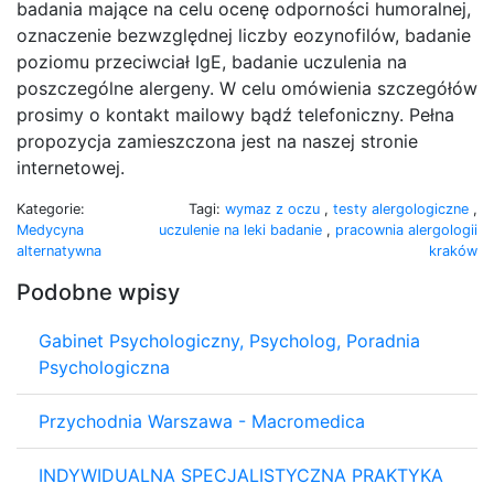
badania mające na celu ocenę odporności humoralnej,
oznaczenie bezwzględnej liczby eozynofilów, badanie
poziomu przeciwciał IgE, badanie uczulenia na
poszczególne alergeny. W celu omówienia szczegółów
prosimy o kontakt mailowy bądź telefoniczny. Pełna
propozycja zamieszczona jest na naszej stronie
internetowej.
Kategorie:
Tagi:
wymaz z oczu
,
testy alergologiczne
,
Medycyna
uczulenie na leki badanie
,
pracownia alergologii
alternatywna
kraków
Podobne wpisy
Gabinet Psychologiczny, Psycholog, Poradnia
Psychologiczna
Przychodnia Warszawa - Macromedica
INDYWIDUALNA SPECJALISTYCZNA PRAKTYKA