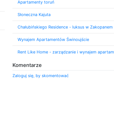
Apartamenty toruń
Słoneczna Kajuta
Chałubińskiego Residence - luksus w Zakopanem
Wynajem Apartamentów Świnoujście
Rent Like Home - zarządzanie i wynajem aparta
Komentarze
Zaloguj się, by skomentować