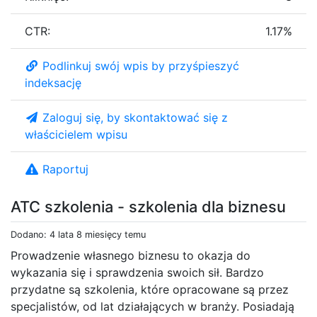
CTR:
1.17%
Podlinkuj swój wpis by przyśpieszyć
indeksację
Zaloguj się, by skontaktować się z
właścicielem wpisu
Raportuj
ATC szkolenia - szkolenia dla biznesu
Dodano: 4 lata 8 miesięcy temu
Prowadzenie własnego biznesu to okazja do
wykazania się i sprawdzenia swoich sił. Bardzo
przydatne są szkolenia, które opracowane są przez
specjalistów, od lat działających w branży. Posiadają