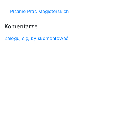
Pisanie Prac Magisterskich
Komentarze
Zaloguj się, by skomentować