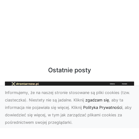
Ostatnie posty
Informujemy, że na naszej stronie stosowane są pliki cookies (tzw.
ciasteczka). Niestety nie są jadalne. Kliknij
zgadzam się
, aby ta
informacja nie pojawiała się więcej. Kliknij
Polityka Prywatności
, aby
dowiedzieć się więcej, w tym jak zarządzać plikami cookies za
pośrednictwem swojej przeglądarki.