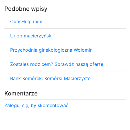
Podobne wpisy
CutisHelp mimi
Urlop macierzyński
Przychodnia ginekologiczna Wołomin
Zostałeś rodzicem? Sprawdź naszą ofertę.
Bank Komórek: Komórki Macierzyste
Komentarze
Zaloguj się, by skomentować