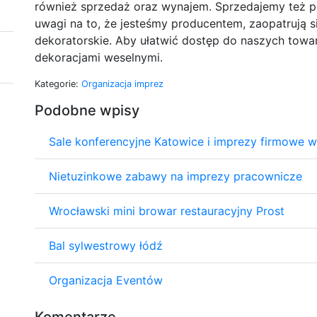
również sprzedaż oraz wynajem. Sprzedajemy też po
uwagi na to, że jesteśmy producentem, zaopatrują s
dekoratorskie. Aby ułatwić dostęp do naszych towar
dekoracjami weselnymi.
Kategorie:
Organizacja imprez
Podobne wpisy
Sale konferencyjne Katowice i imprezy firmowe 
Nietuzinkowe zabawy na imprezy pracownicze
Wrocławski mini browar restauracyjny Prost
Bal sylwestrowy łódź
Organizacja Eventów
Komentarze