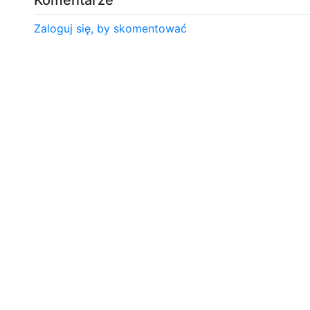
Zaloguj się, by skomentować