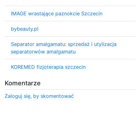
IMAGE wrastające paznokcie Szczecin
bybeauty.pl
Separator amalgamatu: sprzedaż i utylizacja
separatorwów amalgamatu
KOREMED fizjoterapia szczecin
Komentarze
Zaloguj się, by skomentować