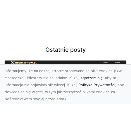
Ostatnie posty
Informujemy, że na naszej stronie stosowane są pliki cookies (tzw.
ciasteczka). Niestety nie są jadalne. Kliknij
zgadzam się
, aby ta
informacja nie pojawiała się więcej. Kliknij
Polityka Prywatności
, aby
dowiedzieć się więcej, w tym jak zarządzać plikami cookies za
pośrednictwem swojej przeglądarki.