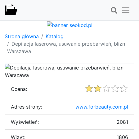
Strona główna
Katalog
Depilacja laserowa, usuwanie przebarwień, blizn
Warszawa
Ocena:
Adres strony:
www.forbeauty.com.pl
Wyświetleń:
2081
Wizyt:
1806