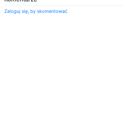
Zaloguj się, by skomentować