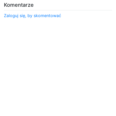
Komentarze
Zaloguj się, by skomentować