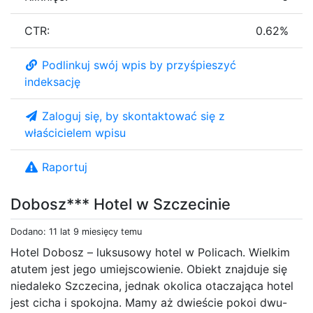
CTR:
0.62%
Podlinkuj swój wpis by przyśpieszyć
indeksację
Zaloguj się, by skontaktować się z
właścicielem wpisu
Raportuj
Dobosz*** Hotel w Szczecinie
Dodano: 11 lat 9 miesięcy temu
Hotel Dobosz – luksusowy hotel w Policach. Wielkim
atutem jest jego umiejscowienie. Obiekt znajduje się
niedaleko Szczecina, jednak okolica otaczająca hotel
jest cicha i spokojna. Mamy aż dwieście pokoi dwu-