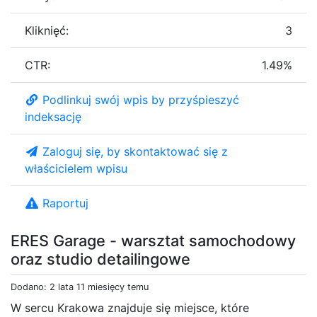
Kliknięć:
3
CTR:
1.49%
Podlinkuj swój wpis by przyśpieszyć
indeksację
Zaloguj się, by skontaktować się z
właścicielem wpisu
Raportuj
ERES Garage - warsztat samochodowy
oraz studio detailingowe
Dodano: 2 lata 11 miesięcy temu
W sercu Krakowa znajduje się miejsce, które