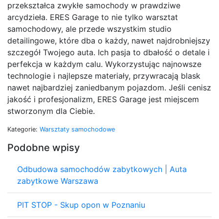
przekształca zwykłe samochody w prawdziwe
arcydzieła. ERES Garage to nie tylko warsztat
samochodowy, ale przede wszystkim studio
detailingowe, które dba o każdy, nawet najdrobniejszy
szczegół Twojego auta. Ich pasja to dbałość o detale i
perfekcja w każdym calu. Wykorzystując najnowsze
technologie i najlepsze materiały, przywracają blask
nawet najbardziej zaniedbanym pojazdom. Jeśli cenisz
jakość i profesjonalizm, ERES Garage jest miejscem
stworzonym dla Ciebie.
Kategorie:
Warsztaty samochodowe
Podobne wpisy
Odbudowa samochodów zabytkowych | Auta
zabytkowe Warszawa
PIT STOP - Skup opon w Poznaniu