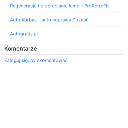
Regeneracja i przerabianie lamp - ProRetroFit
Auto Korbas - auto naprawa Poznań
Autogratis.pl
Komentarze
Zaloguj się, by skomentować