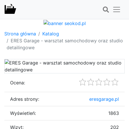
Strona główna
Katalog
ERES Garage - warsztat samochodowy oraz studio
detailingowe
Ocena:
Adres strony:
eresgarage.pl
Wyświetleń:
1863
Wizyt:
202