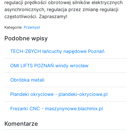
regulacji prędkości obrotowej silników elektrycznych
asynchronicznych, regulacja przez zmianę regulacji
częstotliwości. Zapraszamy!
Kategorie:
Przemysł
Podobne wpisy
TECH-ZBYCH łańcuchy napędowe Poznań
OMI LIFTS POZNAŃ windy wrocław
Obróbka metali
Plandeki okryciowe - plandeki-okryciowe.pl
Frezarki CNC - maszynynowe.blachmix.pl
Komentarze