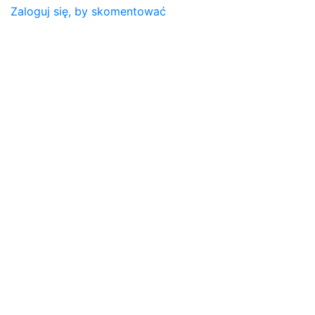
Zaloguj się, by skomentować