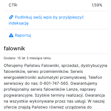
CTR:
1.59%
Podlinkuj swój wpis by przyśpieszyć
indeksację
Raportuj
falownik
Dodano: 15 lat 3 miesiące temu
Oferujemy Państwu Falowniki, sprzedaż, dystrybucyjna
falowników, serwo przemienników. Serwis
energoelektroniki automatyki przemysłowej. Telefon
serwisowy do nas: 0-601-747-565. Gwarantujemy
profesjonalny serwis falowników Lenze, naprawy
pogwarancyjne. Szybkie terminy realizacji. Gwarancja
na wszystkie wykonywane przez nas usługi. W naszej
ofercie znajdą Państwo również urządzenia do