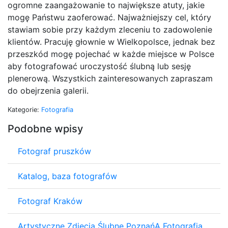
ogromne zaangażowanie to największe atuty, jakie
mogę Państwu zaoferować. Najważniejszy cel, który
stawiam sobie przy każdym zleceniu to zadowolenie
klientów. Pracuję głownie w Wielkopolsce, jednak bez
przeszkód mogę pojechać w każde miejsce w Polsce
aby fotografować uroczystość ślubną lub sesję
plenerową. Wszystkich zainteresowanych zapraszam
do obejrzenia galerii.
Kategorie:
Fotografia
Podobne wpisy
Fotograf pruszków
Katalog, baza fotografów
Fotograf Kraków
Artystyczne Zdjęcia Ślubne PoznańA Fotografia