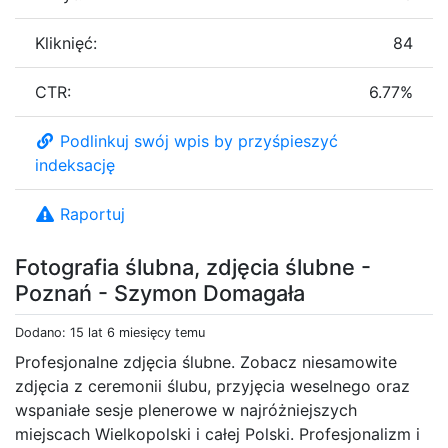
Kliknięć:
84
CTR:
6.77%
Podlinkuj swój wpis by przyśpieszyć
indeksację
Raportuj
Fotografia ślubna, zdjęcia ślubne -
Poznań - Szymon Domagała
Dodano: 15 lat 6 miesięcy temu
Profesjonalne zdjęcia ślubne. Zobacz niesamowite
zdjęcia z ceremonii ślubu, przyjęcia weselnego oraz
wspaniałe sesje plenerowe w najróżniejszych
miejscach Wielkopolski i całej Polski. Profesjonalizm i