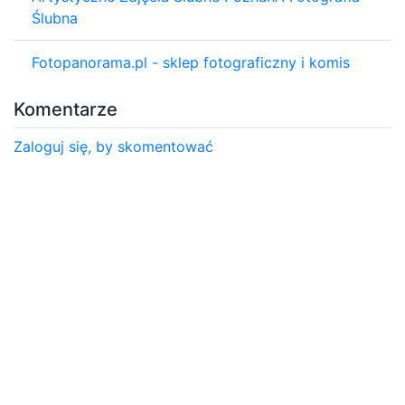
Ślubna
Fotopanorama.pl - sklep fotograficzny i komis
Komentarze
Zaloguj się, by skomentować