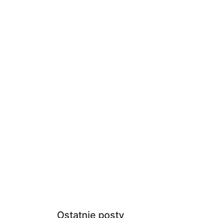
Ostatnie posty