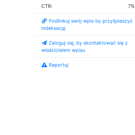
CTR:
7%
Podlinkuj swój wpis by przyśpieszyć
indeksację
Zaloguj się, by skontaktować się z
właścicielem wpisu
Raportuj