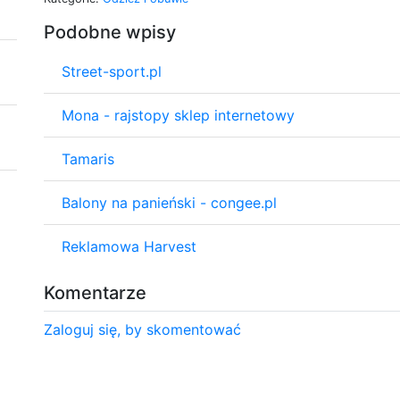
Podobne wpisy
Street-sport.pl
Mona - rajstopy sklep internetowy
Tamaris
Balony na panieński - congee.pl
Reklamowa Harvest
Komentarze
Zaloguj się, by skomentować