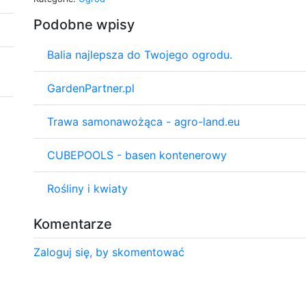
Podobne wpisy
Balia najlepsza do Twojego ogrodu.
GardenPartner.pl
Trawa samonawożąca - agro-land.eu
CUBEPOOLS - basen kontenerowy
Rośliny i kwiaty
Komentarze
Zaloguj się, by skomentować