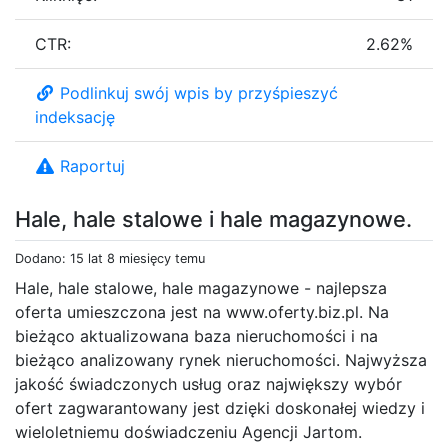
CTR:
2.62%
Podlinkuj swój wpis by przyśpieszyć
indeksację
Raportuj
Hale, hale stalowe i hale magazynowe.
Dodano: 15 lat 8 miesięcy temu
Hale, hale stalowe, hale magazynowe - najlepsza
oferta umieszczona jest na www.oferty.biz.pl. Na
bieżąco aktualizowana baza nieruchomości i na
bieżąco analizowany rynek nieruchomości. Najwyższa
jakość świadczonych usług oraz największy wybór
ofert zagwarantowany jest dzięki doskonałej wiedzy i
wieloletniemu doświadczeniu Agencji Jartom.