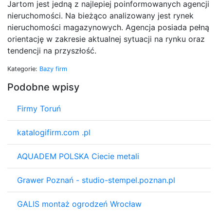
Jartom jest jedną z najlepiej poinformowanych agencji
nieruchomości. Na bieżąco analizowany jest rynek
nieruchomości magazynowych. Agencja posiada pełną
orientację w zakresie aktualnej sytuacji na rynku oraz
tendencji na przyszłość.
Kategorie:
Bazy firm
Podobne wpisy
Firmy Toruń
katalogifirm.com .pl
AQUADEM POLSKA Ciecie metali
Grawer Poznań - studio-stempel.poznan.pl
GALIS montaż ogrodzeń Wrocław