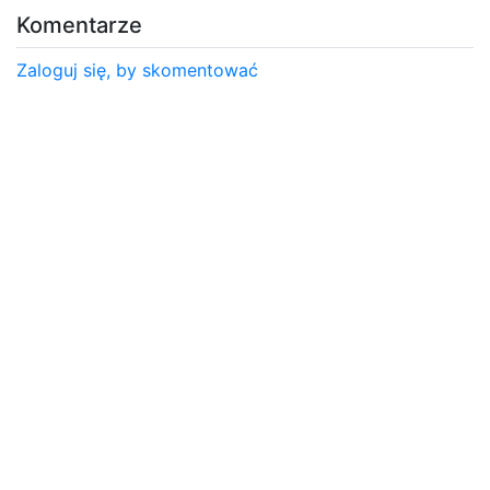
Komentarze
Zaloguj się, by skomentować