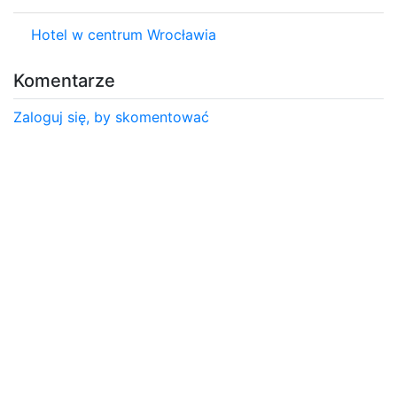
Hotel w centrum Wrocławia
Komentarze
Zaloguj się, by skomentować