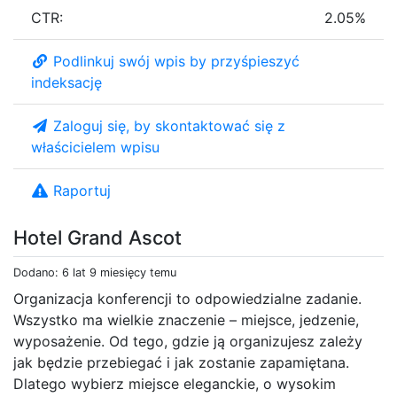
CTR:
2.05%
Podlinkuj swój wpis by przyśpieszyć
indeksację
Zaloguj się, by skontaktować się z
właścicielem wpisu
Raportuj
Hotel Grand Ascot
Dodano: 6 lat 9 miesięcy temu
Organizacja konferencji to odpowiedzialne zadanie.
Wszystko ma wielkie znaczenie – miejsce, jedzenie,
wyposażenie. Od tego, gdzie ją organizujesz zależy
jak będzie przebiegać i jak zostanie zapamiętana.
Dlatego wybierz miejsce eleganckie, o wysokim