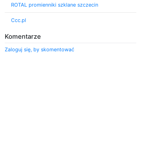
ROTAL promienniki szklane szczecin
Ccc.pl
Komentarze
Zaloguj się, by skomentować