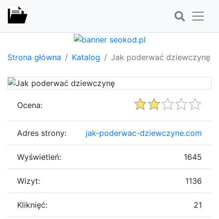
Strona główna
Katalog
Jak poderwać dziewczynę
Ocena:
Adres strony:
jak-poderwac-dziewczyne.com
Wyświetleń:
1645
Wizyt:
1136
Kliknięć:
21