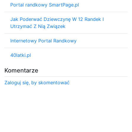
Portal randkowy SmartPage.pl
Jak Poderwać Dziewczynę W 12 Randek I
Utrzymać Z Nią Związek
Internetowy Portal Randkowy
40latki.pl
Komentarze
Zaloguj się, by skomentować