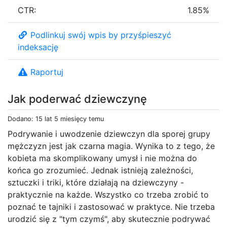
CTR:
1.85%
Podlinkuj swój wpis by przyśpieszyć
indeksację
Raportuj
Jak poderwać dziewczynę
Dodano: 15 lat 5 miesięcy temu
Podrywanie i uwodzenie dziewczyn dla sporej grupy
mężczyzn jest jak czarna magia. Wynika to z tego, że
kobieta ma skomplikowany umysł i nie można do
końca go zrozumieć. Jednak istnieją zależności,
sztuczki i triki, które działają na dziewczyny -
praktycznie na każde. Wszystko co trzeba zrobić to
poznać te tajniki i zastosować w praktyce. Nie trzeba
urodzić się z "tym czymś", aby skutecznie podrywać