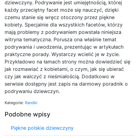
dziewczyny. Podrywanie jest umiejętnością, której
każdy przeciętny facet może się nauczyć, dzięki
czemu stanie się wręcz otoczony przez piękne
kobiety. Specjalnie dla wszystkich facetów, którzy
mają problemy z podrywaniem powstała niniejsza
witryna tematyczna. Porusza ona właśnie temat
podrywania i uwodzenia, prezentując w artykułach
praktyczne porady. Wystarczy wcielić je w życie.
Przykładowo na łamach strony można dowiedzieć się
jak rozmawiać z kobietami, o czym, jak się ubierać
czy jak walczyć z nieśmiałością. Dodatkowo w
serwisie dostępny jest zapis na darmowy poradnik o
podrywaniu dziewczyn.
Kategorie:
Randki
Podobne wpisy
Piękne polskie dziewczyny