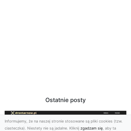
Ostatnie posty
Informujemy, że na naszej stronie stosowane są pliki cookies (tzw.
ciasteczka). Niestety nie są jadalne. Kliknij
zgadzam się
, aby ta