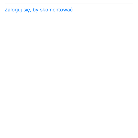
Zaloguj się, by skomentować