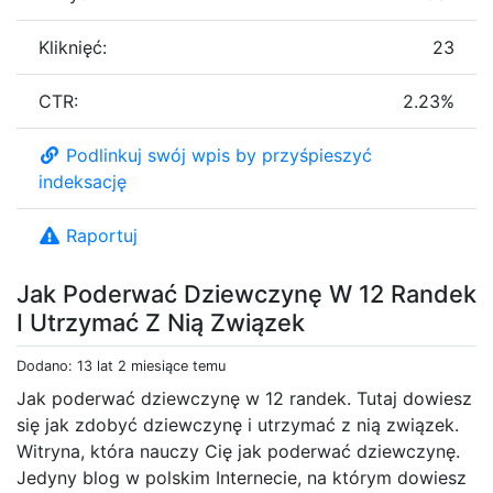
Kliknięć:
23
CTR:
2.23%
Podlinkuj swój wpis by przyśpieszyć
indeksację
Raportuj
Jak Poderwać Dziewczynę W 12 Randek
I Utrzymać Z Nią Związek
Dodano: 13 lat 2 miesiące temu
Jak poderwać dziewczynę w 12 randek. Tutaj dowiesz
się jak zdobyć dziewczynę i utrzymać z nią związek.
Witryna, która nauczy Cię jak poderwać dziewczynę.
Jedyny blog w polskim Internecie, na którym dowiesz