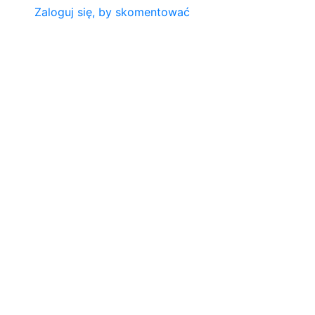
Zaloguj się, by skomentować