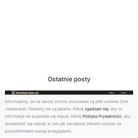
Ostatnie posty
Informujemy, że na naszej stronie stosowane są pliki cookies (tzw.
ciasteczka). Niestety nie są jadalne. Kliknij
zgadzam się
, aby ta
informacja nie pojawiała się więcej. Kliknij
Polityka Prywatności
, aby
dowiedzieć się więcej, w tym jak zarządzać plikami cookies za
pośrednictwem swojej przeglądarki.