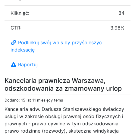
Kliknięć:
84
CTR:
3.98%
Podlinkuj swój wpis by przyśpieszyć
indeksację
Raportuj
Kancelaria prawnicza Warszawa,
odszkodowania za zmarnowany urlop
Dodano: 15 lat 11 miesięcy temu
Kancelaria adw. Dariusza Staniszewskiego świadczy
usługi w zakresie obsługi prawnej osób fizycznych i
prawnych - prawo cywilne w tym odszkodowania,
prawo rodzinne (rozwody), skuteczna windykacja