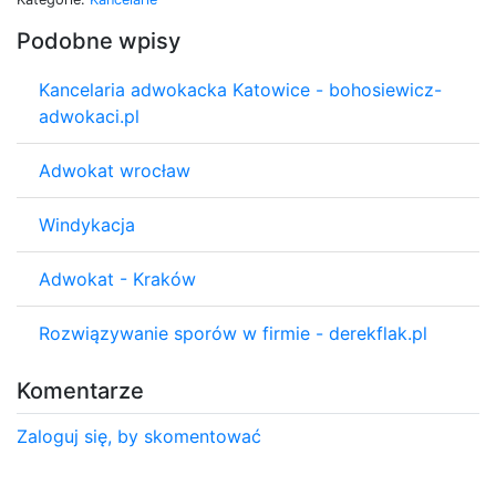
Podobne wpisy
Kancelaria adwokacka Katowice - bohosiewicz-
adwokaci.pl
Adwokat wrocław
Windykacja
Adwokat - Kraków
Rozwiązywanie sporów w firmie - derekflak.pl
Komentarze
Zaloguj się, by skomentować