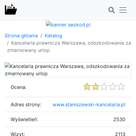
Strona główna
Katalog
Kancelaria prawnicza Warszawa, odszkodowania za
zmarnowany urlop
Ocena:
Adres strony:
www.staniszewski-kancelaria.pl
Wyświetleń:
2530
Wizyt:
2113