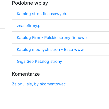
Podobne wpisy
Katalog stron finansowych.
znanefirmy.pl
Katalog Firm - Polskie strony firmowe
Katalog modnych stron - Baza www
Giga Seo Katalog strony
Komentarze
Zaloguj się, by skomentować