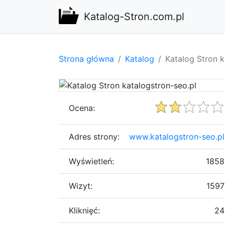
Katalog-Stron.com.pl
Strona główna
Katalog
Katalog Stron k
Ocena:
Adres strony:
www.katalogstron-seo.pl
Wyświetleń:
1858
Wizyt:
1597
Kliknięć:
24