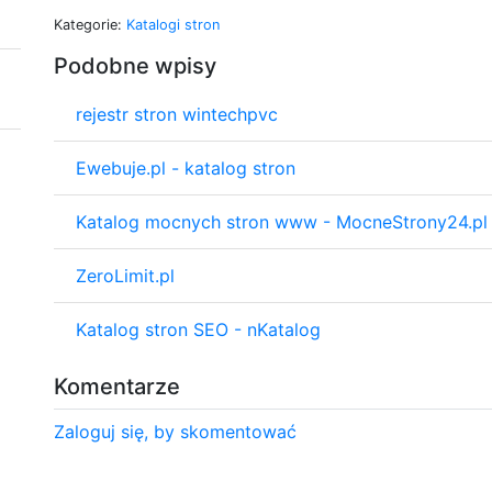
Kategorie:
Katalogi stron
Podobne wpisy
rejestr stron wintechpvc
Ewebuje.pl - katalog stron
Katalog mocnych stron www - MocneStrony24.pl
ZeroLimit.pl
Katalog stron SEO - nKatalog
Komentarze
Zaloguj się, by skomentować