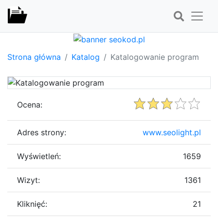
Strona główna
Katalog
Katalogowanie program
Ocena:
Adres strony:
www.seolight.pl
Wyświetleń:
1659
Wizyt:
1361
Kliknięć:
21