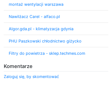
montaż wentylacji warszawa
Nawilżacz Carel - alfaco.pl
Algor.gda.pl - klimatyzacja gdynia
PHU Paszkowski chłodnictwo giżycko
Filtry do powietrza - sklep.techmes.com
Komentarze
Zaloguj się, by skomentować