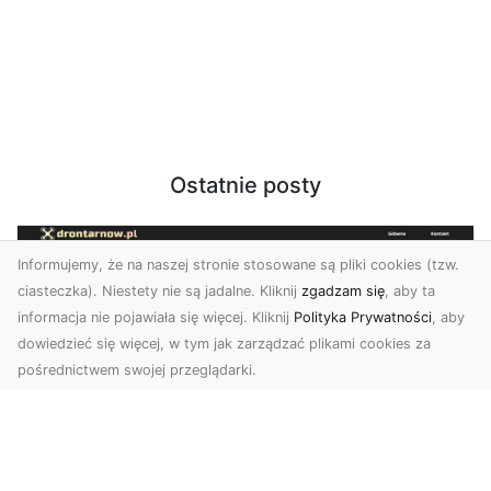
Ostatnie posty
Informujemy, że na naszej stronie stosowane są pliki cookies (tzw.
ciasteczka). Niestety nie są jadalne. Kliknij
zgadzam się
, aby ta
informacja nie pojawiała się więcej. Kliknij
Polityka Prywatności
, aby
dowiedzieć się więcej, w tym jak zarządzać plikami cookies za
pośrednictwem swojej przeglądarki.