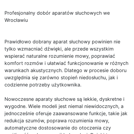
Profesjonalny dobór aparatów słuchowych we
Wrocławiu
Prawidłowo dobrany aparat słuchowy powinien nie
tylko wzmacniać dźwięki, ale przede wszystkim
wspierać naturalne rozumienie mowy, poprawiać
komfort rozmów i ułatwiać funkcjonowanie w różnych
warunkach akustycznych. Dlatego w procesie doboru
uwzględnia się zarówno stopień niedosłuchu, jak i
codzienne potrzeby użytkownika.
Nowoczesne aparaty słuchowe są lekkie, dyskretne i
wygodne. Wiele modeli jest niemal niewidocznych, a
jednocześnie oferuje zaawansowane funkcje, takie jak
redukcja szumów, poprawa rozumienia mowy,
automatyczne dostosowanie do otoczenia czy