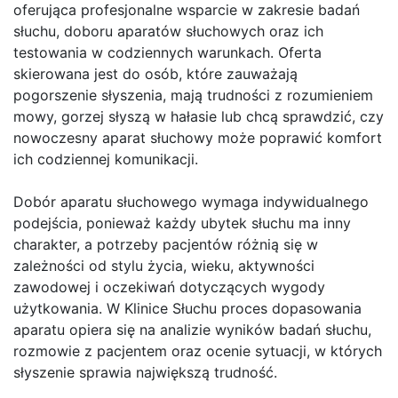
oferująca profesjonalne wsparcie w zakresie badań
słuchu, doboru aparatów słuchowych oraz ich
testowania w codziennych warunkach. Oferta
skierowana jest do osób, które zauważają
pogorszenie słyszenia, mają trudności z rozumieniem
mowy, gorzej słyszą w hałasie lub chcą sprawdzić, czy
nowoczesny aparat słuchowy może poprawić komfort
ich codziennej komunikacji.
Dobór aparatu słuchowego wymaga indywidualnego
podejścia, ponieważ każdy ubytek słuchu ma inny
charakter, a potrzeby pacjentów różnią się w
zależności od stylu życia, wieku, aktywności
zawodowej i oczekiwań dotyczących wygody
użytkowania. W Klinice Słuchu proces dopasowania
aparatu opiera się na analizie wyników badań słuchu,
rozmowie z pacjentem oraz ocenie sytuacji, w których
słyszenie sprawia największą trudność.