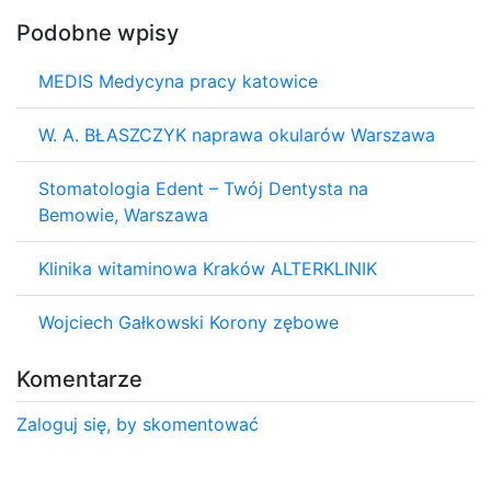
Podobne wpisy
MEDIS Medycyna pracy katowice
W. A. BŁASZCZYK naprawa okularów Warszawa
Stomatologia Edent – Twój Dentysta na
Bemowie, Warszawa
Klinika witaminowa Kraków ALTERKLINIK
Wojciech Gałkowski Korony zębowe
Komentarze
Zaloguj się, by skomentować