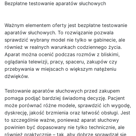
Bezpłatne testowanie aparatów słuchowych
Ważnym elementem oferty jest bezpłatne testowanie
aparatów słuchowych. To rozwiązanie pozwala
sprawdzić wybrany model nie tylko w gabinecie, ale
również w realnych warunkach codziennego życia.
Aparat można ocenić podczas rozmów z bliskimi,
oglądania telewizji, pracy, spaceru, zakupów czy
przebywania w miejscach o większym natężeniu
dźwięków.
Testowanie aparatów słuchowych przed zakupem
pomaga podjąć bardziej świadomą decyzję. Pacjent
może porównać różne modele, sprawdzić ich wygodę,
dyskrecję, jakość brzmienia oraz łatwość obsługi. Jest
to szczególnie ważne, ponieważ aparat słuchowy
powinien być dopasowany nie tylko technicznie, ale
również praktycznie – tak, aby dobrze sprawdzał się