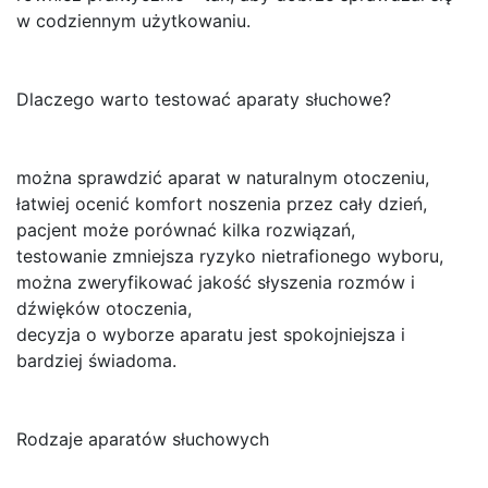
w codziennym użytkowaniu.
Dlaczego warto testować aparaty słuchowe?
można sprawdzić aparat w naturalnym otoczeniu,
łatwiej ocenić komfort noszenia przez cały dzień,
pacjent może porównać kilka rozwiązań,
testowanie zmniejsza ryzyko nietrafionego wyboru,
można zweryfikować jakość słyszenia rozmów i
dźwięków otoczenia,
decyzja o wyborze aparatu jest spokojniejsza i
bardziej świadoma.
Rodzaje aparatów słuchowych