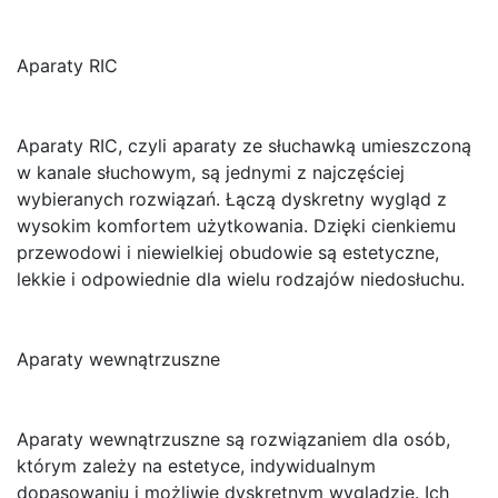
Aparaty RIC
Aparaty RIC, czyli aparaty ze słuchawką umieszczoną
w kanale słuchowym, są jednymi z najczęściej
wybieranych rozwiązań. Łączą dyskretny wygląd z
wysokim komfortem użytkowania. Dzięki cienkiemu
przewodowi i niewielkiej obudowie są estetyczne,
lekkie i odpowiednie dla wielu rodzajów niedosłuchu.
Aparaty wewnątrzuszne
Aparaty wewnątrzuszne są rozwiązaniem dla osób,
którym zależy na estetyce, indywidualnym
dopasowaniu i możliwie dyskretnym wyglądzie. Ich