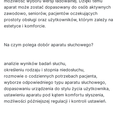
możliwość wyboru wersji ładowalnej. Dzięki temu
aparat może zostać dopasowany do osób aktywnych
zawodowo, seniorów, pacjentów oczekujących
prostoty obsługi oraz użytkowników, którym zależy na
estetyce i komforcie.
Na czym polega dobór aparatu słuchowego?
analizie wyników badań słuchu,
określeniu rodzaju i stopnia niedosłuchu,
rozmowie o codziennych potrzebach pacjenta,
wyborze odpowiedniego typu aparatu słuchowego,
dopasowaniu urządzenia do stylu życia użytkownika,
ustawieniu aparatu pod kątem komfortu słyszenia,
możliwości późniejszej regulacji i kontroli ustawień.