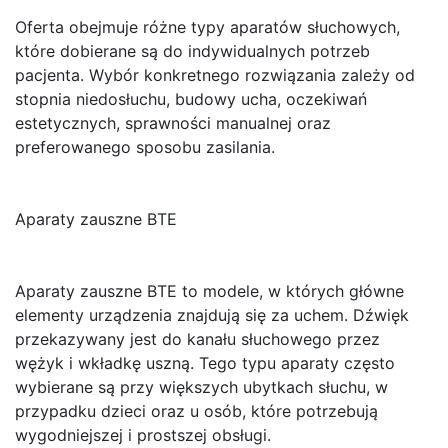
Oferta obejmuje różne typy aparatów słuchowych,
które dobierane są do indywidualnych potrzeb
pacjenta. Wybór konkretnego rozwiązania zależy od
stopnia niedosłuchu, budowy ucha, oczekiwań
estetycznych, sprawności manualnej oraz
preferowanego sposobu zasilania.
Aparaty zauszne BTE
Aparaty zauszne BTE to modele, w których główne
elementy urządzenia znajdują się za uchem. Dźwięk
przekazywany jest do kanału słuchowego przez
wężyk i wkładkę uszną. Tego typu aparaty często
wybierane są przy większych ubytkach słuchu, w
przypadku dzieci oraz u osób, które potrzebują
wygodniejszej i prostszej obsługi.