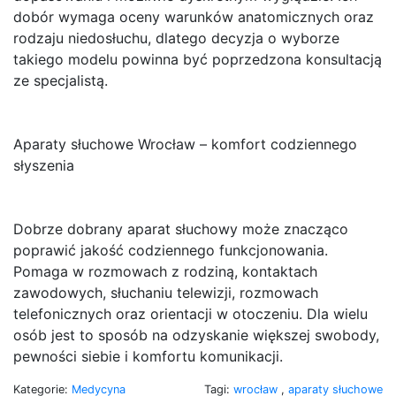
dobór wymaga oceny warunków anatomicznych oraz
rodzaju niedosłuchu, dlatego decyzja o wyborze
takiego modelu powinna być poprzedzona konsultacją
ze specjalistą.
Aparaty słuchowe Wrocław – komfort codziennego
słyszenia
Dobrze dobrany aparat słuchowy może znacząco
poprawić jakość codziennego funkcjonowania.
Pomaga w rozmowach z rodziną, kontaktach
zawodowych, słuchaniu telewizji, rozmowach
telefonicznych oraz orientacji w otoczeniu. Dla wielu
osób jest to sposób na odzyskanie większej swobody,
pewności siebie i komfortu komunikacji.
Kategorie:
Medycyna
Tagi:
wrocław
,
aparaty słuchowe