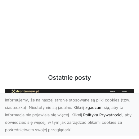
Ostatnie posty
Informujemy, że na naszej stronie stosowane są pliki cookies (tzw.
ciasteczka). Niestety nie są jadalne. Kliknij
zgadzam się
, aby ta
informacja nie pojawiała się więcej. Kliknij
Polityka Prywatności
, aby
dowiedzieć się więcej, w tym jak zarządzać plikami cookies za
pośrednictwem swojej przeglądarki.