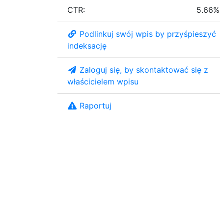
CTR:
5.66%
Podlinkuj swój wpis by przyśpieszyć
indeksację
Zaloguj się, by skontaktować się z
właścicielem wpisu
Raportuj