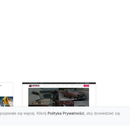
pojawiała się więcej. Kliknij
Polityka Prywatności
, aby dowiedzieć się