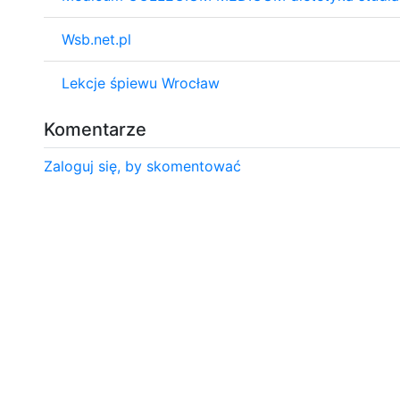
Wsb.net.pl
Lekcje śpiewu Wrocław
Komentarze
Zaloguj się, by skomentować