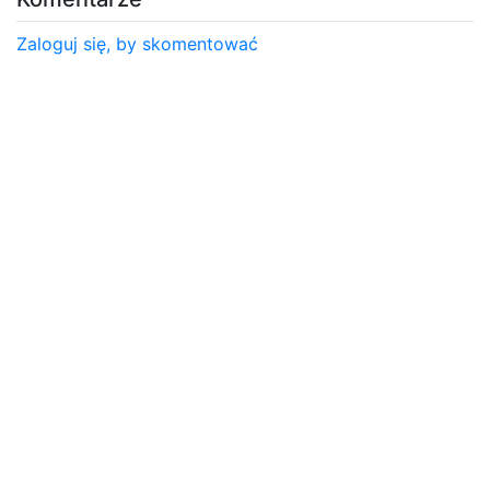
Zaloguj się, by skomentować