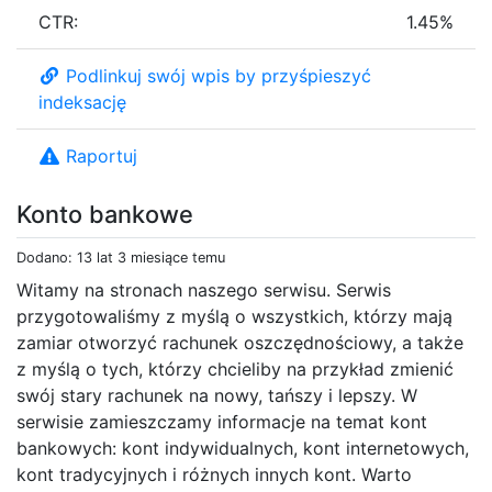
CTR:
1.45%
Podlinkuj swój wpis by przyśpieszyć
indeksację
Raportuj
Konto bankowe
Dodano: 13 lat 3 miesiące temu
Witamy na stronach naszego serwisu. Serwis
przygotowaliśmy z myślą o wszystkich, którzy mają
zamiar otworzyć rachunek oszczędnościowy, a także
z myślą o tych, którzy chcieliby na przykład zmienić
swój stary rachunek na nowy, tańszy i lepszy. W
serwisie zamieszczamy informacje na temat kont
bankowych: kont indywidualnych, kont internetowych,
kont tradycyjnych i różnych innych kont. Warto