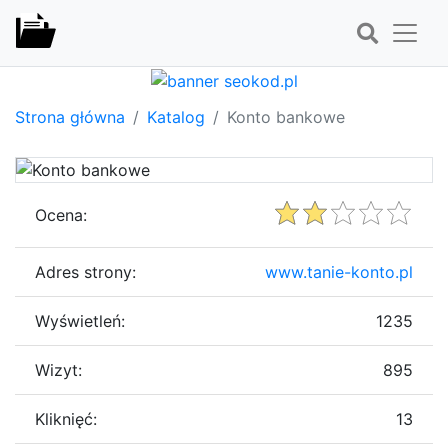
Strona główna
Katalog
Konto bankowe
Ocena:
Adres strony:
www.tanie-konto.pl
Wyświetleń:
1235
Wizyt:
895
Kliknięć:
13