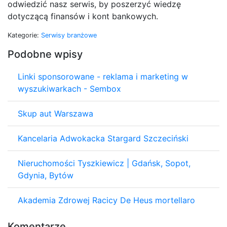
odwiedzić nasz serwis, by poszerzyć wiedzę
dotyczącą finansów i kont bankowych.
Kategorie:
Serwisy branżowe
Podobne wpisy
Linki sponsorowane - reklama i marketing w
wyszukiwarkach - Sembox
Skup aut Warszawa
Kancelaria Adwokacka Stargard Szczeciński
Nieruchomości Tyszkiewicz | Gdańsk, Sopot,
Gdynia, Bytów
Akademia Zdrowej Racicy De Heus mortellaro
Komentarze