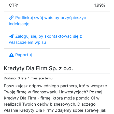
CTR:
1.99%
Podlinkuj swój wpis by przyśpieszyć
indeksację
Zaloguj się, by skontaktować się z
właścicielem wpisu
Raportuj
Kredyty Dla Firm Sp. z o.o.
Dodano: 3 lata 4 miesiące temu
Poszukujesz odpowiedniego partnera, który wesprze
Twoją firmę w finansowaniu i inwestycjach? Poznaj
Kredyty Dla Firm - firmę, która może pomóc Ci w
realizacji Twoich celów biznesowych. Dlaczego
właśnie Kredyty Dla Firm? Zdajemy sobie sprawę, jak