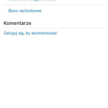
Biuro rachunkowe
Komentarze
Zaloguj się, by skomentować