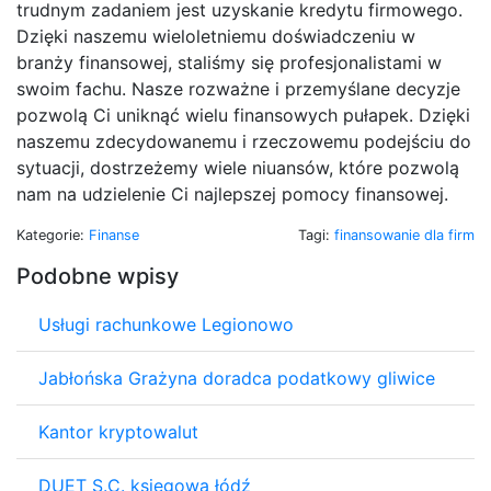
trudnym zadaniem jest uzyskanie kredytu firmowego.
Dzięki naszemu wieloletniemu doświadczeniu w
branży finansowej, staliśmy się profesjonalistami w
swoim fachu. Nasze rozważne i przemyślane decyzje
pozwolą Ci uniknąć wielu finansowych pułapek. Dzięki
naszemu zdecydowanemu i rzeczowemu podejściu do
sytuacji, dostrzeżemy wiele niuansów, które pozwolą
nam na udzielenie Ci najlepszej pomocy finansowej.
Kategorie:
Finanse
Tagi:
finansowanie dla firm
Podobne wpisy
Usługi rachunkowe Legionowo
Jabłońska Grażyna doradca podatkowy gliwice
Kantor kryptowalut
DUET S.C. księgowa łódź