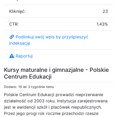
Kliknięć:
23
CTR:
1.43%
Podlinkuj swój wpis by przyśpieszyć
indeksację
Raportuj
Kursy maturalne i gimnazjalne - Polskie
Centrum Edukacji
Dodano: 16 lat 3 tygodnie temu
Polskie Centrum Edukacji prowadzi nieprzerwanie
działalność od 2003 roku. Instytucja zarejestrowana
jest w ewidencji szkół i placówek niepublicznych.
Przez jego progi rok rocznie przechodzi rzesze