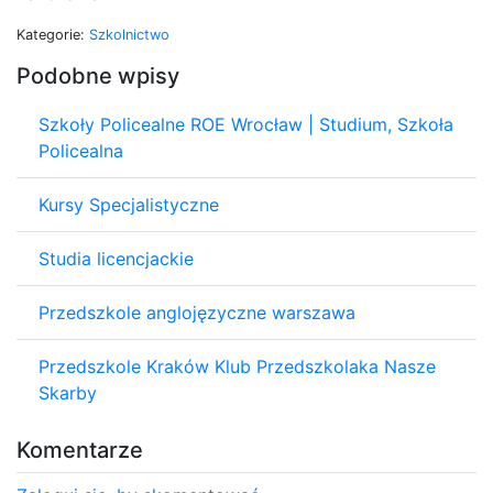
Kategorie:
Szkolnictwo
Podobne wpisy
Szkoły Policealne ROE Wrocław | Studium, Szkoła
Policealna
Kursy Specjalistyczne
Studia licencjackie
Przedszkole anglojęzyczne warszawa
Przedszkole Kraków Klub Przedszkolaka Nasze
Skarby
Komentarze