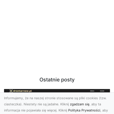
Ostatnie posty
Informujemy, że na naszej stronie stosowane są pliki cookies (tzw.
ciasteczka). Niestety nie są jadalne. Kliknij
zgadzam się
, aby ta
informacja nie pojawiała się więcej. Kliknij
Polityka Prywatności
, aby