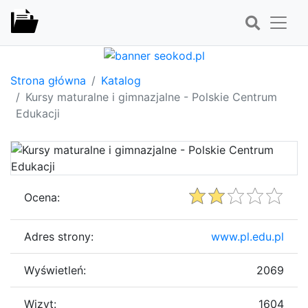
Strona główna
Katalog
Kursy maturalne i gimnazjalne - Polskie Centrum
Edukacji
Ocena:
Adres strony:
www.pl.edu.pl
Wyświetleń:
2069
Wizyt:
1604