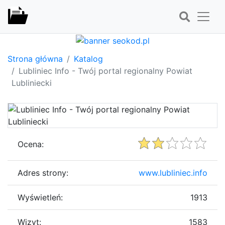
Strona główna
Katalog
Lubliniec Info - Twój portal regionalny Powiat
Lubliniecki
Ocena:
Adres strony:
www.lubliniec.info
Wyświetleń:
1913
Wizyt:
1583