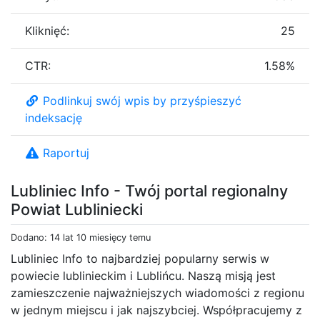
Kliknięć:
25
CTR:
1.58%
Podlinkuj swój wpis by przyśpieszyć
indeksację
Raportuj
Lubliniec Info - Twój portal regionalny
Powiat Lubliniecki
Dodano: 14 lat 10 miesięcy temu
Lubliniec Info to najbardziej popularny serwis w
powiecie lublinieckim i Lublińcu. Naszą misją jest
zamieszczenie najważniejszych wiadomości z regionu
w jednym miejscu i jak najszybciej. Współpracujemy z