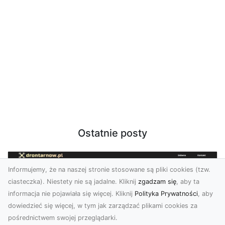
Ostatnie posty
Informujemy, że na naszej stronie stosowane są pliki cookies (tzw.
ciasteczka). Niestety nie są jadalne. Kliknij
zgadzam się
, aby ta
informacja nie pojawiała się więcej. Kliknij
Polityka Prywatności
, aby
dowiedzieć się więcej, w tym jak zarządzać plikami cookies za
pośrednictwem swojej przeglądarki.