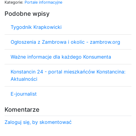
Kategorie:
Portale informacyjne
Podobne wpisy
Tygodnik Krapkowicki
Ogłoszenia z Zambrowa i okolic - zambrow.org
Ważne informacje dla każdego Konsumenta
Konstancin 24 - portal mieszkańców Konstancina:
Aktualności
E-journalist
Komentarze
Zaloguj się, by skomentować