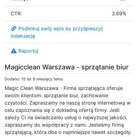
CTR:
2.69%
Podlinkuj swój wpis by przyśpieszyć
indeksację
Raportuj
Magicclean Warszawa - sprzątanie biur
Dodano: 15 lat 9 miesięcy temu
Magic Clean Warszawa - Firma sprzątająca oferuje
swoim klientom: sprzątanie biur, zachowanie
czystości. Zapraszamy na naszą stronę internetową w
celu zapoznania się z dokładną ofertą firmy. Jeśli
zależy Ci na świadczeniu usług o najwyższej jakości,
zapraszamy do współpracy z nami. Jesteśmy firmą
sprzątającą, która dba o najmniejsze nawet szczegóły.