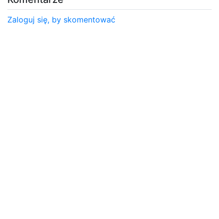
Zaloguj się, by skomentować