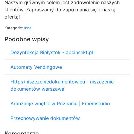
Naszym głównym celem jest zadowolenie naszych
klientów. Zapraszamy do zapoznania się z naszą
ofertą!
Kategorie:
Inne
Podobne wpisy
Dezynfekcja Białystok - abcinsekt.pl
Automaty Vendingowe
Http://niszczeniedokumentow.eu - niszczenie
dokumentów warszawa
Aranżacje wnętrz w Poznaniu | Ememstudio
Przechowywanie dokumentów
Komentarze