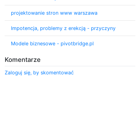
projektowanie stron www warszawa
Impotencja, problemy z erekcją - przyczyny
Modele biznesowe - pivotbridge.pl
Komentarze
Zaloguj się, by skomentować