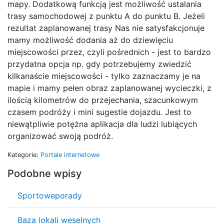
mapy. Dodatkową funkcją jest możliwość ustalania
trasy samochodowej z punktu A do punktu B. Jeżeli
rezultat zaplanowanej trasy Nas nie satysfakcjonuje
mamy możliwość dodania aż do dziewięciu
miejscowości przez, czyli pośrednich - jest to bardzo
przydatna opcja np. gdy potrzebujemy zwiedzić
kilkanaście miejscowości - tylko zaznaczamy je na
mapie i mamy pełen obraz zaplanowanej wycieczki, z
ilością kilometrów do przejechania, szacunkowym
czasem podróży i mini sugestie dojazdu. Jest to
niewątpliwie potężna aplikacja dla ludzi lubiących
organizować swoją podróż.
Kategorie:
Portale internetowe
Podobne wpisy
Sportoweporady
Baza lokali weselnych