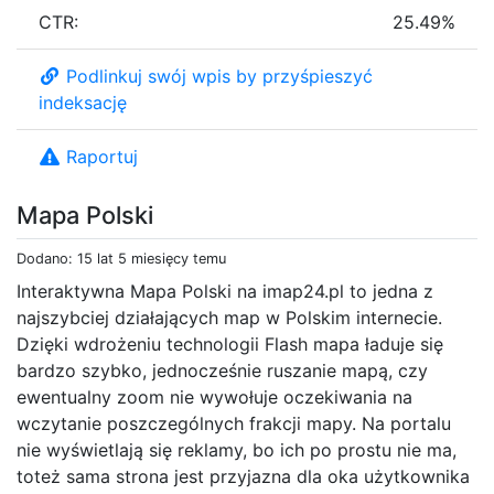
CTR:
25.49%
Podlinkuj swój wpis by przyśpieszyć
indeksację
Raportuj
Mapa Polski
Dodano: 15 lat 5 miesięcy temu
Interaktywna Mapa Polski na imap24.pl to jedna z
najszybciej działających map w Polskim internecie.
Dzięki wdrożeniu technologii Flash mapa ładuje się
bardzo szybko, jednocześnie ruszanie mapą, czy
ewentualny zoom nie wywołuje oczekiwania na
wczytanie poszczególnych frakcji mapy. Na portalu
nie wyświetlają się reklamy, bo ich po prostu nie ma,
toteż sama strona jest przyjazna dla oka użytkownika