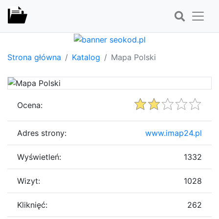
Strona główna
Katalog
Mapa Polski
Ocena:
Adres strony:
www.imap24.pl
Wyświetleń:
1332
Wizyt:
1028
Kliknięć:
262