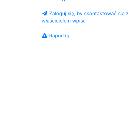
Zaloguj się, by skontaktować się z
właścicielem wpisu
Raportuj